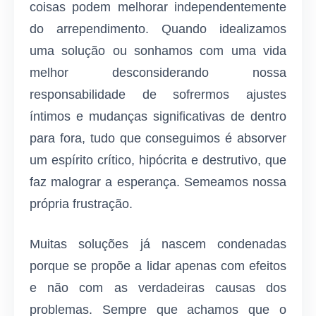
coisas podem melhorar independentemente
do arrependimento. Quando idealizamos
uma solução ou sonhamos com uma vida
melhor desconsiderando nossa
responsabilidade de sofrermos ajustes
íntimos e mudanças significativas de dentro
para fora, tudo que conseguimos é absorver
um espírito crítico, hipócrita e destrutivo, que
faz malograr a esperança. Semeamos nossa
própria frustração.
Muitas soluções já nascem condenadas
porque se propõe a lidar apenas com efeitos
e não com as verdadeiras causas dos
problemas. Sempre que achamos que o