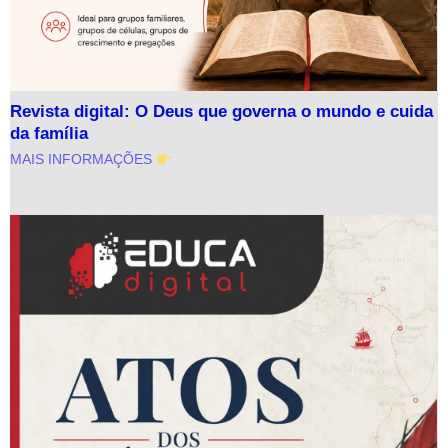
Revista digital: O Deus que governa o mundo e cuida
da família
MAIS INFORMAÇÕES