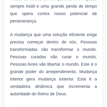
sempre inútil e uma grande perda de tempo
que opera contra nosso potencial de
perseverança.
A mudança que uma solução eficiente exige
precisa começar dentro de nós. Pessoas
transformadas vão transformar o mundo.
Pessoas curadas vão curar o mundo.
Pessoas livres vão libertar o mundo. Este é o
grande poder do arrependimento. Mudança
interior gera mudança exterior. Esta é a
verdadeira dinâmica que incrementa a
autoridade do Reino de Deus.