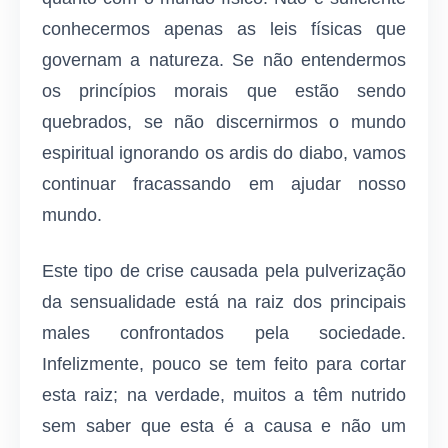
conhecermos apenas as leis físicas que
governam a natureza. Se não entendermos
os princípios morais que estão sendo
quebrados, se não discernirmos o mundo
espiritual ignorando os ardis do diabo, vamos
continuar fracassando em ajudar nosso
mundo.
Este tipo de crise causada pela pulverização
da sensualidade está na raiz dos principais
males confrontados pela sociedade.
Infelizmente, pouco se tem feito para cortar
esta raiz; na verdade, muitos a têm nutrido
sem saber que esta é a causa e não um