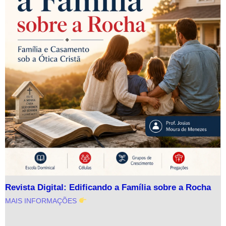
Revista Digital: Edificando a Família sobre a Rocha
MAIS INFORMAÇÕES