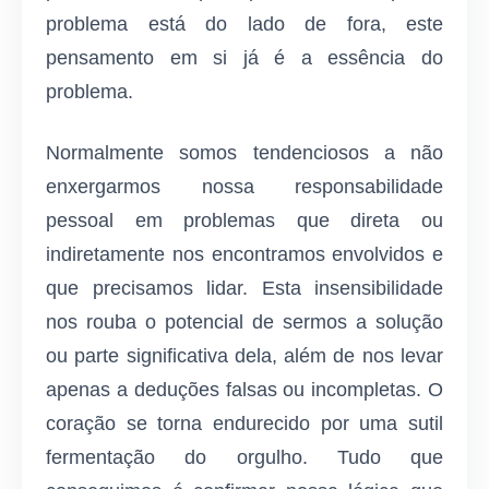
problema está do lado de fora, este
pensamento em si já é a essência do
problema.
Normalmente somos tendenciosos a não
enxergarmos nossa responsabilidade
pessoal em problemas que direta ou
indiretamente nos encontramos envolvidos e
que precisamos lidar. Esta insensibilidade
nos rouba o potencial de sermos a solução
ou parte significativa dela, além de nos levar
apenas a deduções falsas ou incompletas. O
coração se torna endurecido por uma sutil
fermentação do orgulho. Tudo que