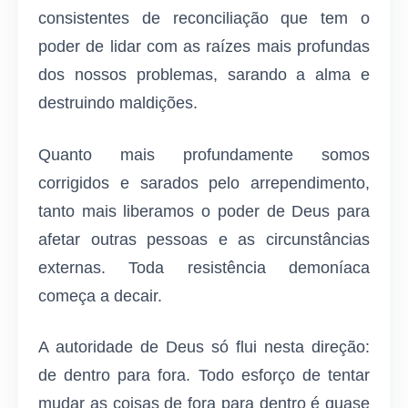
consistentes de reconciliação que tem o
poder de lidar com as raízes mais profundas
dos nossos problemas, sarando a alma e
destruindo maldições.
Quanto mais profundamente somos
corrigidos e sarados pelo arrependimento,
tanto mais liberamos o poder de Deus para
afetar outras pessoas e as circunstâncias
externas. Toda resistência demoníaca
começa a decair.
A autoridade de Deus só flui nesta direção:
de dentro para fora. Todo esforço de tentar
mudar as coisas de fora para dentro é quase