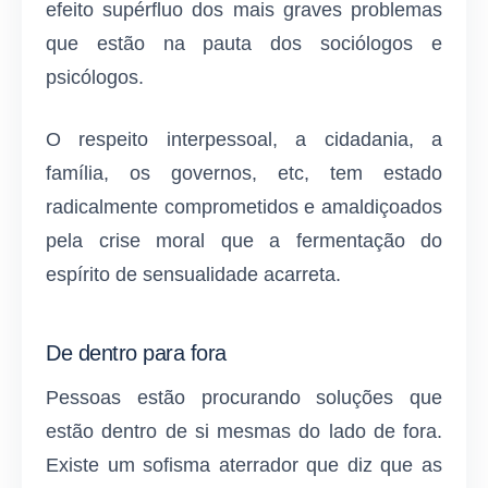
efeito supérfluo dos mais graves problemas
que estão na pauta dos sociólogos e
psicólogos.
O respeito interpessoal, a cidadania, a
família, os governos, etc, tem estado
radicalmente comprometidos e amaldiçoados
pela crise moral que a fermentação do
espírito de sensualidade acarreta.
De dentro para fora
Pessoas estão procurando soluções que
estão dentro de si mesmas do lado de fora.
Existe um sofisma aterrador que diz que as