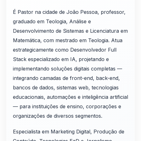
É Pastor na cidade de João Pessoa, professor,
graduado em Teologia, Análise e
Desenvolvimento de Sistemas e Licenciatura em
Matemática, com mestrado em Teologia. Atua
estrategicamente como Desenvolvedor Full
Stack especializado em IA, projetando e
implementando soluções digitais completas —
integrando camadas de front-end, back-end,
bancos de dados, sistemas web, tecnologias
educacionais, automações e inteligência artificial
— para instituições de ensino, corporações e
organizações de diversos segmentos.
Especialista em Marketing Digital, Produção de
Conteúdo, Tecnologias EaD e Jornalismo