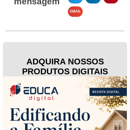
mensagem
EMAIL
ADQUIRA NOSSOS
PRODUTOS DIGITAIS