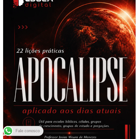
Fale conosco