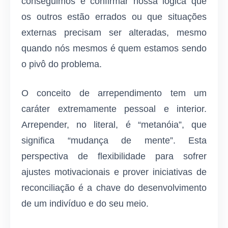
conseguimos é confirmar nossa lógica que
os outros estão errados ou que situações
externas precisam ser alteradas, mesmo
quando nós mesmos é quem estamos sendo
o pivô do problema.
O conceito de arrependimento tem um
caráter extremamente pessoal e interior.
Arrepender, no literal, é “metanóia”, que
significa “mudança de mente”. Esta
perspectiva de flexibilidade para sofrer
ajustes motivacionais e prover iniciativas de
reconciliação é a chave do desenvolvimento
de um indivíduo e do seu meio.