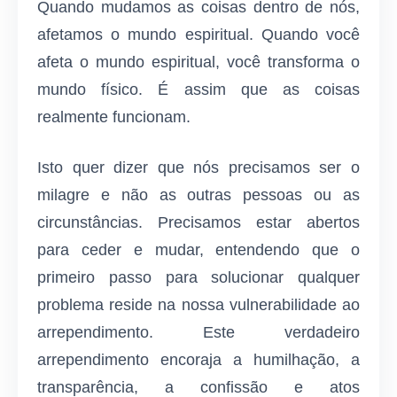
Quando mudamos as coisas dentro de nós,
afetamos o mundo espiritual. Quando você
afeta o mundo espiritual, você transforma o
mundo físico. É assim que as coisas
realmente funcionam.
Isto quer dizer que nós precisamos ser o
milagre e não as outras pessoas ou as
circunstâncias. Precisamos estar abertos
para ceder e mudar, entendendo que o
primeiro passo para solucionar qualquer
problema reside na nossa vulnerabilidade ao
arrependimento. Este verdadeiro
arrependimento encoraja a humilhação, a
transparência, a confissão e atos