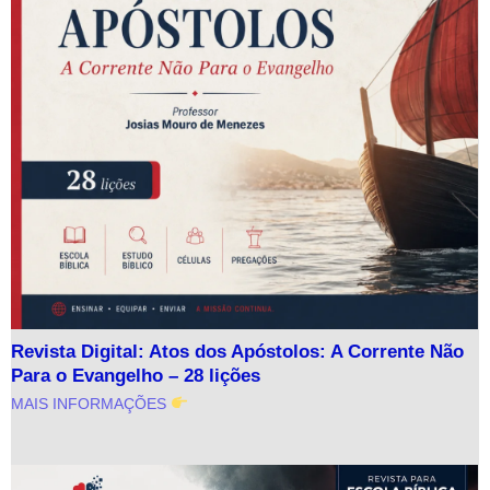
Revista Digital: Atos dos Apóstolos: A Corrente Não
Para o Evangelho – 28 lições
MAIS INFORMAÇÕES