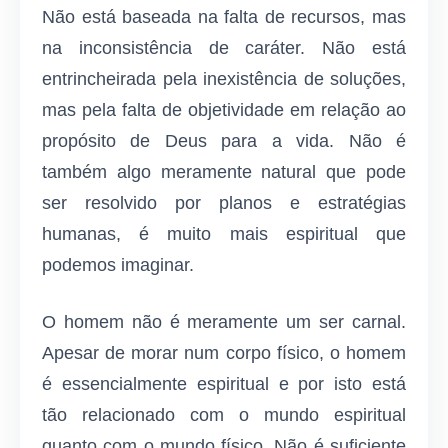
Não está baseada na falta de recursos, mas
na inconsistência de caráter. Não está
entrincheirada pela inexistência de soluções,
mas pela falta de objetividade em relação ao
propósito de Deus para a vida. Não é
também algo meramente natural que pode
ser resolvido por planos e estratégias
humanas, é muito mais espiritual que
podemos imaginar.
O homem não é meramente um ser carnal.
Apesar de morar num corpo físico, o homem
é essencialmente espiritual e por isto está
tão relacionado com o mundo espiritual
quanto com o mundo físico. Não é suficiente