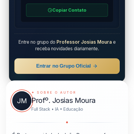
Copiar Contato
Entre no grupo do
Professor Josias Moura
e
receba novidades diariamente.
Entrar no Grupo Oficial
✦ SOBRE O AUTOR
Profº. Josias Moura
JM
Full Stack • IA • Educação