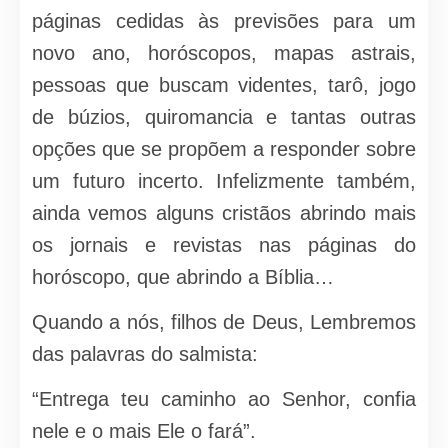
páginas cedidas às previsões para um
novo ano, horóscopos, mapas astrais,
pessoas que buscam videntes, tarô, jogo
de búzios, quiromancia e tantas outras
opções que se propõem a responder sobre
um futuro incerto. Infelizmente também,
ainda vemos alguns cristãos abrindo mais
os jornais e revistas nas páginas do
horóscopo, que abrindo a Bíblia…
Quando a nós, filhos de Deus, Lembremos
das palavras do salmista:
“Entrega teu caminho ao Senhor, confia
nele e o mais Ele o fará”.