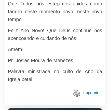
Que Todos nós estejamos unidos como
família neste momento novo, neste novo
tempo.
Feliz Ano Novo! Que Deus continue nos
abençoando e cuidando de nós!
Amém!
Pr Josias Moura de Menezes
Palavra ministrada no culto de Ano da
Igreja betel
Imprimir