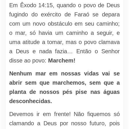
Em Êxodo 14:15, quando o povo de Deus
fugindo do exército de Faraó se depara
com um novo obstáculo em seu caminho;
o mar, só havia um caminho a seguir, e
uma atitude a tomar, mas o povo clamava
a Deus e nada fazia… Então o Senhor
disse ao povo:
Marchem!
Nenhum mar em nossas vidas vai se
abrir sem que marchemos, sem que a
planta de nossos pés pise nas águas
desconhecidas.
Devemos ir em frente! Não fiquemos só
clamando a Deus por nosso futuro, pois