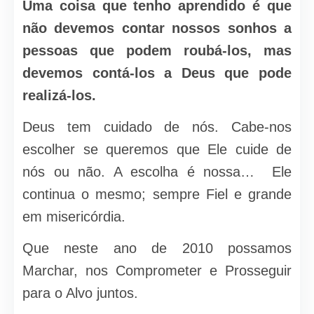
Uma coisa que tenho aprendido é que
não devemos contar nossos sonhos a
pessoas que podem roubá-los, mas
devemos contá-los a Deus que pode
realizá-los.
Deus tem cuidado de nós. Cabe-nos
escolher se queremos que Ele cuide de
nós ou não. A escolha é nossa… Ele
continua o mesmo; sempre Fiel e grande
em misericórdia.
Que neste ano de 2010 possamos
Marchar, nos Comprometer e Prosseguir
para o Alvo juntos.