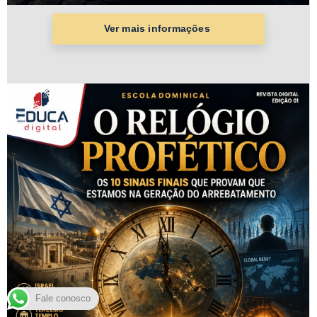
Fale conosco