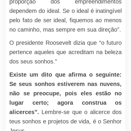
proporção dos empreendimentos
dependem do ideal. Se o ideal é inatingível
pelo fato de ser ideal, fiquemos ao menos
no caminho, mas sempre em sua direção”.
O presidente Roosevelt dizia que “o futuro
pertence aqueles que acreditam na beleza
dos seus sonhos.”
Existe um dito que afirma o seguinte:
Se seus sonhos estiverem nas nuvens,
não se preocupe, pois eles estão no
lugar certo; agora construa os
alicerces”.
Lembre-se que o alicerce dos
teus sonhos e projetos de vida, é o Senhor
Jesus.