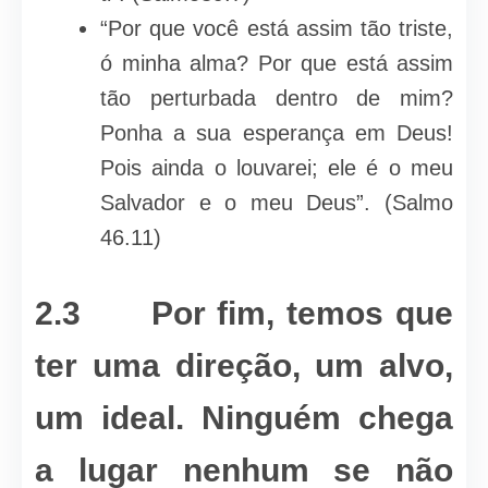
“Por que você está assim tão triste,
ó minha alma? Por que está assim
tão perturbada dentro de mim?
Ponha a sua esperança em Deus!
Pois ainda o louvarei; ele é o meu
Salvador e o meu Deus”. (Salmo
46.11)
2.3 Por fim, temos que
ter uma direção, um alvo,
um ideal. Ninguém chega
a lugar nenhum se não