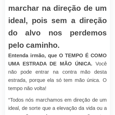
marchar na direção de um
ideal, pois sem a direção
do alvo nos perdemos
pelo caminho.
Entenda irmão, que O TEMPO É COMO
UMA ESTRADA DE MÃO ÚNICA.
Você
não pode entrar na contra mão desta
estrada, porque ela só tem mão única. O
tempo não volta!
“Todos nós marchamos em direção de um
ideal, de sorte que a elevação da vida ou a