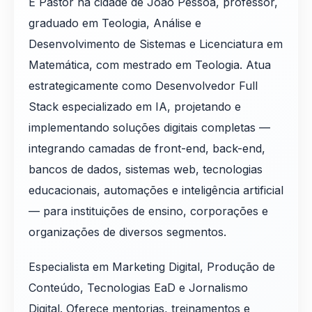
É Pastor na cidade de João Pessoa, professor,
graduado em Teologia, Análise e
Desenvolvimento de Sistemas e Licenciatura em
Matemática, com mestrado em Teologia. Atua
estrategicamente como Desenvolvedor Full
Stack especializado em IA, projetando e
implementando soluções digitais completas —
integrando camadas de front-end, back-end,
bancos de dados, sistemas web, tecnologias
educacionais, automações e inteligência artificial
— para instituições de ensino, corporações e
organizações de diversos segmentos.
Especialista em Marketing Digital, Produção de
Conteúdo, Tecnologias EaD e Jornalismo
Digital. Oferece mentorias, treinamentos e