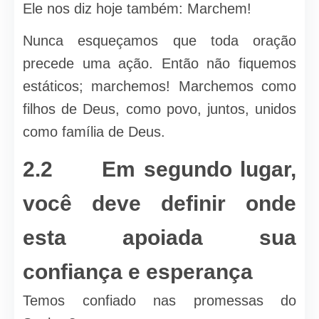
Ele nos diz hoje também: Marchem!
Nunca esqueçamos que toda oração
precede uma ação. Então não fiquemos
estáticos; marchemos! Marchemos como
filhos de Deus, como povo, juntos, unidos
como família de Deus.
2.2 Em segundo lugar,
você deve definir onde
esta apoiada sua
confiança e esperança
Temos confiado nas promessas do