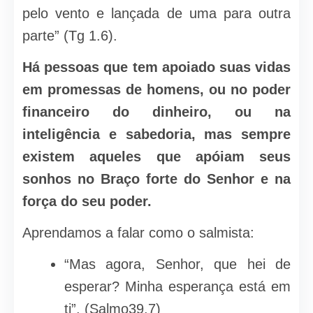
pelo vento e lançada de uma para outra
parte” (Tg 1.6).
Há pessoas que tem apoiado suas vidas
em promessas de homens, ou no poder
financeiro do dinheiro, ou na
inteligência e sabedoria, mas sempre
existem aqueles que apóiam seus
sonhos no Braço forte do Senhor e na
força do seu poder.
Aprendamos a falar como o salmista:
“Mas agora, Senhor, que hei de
esperar? Minha esperança está em
ti”. (Salmo39.7)