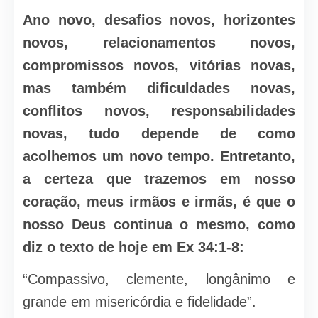
Ano novo, desafios novos, horizontes
novos, relacionamentos novos,
compromissos novos, vitórias novas,
mas também dificuldades novas,
conflitos novos, responsabilidades
novas, tudo depende de como
acolhemos um novo tempo. Entretanto,
a certeza que trazemos em nosso
coração, meus irmãos e irmãs, é que o
nosso Deus continua o mesmo, como
diz o texto de hoje em Ex 34:1-8:
“Compassivo, clemente, longânimo e
grande em misericórdia e fidelidade”.