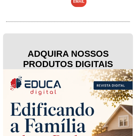
EMAIL
ADQUIRA NOSSOS
PRODUTOS DIGITAIS