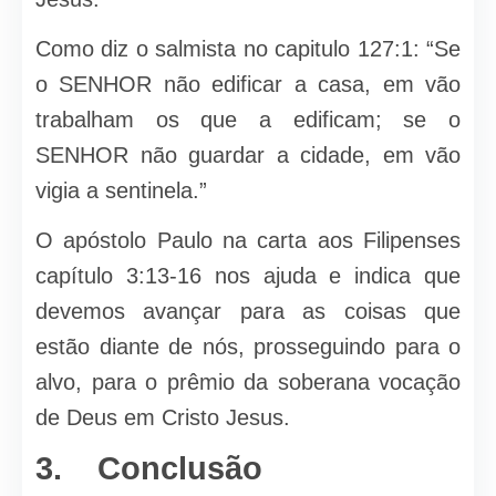
Como diz o salmista no capitulo 127:1: “Se
o SENHOR não edificar a casa, em vão
trabalham os que a edificam; se o
SENHOR não guardar a cidade, em vão
vigia a sentinela.”
O apóstolo Paulo na carta aos Filipenses
capítulo 3:13-16 nos ajuda e indica que
devemos avançar para as coisas que
estão diante de nós, prosseguindo para o
alvo, para o prêmio da soberana vocação
de Deus em Cristo Jesus.
3. Conclusão