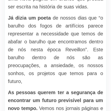
ser escrita na história de suas vidas.
Já dizia um poeta
de nossos dias que “o
barulho dos fogos de artifícios parece
representar a necessidade que temos de
abafar o barulho que encontramos dentro
de nós nesta época Reveillon”. Este
barulho dentro de nós são as
preocupações, a ansiedade, os nossos
sonhos, os projetos que temos para o
futuro,
As pessoas querem ter a segurança de
encontrar um futuro previsível para um
novo tempo.
Vemos nos jornais páginas e