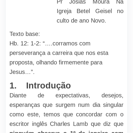
Pr Josias Moura Na
Igreja Betel Geisel no
culto de ano Novo.
Texto base:
Hb. 12: 1-2: “….corramos com
perseverança a carreira que nos esta
proposta, olhando firmemente para
Jesus…”.
1. Introdução
Diante de expectativas, desejos,
esperanças que surgem num dia singular
como este, temos que concordar com o
escritor inglês Charles Lamb que diz que