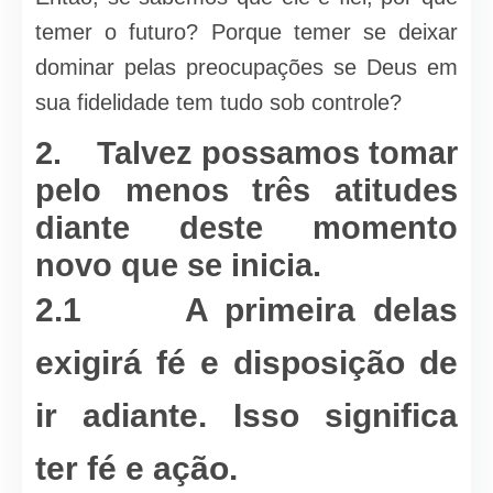
temer o futuro? Porque temer se deixar
dominar pelas preocupações se Deus em
sua fidelidade tem tudo sob controle?
2. Talvez possamos tomar
pelo menos três atitudes
diante deste momento
novo que se inicia.
2.1 A primeira delas
exigirá fé e disposição de
ir adiante. Isso significa
ter fé e ação.