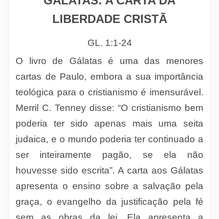
GALATAS: A CARTA DA
LIBERDADE CRISTÃ
GL. 1:1-24
O livro de Gálatas é uma das menores
cartas de Paulo, embora a sua importância
teológica para o cristianismo é imensurável.
Merril C. Tenney disse: “O cristianismo bem
poderia ter sido apenas mais uma seita
judaica, e o mundo poderia ter continuado a
ser inteiramente pagão, se ela não
houvesse sido escrita”. A carta aos Gálatas
apresenta o ensino sobre a salvação pela
graça, o evangelho da justificação pela fé
sem as obras da lei. Ela apresenta a