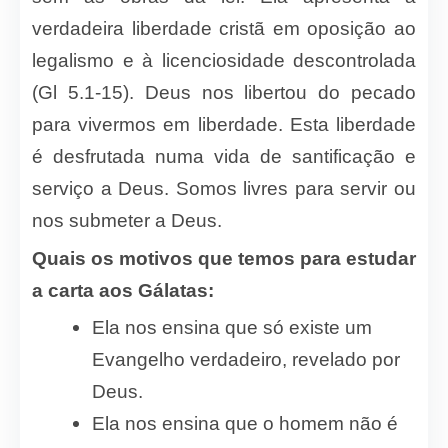
verdadeira liberdade cristã em oposição ao
legalismo e à licenciosidade descontrolada
(Gl 5.1-15). Deus nos libertou do pecado
para vivermos em liberdade. Esta liberdade
é desfrutada numa vida de santificação e
serviço a Deus. Somos livres para servir ou
nos submeter a Deus.
Quais os motivos que temos para estudar
a carta aos Gálatas:
Ela nos ensina que só existe um
Evangelho verdadeiro, revelado por
Deus.
Ela nos ensina que o homem não é