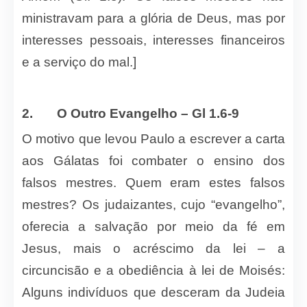
ministravam para a glória de Deus, mas por
interesses pessoais, interesses financeiros
e a serviço do mal.]
2.
O Outro Evangelho – Gl 1.6-9
O motivo que levou Paulo a escrever a carta
aos Gálatas foi combater o ensino dos
falsos mestres. Quem eram estes falsos
mestres? Os judaizantes, cujo “evangelho”,
oferecia a salvação por meio da fé em
Jesus, mais o acréscimo da lei – a
circuncisão e a obediência à lei de Moisés:
Alguns indivíduos que desceram da Judeia