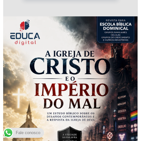
Fale conosco