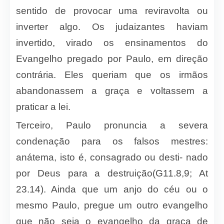
sentido de provocar uma reviravolta ou
inverter algo. Os judaizantes haviam
invertido, virado os ensinamentos do
Evangelho pregado por Paulo, em direção
contrária. Eles queriam que os irmãos
abandonassem a graça e voltassem a
praticar a lei.
Terceiro, Paulo pronuncia a severa
condenação para os falsos mestres:
anátema, isto é, consagrado ou desti- nado
por Deus para a destruição(G11.8,9; At
23.14). Ainda que um anjo do céu ou o
mesmo Paulo, pregue um outro evangelho
que não seja o evangelho da graça de