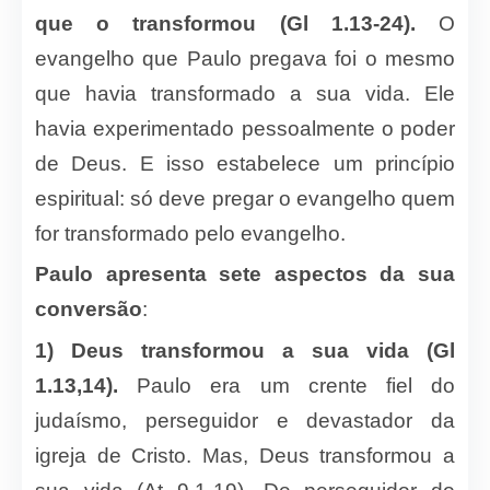
que o transformou (Gl 1.13-24).
O
evangelho que Paulo pregava foi o mesmo
que havia transformado a sua vida. Ele
havia experimentado pessoalmente o poder
de Deus. E isso estabelece um princípio
espiritual: só deve pregar o evangelho quem
for transformado pelo evangelho.
Paulo apresenta sete aspectos da sua
conversão
:
1) Deus transformou a sua vida (Gl
1.13,14).
Paulo era um crente fiel do
judaísmo, perseguidor e devastador da
igreja de Cristo. Mas, Deus transformou a