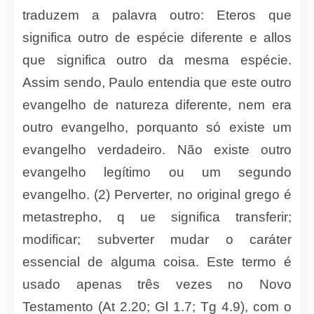
traduzem a palavra outro: Eteros que
significa outro de espécie diferente e allos
que significa outro da mesma espécie.
Assim sendo, Paulo entendia que este outro
evangelho de natureza diferente, nem era
outro evangelho, porquanto só existe um
evangelho verdadeiro. Não existe outro
evangelho legítimo ou um segundo
evangelho. (2) Perverter, no original grego é
metastrepho, q ue significa transferir;
modificar; subverter mudar o caráter
essencial de alguma coisa. Este termo é
usado apenas três vezes no Novo
Testamento (At 2.20; Gl 1.7; Tg 4.9), com o