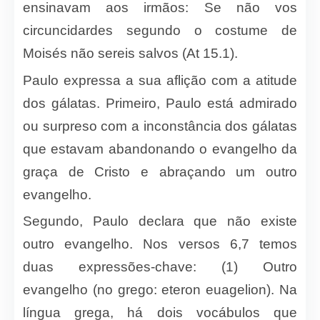
ensinavam aos irmãos: Se não vos
circuncidardes segundo o costume de
Moisés não sereis salvos (At 15.1).
Paulo expressa a sua aflição com a atitude
dos gálatas. Primeiro, Paulo está admirado
ou surpreso com a inconstância dos gálatas
que estavam abandonando o evangelho da
graça de Cristo e abraçando um outro
evangelho.
Segundo, Paulo declara que não existe
outro evangelho. Nos versos 6,7 temos
duas expressões-chave: (1) Outro
evangelho (no grego: eteron euagelion). Na
língua grega, há dois vocábulos que