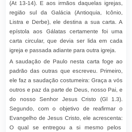
(At 13-14). E aos irmãos daquelas igrejas,
região sul da Galácia (Antioquia, Icônio,
Listra e Derbe), ele destina a sua carta. A
epístola aos Gálatas certamente foi uma
carta circular, que devia ser lida em cada
igreja e passada adiante para outra igreja.
A saudação de Paulo nesta carta foge ao
padrão das outras que escreveu. Primeiro,
ele faz a saudação costumeira: Graça a vós
outros e paz da parte de Deus, nosso Pai, e
do nosso Senhor Jesus Cristo (Gl 1.3).
Segundo, com o objetivo de reafirmar o
Evangelho de Jesus Cristo, ele acrescenta:
O qual se entregou a si mesmo pelos