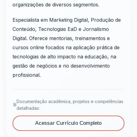
organizações de diversos segmentos.
Especialista em Marketing Digital, Produção de
Conteúdo, Tecnologias EaD e Jornalismo
Digital. Oferece mentorias, treinamentos e
cursos online focados na aplicação prática de
tecnologias de alto impacto na educação, na
gestão de negócios e no desenvolvimento
profissional.
Documentação acadêmica, projetos e competências
detalhadas:
Acessar Currículo Completo