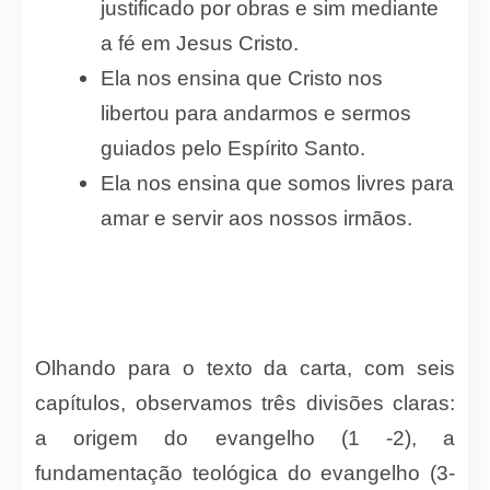
justificado por obras e sim mediante
a fé em Jesus Cristo.
Ela nos ensina que Cristo nos
libertou para andarmos e sermos
guiados pelo Espírito Santo.
Ela nos ensina que somos livres para
amar e servir aos nossos irmãos.
Olhando para o texto da carta, com seis
capítulos, observamos três divisões claras:
a origem do evangelho (1 -2), a
fundamentação teológica do evangelho (3-