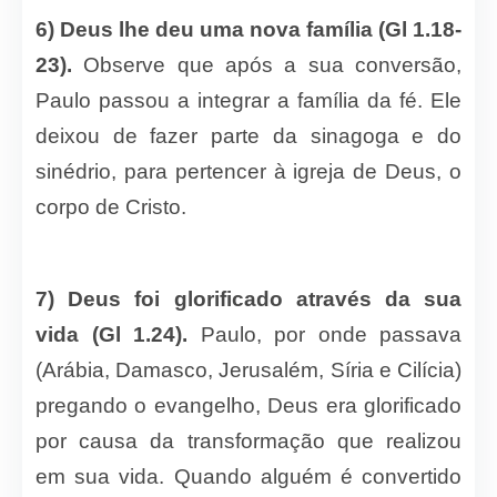
6) Deus lhe deu uma nova família (Gl 1.18-
23).
Observe que após a sua conversão,
Paulo passou a integrar a família da fé. Ele
deixou de fazer parte da sinagoga e do
sinédrio, para pertencer à igreja de Deus, o
corpo de Cristo.
7) Deus foi glorificado através da sua
vida (Gl 1.24).
Paulo, por onde passava
(Arábia, Damasco, Jerusalém, Síria e Cilícia)
pregando o evangelho, Deus era glorificado
por causa da transformação que realizou
em sua vida. Quando alguém é convertido