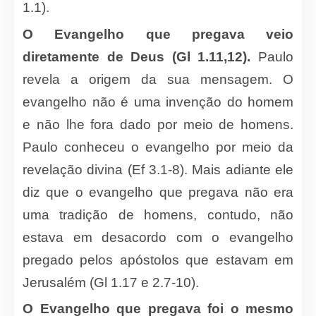
1.1).
O Evangelho que pregava veio
diretamente de Deus (Gl 1.11,12).
Paulo
revela a origem da sua mensagem. O
evangelho não é uma invenção do homem
e não lhe fora dado por meio de homens.
Paulo conheceu o evangelho por meio da
revelação divina (Ef 3.1-8). Mais adiante ele
diz que o evangelho que pregava não era
uma tradição de homens, contudo, não
estava em desacordo com o evangelho
pregado pelos apóstolos que estavam em
Jerusalém (Gl 1.17 e 2.7-10).
O Evangelho que pregava foi o mesmo