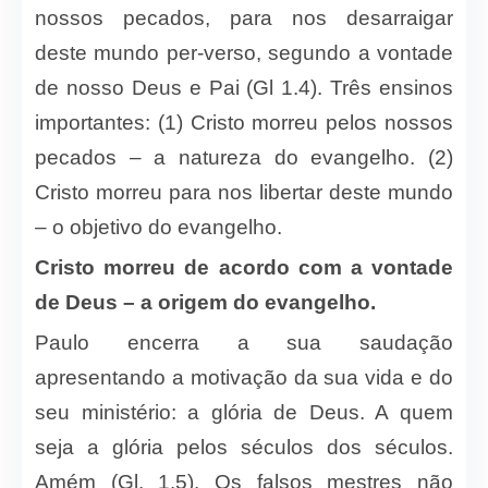
nossos pecados, para nos desarraigar
deste mundo per-verso, segundo a vontade
de nosso Deus e Pai (Gl 1.4). Três ensinos
importantes: (1) Cristo morreu pelos nossos
pecados – a natureza do evangelho. (2)
Cristo morreu para nos libertar deste mundo
– o objetivo do evangelho.
Cristo morreu de acordo com a vontade
de Deus – a origem do evangelho.
Paulo encerra a sua saudação
apresentando a motivação da sua vida e do
seu ministério: a glória de Deus. A quem
seja a glória pelos séculos dos séculos.
Amém (Gl. 1.5). Os falsos mestres não