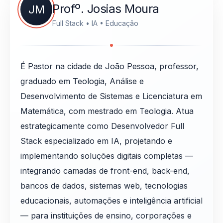
Profº. Josias Moura
JM
Full Stack • IA • Educação
É Pastor na cidade de João Pessoa, professor,
graduado em Teologia, Análise e
Desenvolvimento de Sistemas e Licenciatura em
Matemática, com mestrado em Teologia. Atua
estrategicamente como Desenvolvedor Full
Stack especializado em IA, projetando e
implementando soluções digitais completas —
integrando camadas de front-end, back-end,
bancos de dados, sistemas web, tecnologias
educacionais, automações e inteligência artificial
— para instituições de ensino, corporações e