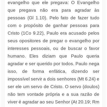
evangelho que ele pregava: O Evangelho
que pregava não era para agradar às
pessoas (Gl 1.10). Pelo fato de fazer tudo
com o propósito de ganhar pessoas para
Cristo (1Co 9.22), Paulo era acusado pelos
seus opositores de pregar o evangelho por
interesses pessoais, ou de buscar o favor
humano. Eles diziam que Paulo queria
agradar e ser querido por todos. Paulo nega
isso, de forma enfática, dizendo ser
impossível servir a dois senhores (Mt 6.24) e
ser ele um servo de Cristo. O servo (doulos)
não tem vontade própria e a sua razão de
viver é agradar ao seu Senhor (At 20.19; Rm