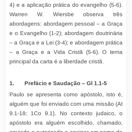
4) e a aplicação prática do evangelho (5-6).
Warren W. Wiersbe observa três
abordagens: abordagem pessoal – a Graça
e o Evangelho (1-2); abordagem doutrinária
– a Graça e a Lei (3-4); e abordagem prática
– a Graça e a Vida Cristã (5-6). O tema
principal da carta é a liberdade cristã.
1.
Prefácio e Saudação – Gl 1.1-5
Paulo se apresenta como apóstolo, isto é,
alguém que foi enviado com uma missão (At
9.1-18; 1Co 9.1). No contexto judaico, o
apóstolo era alguém escolhido, chamado,