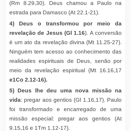
(Rm 8.29,30). Deus chamou a Paulo na
estrada para Damasco (At 22.1-21).
4) Deus o transformou por meio da
revelação de Jesus (Gl 1.16
). A conversão
é um ato da revelação divina (Mt 11.25-27).
Ninguém tem acesso ao conhecimento das
realidades espirituais de Deus, senão por
meio da revelação espiritual (Mt 16.16,17
e1Co 2.12-16).
5) Deus lhe deu uma nova missão na
vida
: pregar aos gentios (Gl 1.16,17). Paulo
foi transformado e encarregado de uma
missão especial: pregar aos gentios (At
9.15,16 e 1Tm 1.12-17).