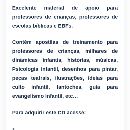
Excelente material de apoio para
professores de crianças, professores de
escolas bíblicas e EBFs.
Contém apostilas de treinamento para
professores de crianças, milhares de
dinâmicas infantis, histórias, músicas,
Psicologia infantil, desenhos para pintar,
peças teatrais, ilustrações, idéias para
culto infantil, fantoches, guia para
evangelismo infantil, etc…
Para adquirir este CD acesse:
<