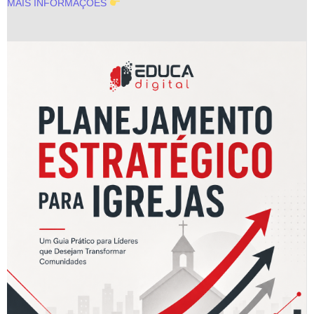
MAIS INFORMAÇÕES