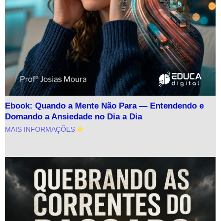
Ebook: Quando a Mente Não Para — Entendendo e
Domando a Ansiedade no Dia a Dia
MAIS INFORMAÇÕES