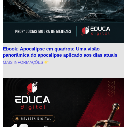
Ebook: Apocalipse em quadros: Uma visão
panorâmica do apocalipse aplicado aos dias atuais
MAIS INFORMAÇÕES