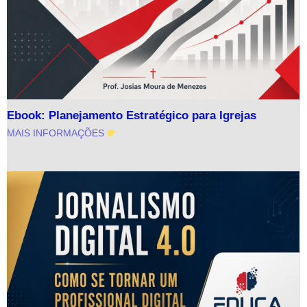
Ebook: Planejamento Estratégico para Igrejas
MAIS INFORMAÇÕES