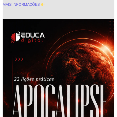
MAIS INFORMAÇÕES