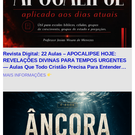
Revista Digital: 22 Aulas – APOCALIPSE HOJE:
REVELAÇÕES DIVINAS PARA TEMPOS URGENTES
— Aulas Que Todo Cristão Precisa Para Entender…
MAIS INFORMAÇÕES