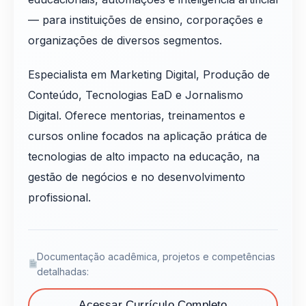
— para instituições de ensino, corporações e
organizações de diversos segmentos.
Especialista em Marketing Digital, Produção de
Conteúdo, Tecnologias EaD e Jornalismo
Digital. Oferece mentorias, treinamentos e
cursos online focados na aplicação prática de
tecnologias de alto impacto na educação, na
gestão de negócios e no desenvolvimento
profissional.
Documentação acadêmica, projetos e competências
detalhadas:
Acessar Currículo Completo