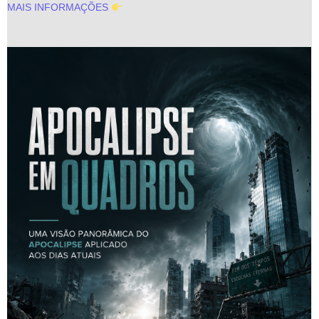
MAIS INFORMAÇÕES