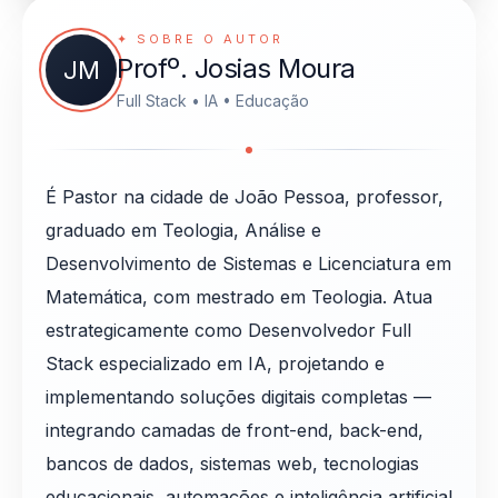
✦ SOBRE O AUTOR
Profº. Josias Moura
JM
Full Stack • IA • Educação
É Pastor na cidade de João Pessoa, professor,
graduado em Teologia, Análise e
Desenvolvimento de Sistemas e Licenciatura em
Matemática, com mestrado em Teologia. Atua
estrategicamente como Desenvolvedor Full
Stack especializado em IA, projetando e
implementando soluções digitais completas —
integrando camadas de front-end, back-end,
bancos de dados, sistemas web, tecnologias
educacionais, automações e inteligência artificial