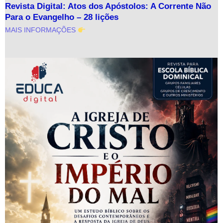
Revista Digital: Atos dos Apóstolos: A Corrente Não
Para o Evangelho – 28 lições
MAIS INFORMAÇÕES