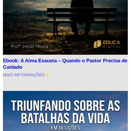
Ebook: A Alma Exausta – Quando o Pastor Precisa de
Cuidado
MAIS INFORMAÇÕES