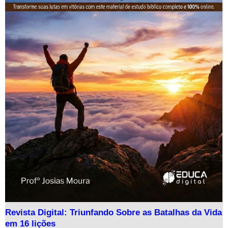
Revista Digital: Triunfando Sobre as Batalhas da Vida
em 16 lições