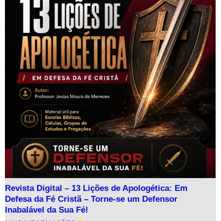
Revista Digital – 13 Lições de Apologética: Em
Defesa da Fé Cristã – Torne-se um Defensor
Inabalável da Sua Fé!