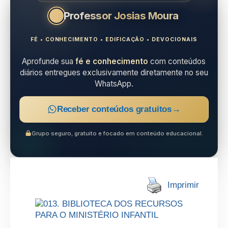
Professor Josias Moura
FÉ • CONHECIMENTO • EDIFICAÇÃO • DEVOCIONAIS
Aprofunde sua
fé e conhecimento
com conteúdos
diários entregues exclusivamente diretamente no seu
WhatsApp.
Receber conteúdos gratuitos
→
Grupo seguro, gratuito e focado em conteúdo educacional.
Imprimir