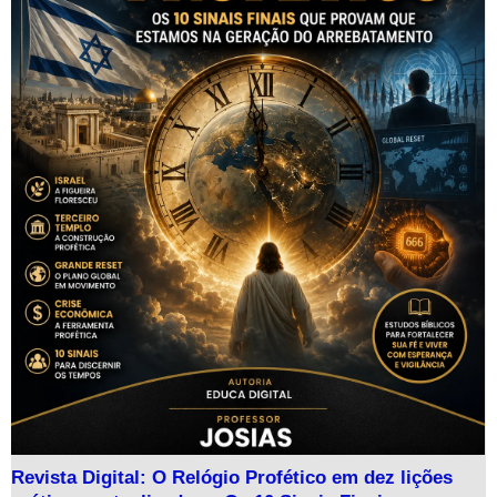
Revista Digital: O Relógio Profético em dez lições