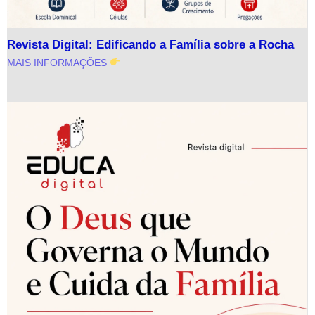
Revista Digital: Edificando a Família sobre a Rocha
MAIS INFORMAÇÕES