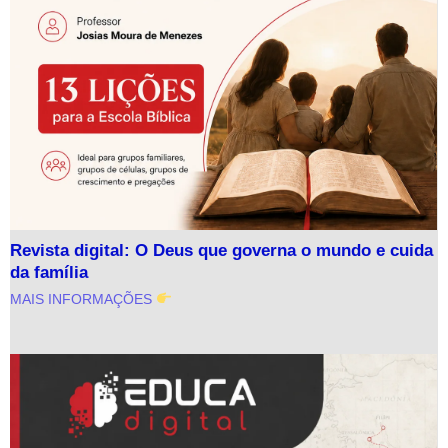
Revista digital: O Deus que governa o mundo e cuida
da família
MAIS INFORMAÇÕES