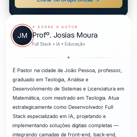
✦ SOBRE O AUTOR
Profº. Josias Moura
JM
Full Stack • IA • Educação
É Pastor na cidade de João Pessoa, professor,
graduado em Teologia, Análise e
Desenvolvimento de Sistemas e Licenciatura em
Matemática, com mestrado em Teologia. Atua
estrategicamente como Desenvolvedor Full
Stack especializado em IA, projetando e
implementando soluções digitais completas —
integrando camadas de front-end, back-end,