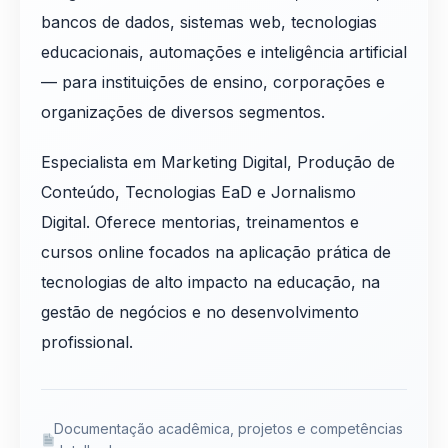
bancos de dados, sistemas web, tecnologias
educacionais, automações e inteligência artificial
— para instituições de ensino, corporações e
organizações de diversos segmentos.
Especialista em Marketing Digital, Produção de
Conteúdo, Tecnologias EaD e Jornalismo
Digital. Oferece mentorias, treinamentos e
cursos online focados na aplicação prática de
tecnologias de alto impacto na educação, na
gestão de negócios e no desenvolvimento
profissional.
Documentação acadêmica, projetos e competências