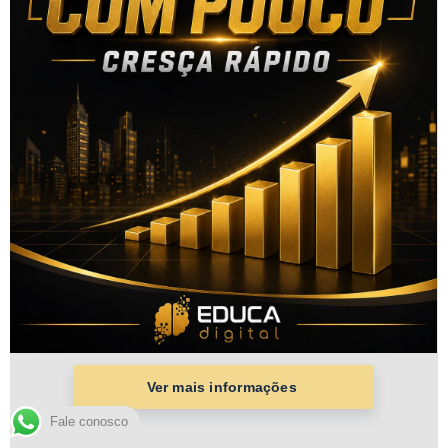
Fale conosco