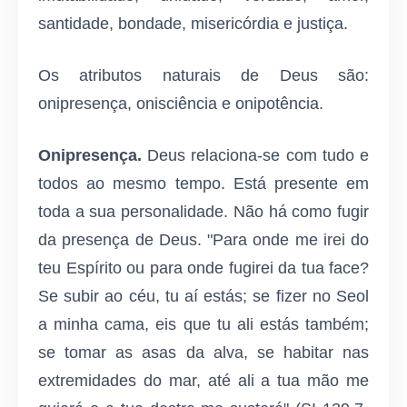
santidade, bondade, misericórdia e justiça.
Os atributos naturais de Deus são:
onipresença, onisciência e onipotência.
Onipresença.
Deus relaciona-se com tudo e
todos ao mesmo tempo. Está presente em
toda a sua personalidade. Não há como fugir
da presença de Deus. "Para onde me irei do
teu Espírito ou para onde fugirei da tua face?
Se subir ao céu, tu aí estás; se fizer no Seol
a minha cama, eis que tu ali estás também;
se tomar as asas da alva, se habitar nas
extremidades do mar, até ali a tua mão me