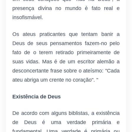
presença divina no mundo é fato real e
insofismável.
Os ateus praticantes que tentam banir a
Deus de seus pensamentos fazem-no pelo
fato de o terem retirado primeiramente de
suas vidas. Mas é de um escritor alemão a
desconcertante frase sobre o ateísmo: "Cada
ateu abriga um crente no coração". "
Existência de Deus
De acordo com alguns biblistas, a existência
de Deus é uma verdade primária e
fundamental. Uma verdade é primária ou