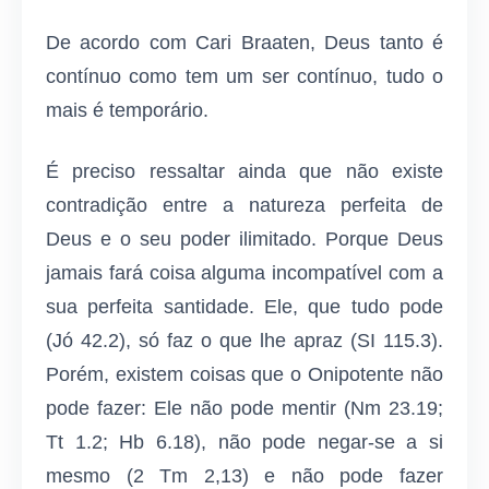
De acordo com Cari Braaten, Deus tanto é
contínuo como tem um ser contínuo, tudo o
mais é temporário.
É preciso ressaltar ainda que não existe
contradição entre a natureza perfeita de
Deus e o seu poder ilimitado. Porque Deus
jamais fará coisa alguma incompatível com a
sua perfeita santidade. Ele, que tudo pode
(Jó 42.2), só faz o que lhe apraz (SI 115.3).
Porém, existem coisas que o Onipotente não
pode fazer: Ele não pode mentir (Nm 23.19;
Tt 1.2; Hb 6.18), não pode negar-se a si
mesmo (2 Tm 2,13) e não pode fazer