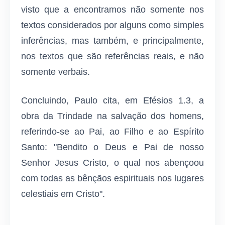
visto que a encontramos não somente nos
textos considerados por alguns como simples
inferências, mas também, e principalmente,
nos textos que são referências reais, e não
somente verbais.
Concluindo, Paulo cita, em Efésios 1.3, a
obra da Trindade na salvação dos homens,
referindo-se ao Pai, ao Filho e ao Espírito
Santo: "Bendito o Deus e Pai de nosso
Senhor Jesus Cristo, o qual nos abençoou
com todas as bênçãos espirituais nos lugares
celestiais em Cristo".