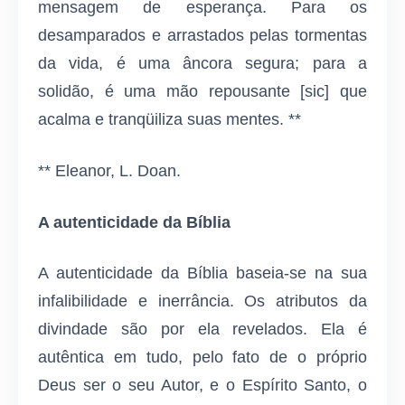
mensagem de esperança. Para os
desamparados e arrastados pelas tormentas
da vida, é uma âncora segura; para a
solidão, é uma mão repousante [sic] que
acalma e tranqüiliza suas mentes. **
** Eleanor, L. Doan.
A autenticidade da Bíblia
A autenticidade da Bíblia baseia-se na sua
infalibilidade e inerrância. Os atributos da
divindade são por ela revelados. Ela é
autêntica em tudo, pelo fato de o próprio
Deus ser o seu Autor, e o Espírito Santo, o