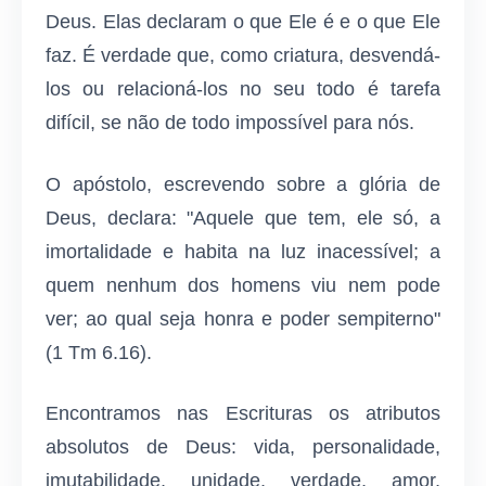
Deus. Elas declaram o que Ele é e o que Ele
faz. É verdade que, como criatura, desvendá-
los ou relacioná-los no seu todo é tarefa
difícil, se não de todo impossível para nós.
O apóstolo, escrevendo sobre a glória de
Deus, declara: "Aquele que tem, ele só, a
imortalidade e habita na luz inacessível; a
quem nenhum dos homens viu nem pode
ver; ao qual seja honra e poder sempiterno"
(1 Tm 6.16).
Encontramos nas Escrituras os atributos
absolutos de Deus: vida, personalidade,
imutabilidade, unidade, verdade, amor,