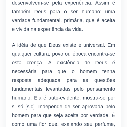
desenvolvem-se pela experiência. Assim é
também Deus para o ser humano: uma
verdade fundamental, primária, que é aceita
e vivida na experiência da vida.
A idéia de que Deus existe é universal. Em
qualquer cultura, povo ou época encontra-se
esta crença. A existência de Deus é
necessária para que o homem tenha
resposta adequada para as questões
fundamentais levantadas pelo pensamento
humano. Ela é auto-evidente: mostra-se por
si só [sic]. Independe de ser aprovada pelo
homem para que seja aceita por verdade. É
como uma flor que, exalando seu perfume,