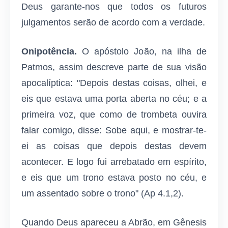
Deus garante-nos que todos os futuros
julgamentos serão de acordo com a verdade.
Onipotência.
O apóstolo João, na ilha de
Patmos, assim descreve parte de sua visão
apocalíptica: "Depois destas coisas, olhei, e
eis que estava uma porta aberta no céu; e a
primeira voz, que como de trombeta ouvira
falar comigo, disse: Sobe aqui, e mostrar-te-
ei as coisas que depois destas devem
acontecer. E logo fui arrebatado em espírito,
e eis que um trono estava posto no céu, e
um assentado sobre o trono" (Ap 4.1,2).
Quando Deus apareceu a Abrão, em Gênesis