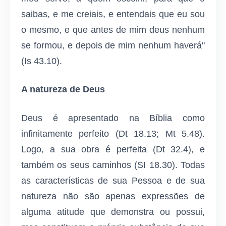
saibas, e me creiais, e entendais que eu sou
o mesmo, e que antes de mim deus nenhum
se formou, e depois de mim nenhum haverá"
(Is 43.10).
A natureza de Deus
Deus é apresentado na Bíblia como
infinitamente perfeito (Dt 18.13; Mt 5.48).
Logo, a sua obra é perfeita (Dt 32.4), e
também os seus caminhos (SI 18.30). Todas
as características de sua Pessoa e de sua
natureza não são apenas expressões de
alguma atitude que demonstra ou possui,