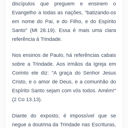
discípulos que preguem e ensinem o
Evangelho a todas as nações, "batizando-os
em nome do Pai, e do Filho, e do Espírito
Santo" (Mt 28.19). Essa é mais uma clara
referência à Trindade.
Nos ensinos de Paulo, há referências cabais
sobre a Trindade. Aos irmãos da Igreja em
Corinto ele diz: "A graça do Senhor Jesus
Cristo, e o amor de Deus, e a comunhão do
Espírito Santo sejam com vós todos. Amém!"
(2 Co 13.13).
Diante do exposto, é impossível que se
negue a doutrina da Trindade nas Escrituras,