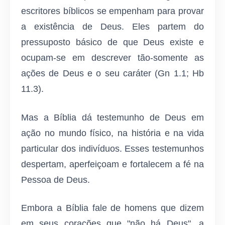
escritores bíblicos se empenham para provar
a existência de Deus. Eles partem do
pressuposto básico de que Deus existe e
ocupam-se em descrever tão-somente as
ações de Deus e o seu caráter (Gn 1.1; Hb
11.3).
Mas a Bíblia dá testemunho de Deus em
ação no mundo físico, na história e na vida
particular dos indivíduos. Esses testemunhos
despertam, aperfeiçoam e fortalecem a fé na
Pessoa de Deus.
Embora a Bíblia fale de homens que dizem
em seus corações que "não há Deus", a