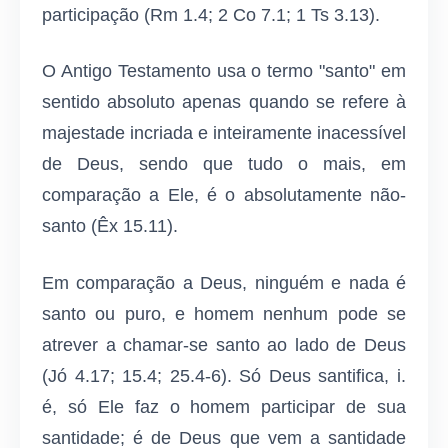
participação (Rm 1.4; 2 Co 7.1; 1 Ts 3.13).
O Antigo Testamento usa o termo "santo" em
sentido absoluto apenas quando se refere à
majestade incriada e inteiramente inacessível
de Deus, sendo que tudo o mais, em
comparação a Ele, é o absolutamente não-
santo (Êx 15.11).
Em comparação a Deus, ninguém e nada é
santo ou puro, e homem nenhum pode se
atrever a chamar-se santo ao lado de Deus
(Jó 4.17; 15.4; 25.4-6). Só Deus santifica, i.
é, só Ele faz o homem participar de sua
santidade; é de Deus que vem a santidade