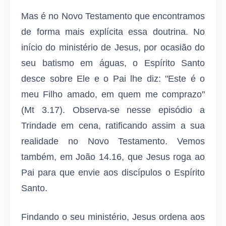
Mas é no Novo Testamento que encontramos
de forma mais explícita essa doutrina. No
início do ministério de Jesus, por ocasião do
seu batismo em águas, o Espírito Santo
desce sobre Ele e o Pai lhe diz: "Este é o
meu Filho amado, em quem me comprazo"
(Mt 3.17). Observa-se nesse episódio a
Trindade em cena, ratificando assim a sua
realidade no Novo Testamento. Vemos
também, em João 14.16, que Jesus roga ao
Pai para que envie aos discípulos o Espírito
Santo.
Findando o seu ministério, Jesus ordena aos