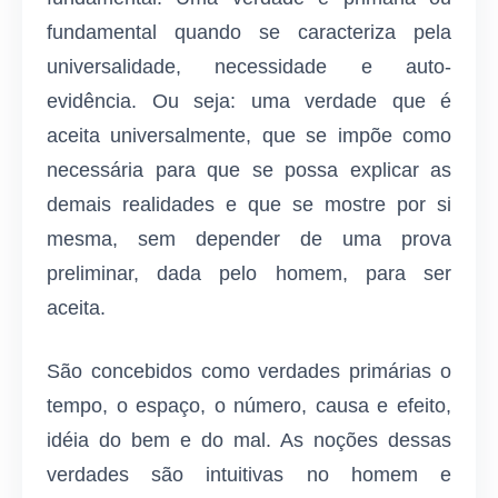
fundamental quando se caracteriza pela
universalidade, necessidade e auto-
evidência. Ou seja: uma verdade que é
aceita universalmente, que se impõe como
necessária para que se possa explicar as
demais realidades e que se mostre por si
mesma, sem depender de uma prova
preliminar, dada pelo homem, para ser
aceita.
São concebidos como verdades primárias o
tempo, o espaço, o número, causa e efeito,
idéia do bem e do mal. As noções dessas
verdades são intuitivas no homem e