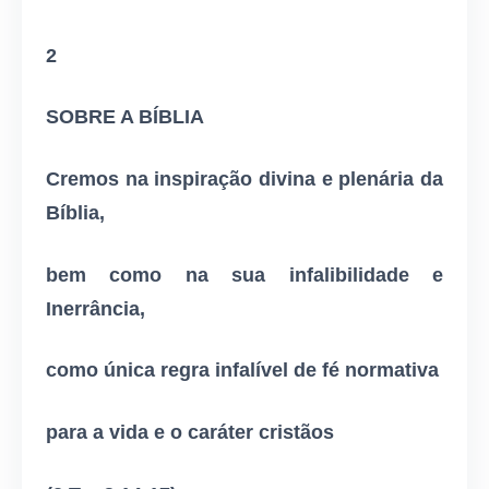
2
SOBRE A BÍBLIA
Cremos na inspiração divina e plenária da
Bíblia,
bem como na sua infalibilidade e
Inerrância,
como única regra infalível de fé normativa
para a vida e o caráter cristãos