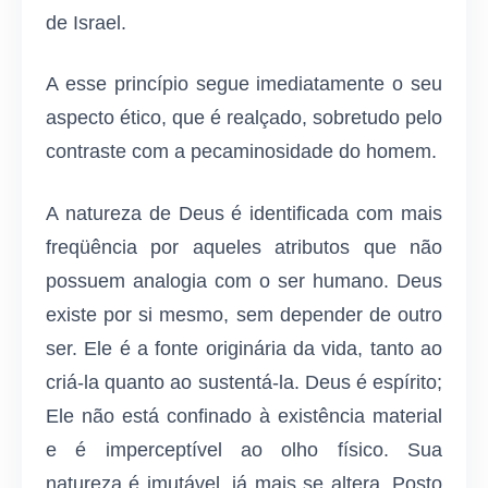
de Israel.
A esse princípio segue imediatamente o seu
aspecto ético, que é realçado, sobretudo pelo
contraste com a pecaminosidade do homem.
A natureza de Deus é identificada com mais
freqüência por aqueles atributos que não
possuem analogia com o ser humano. Deus
existe por si mesmo, sem depender de outro
ser. Ele é a fonte originária da vida, tanto ao
criá-la quanto ao sustentá-la. Deus é espírito;
Ele não está confinado à existência material
e é imperceptível ao olho físico. Sua
natureza é imutável, já mais se altera. Posto