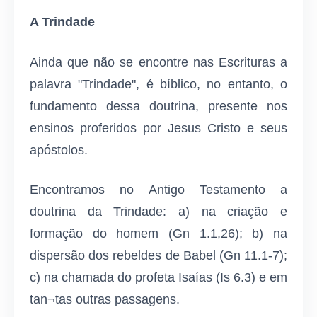
A Trindade
Ainda que não se encontre nas Escrituras a
palavra "Trindade", é bíblico, no entanto, o
fundamento dessa doutrina, presente nos
ensinos proferidos por Jesus Cristo e seus
apóstolos.
Encontramos no Antigo Testamento a
doutrina da Trindade: a) na criação e
formação do homem (Gn 1.1,26); b) na
dispersão dos rebeldes de Babel (Gn 11.1-7);
c) na chamada do profeta Isaías (Is 6.3) e em
tan¬tas outras passagens.