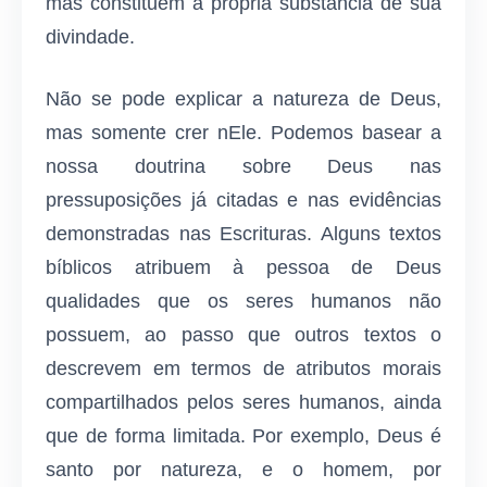
mas constituem a própria substância de sua
divindade.
Não se pode explicar a natureza de Deus,
mas somente crer nEle. Podemos basear a
nossa doutrina sobre Deus nas
pressuposições já citadas e nas evidências
demonstradas nas Escrituras. Alguns textos
bíblicos atribuem à pessoa de Deus
qualidades que os seres humanos não
possuem, ao passo que outros textos o
descrevem em termos de atributos morais
compartilhados pelos seres humanos, ainda
que de forma limitada. Por exemplo, Deus é
santo por natureza, e o homem, por