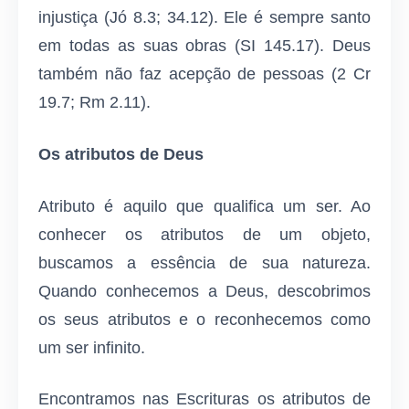
injustiça (Jó 8.3; 34.12). Ele é sempre santo
em todas as suas obras (SI 145.17). Deus
também não faz acepção de pessoas (2 Cr
19.7; Rm 2.11).
Os atributos de Deus
Atributo é aquilo que qualifica um ser. Ao
conhecer os atributos de um objeto,
buscamos a essência de sua natureza.
Quando conhecemos a Deus, descobrimos
os seus atributos e o reconhecemos como
um ser infinito.
Encontramos nas Escrituras os atributos de