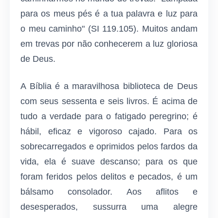
para os meus pés é a tua palavra e luz para
o meu caminho" (SI 119.105). Muitos andam
em trevas por não conhecerem a luz gloriosa
de Deus.
A Bíblia é a maravilhosa biblioteca de Deus
com seus sessenta e seis livros. É acima de
tudo a verdade para o fatigado peregrino; é
hábil, eficaz e vigoroso cajado. Para os
sobrecarregados e oprimidos pelos fardos da
vida, ela é suave descanso; para os que
foram feridos pelos delitos e pecados, é um
bálsamo consolador. Aos aflitos e
desesperados, sussurra uma alegre