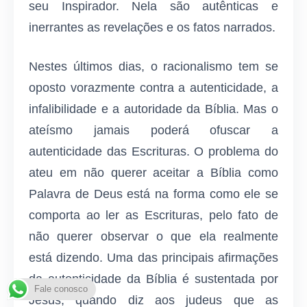
seu Inspirador. Nela são autênticas e
inerrantes as revelações e os fatos narrados.
Nestes últimos dias, o racionalismo tem se
oposto vorazmente contra a autenticidade, a
infalibilidade e a autoridade da Bíblia. Mas o
ateísmo jamais poderá ofuscar a
autenticidade das Escrituras. O problema do
ateu em não querer aceitar a Bíblia como
Palavra de Deus está na forma como ele se
comporta ao ler as Escrituras, pelo fato de
não querer observar o que ela realmente
está dizendo. Uma das principais afirmações
da autenticidade da Bíblia é sustentada por
Fale conosco
Jesus, quando diz aos judeus que as