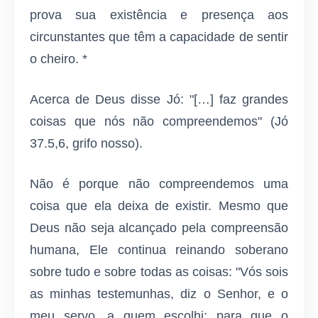
prova sua existência e presença aos
circunstantes que têm a capacidade de sentir
o cheiro. *
Acerca de Deus disse Jó: "[…] faz grandes
coisas que nós não compreendemos" (Jó
37.5,6, grifo nosso).
Não é porque não compreendemos uma
coisa que ela deixa de existir. Mesmo que
Deus não seja alcançado pela compreensão
humana, Ele continua reinando soberano
sobre tudo e sobre todas as coisas: "Vós sois
as minhas testemunhas, diz o Senhor, e o
meu servo, a quem escolhi; para que o