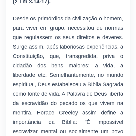
(2 Tm 3.14-17).
Desde os primórdios da civilização o homem,
para viver em grupo, necessitou de normas
que regulassem os seus direitos e deveres.
Surge assim, após laboriosas experiências, a
Constituição, que, transgredida, priva o
cidadão dos bens maiores: a vida, a
liberdade etc. Semelhantemente, no mundo
espiritual, Deus estabeleceu a Bíblia Sagrada
como fonte de vida. A Palavra de Deus liberta
da escravidão do pecado os que vivem na
mentira. Horace Greeley assim define a
importância da Bíblia: "É impossível
escravizar mental ou socialmente um povo