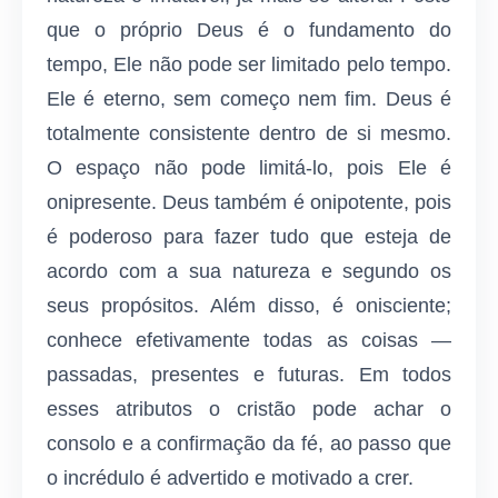
que o próprio Deus é o fundamento do
tempo, Ele não pode ser limitado pelo tempo.
Ele é eterno, sem começo nem fim. Deus é
totalmente consistente dentro de si mesmo.
O espaço não pode limitá-lo, pois Ele é
onipresente. Deus também é onipotente, pois
é poderoso para fazer tudo que esteja de
acordo com a sua natureza e segundo os
seus propósitos. Além disso, é onisciente;
conhece efetivamente todas as coisas —
passadas, presentes e futuras. Em todos
esses atributos o cristão pode achar o
consolo e a confirmação da fé, ao passo que
o incrédulo é advertido e motivado a crer.