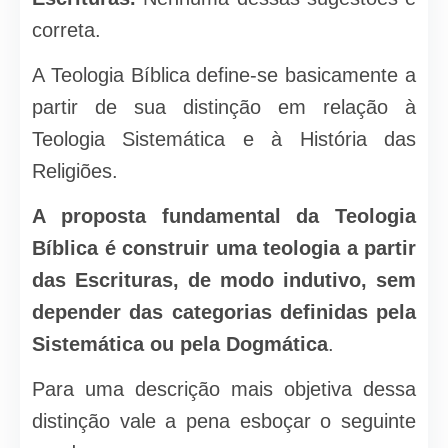
correta.
A Teologia Bíblica define-se basicamente a
partir de sua distinção em relação à
Teologia Sistemática e à História das
Religiões.
A proposta fundamental da Teologia
Bíblica é construir uma teologia a partir
das Escrituras, de modo indutivo, sem
depender das categorias definidas pela
Sistemática ou pela Dogmática
.
Para uma descrição mais objetiva dessa
distinção vale a pena esboçar o seguinte