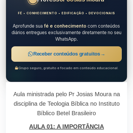
FÉ • CONHECIMENTO • EDIFICAÇÃO • DEVOCIONAIS
Aprofunde sua
fé e conhecimento
com conteúdos
diários entregues exclusivamente diretamente no seu
WhatsApp.
Receber conteúdos gratuitos
→
Grupo seguro, gratuito e focado em conteúdo educacional.
Aula ministrada pelo Pr Josias Moura na
disciplina de Teologia Bíblica no Instituto
Bíblico Betel Brasileiro
AULA 01: A IMPORTÂNCIA