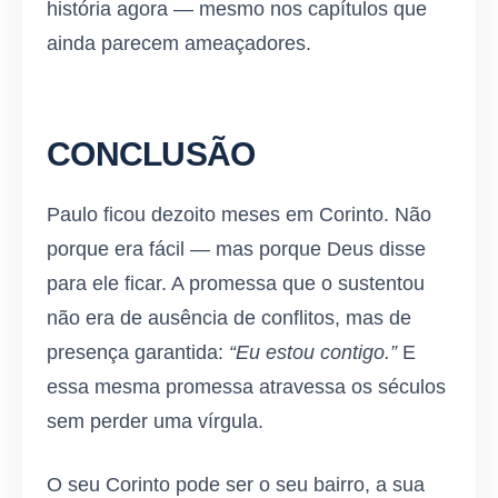
história agora — mesmo nos capítulos que
ainda parecem ameaçadores.
CONCLUSÃO
Paulo ficou dezoito meses em Corinto. Não
porque era fácil — mas porque Deus disse
para ele ficar. A promessa que o sustentou
não era de ausência de conflitos, mas de
presença garantida:
“Eu estou contigo.”
E
essa mesma promessa atravessa os séculos
sem perder uma vírgula.
O seu Corinto pode ser o seu bairro, a sua