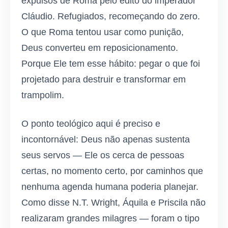
expulsos de Roma pelo édito do imperador
Cláudio. Refugiados, recomeçando do zero.
O que Roma tentou usar como punição,
Deus converteu em reposicionamento.
Porque Ele tem esse hábito: pegar o que foi
projetado para destruir e transformar em
trampolim.
O ponto teológico aqui é preciso e
incontornável: Deus não apenas sustenta
seus servos — Ele os cerca de pessoas
certas, no momento certo, por caminhos que
nenhuma agenda humana poderia planejar.
Como disse N.T. Wright, Áquila e Priscila não
realizaram grandes milagres — foram o tipo