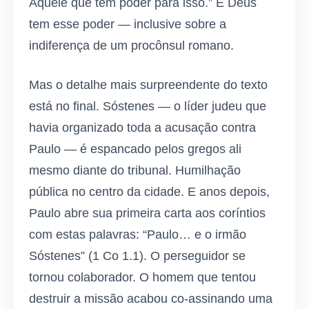
Aquele que tem poder para isso.” E Deus
tem esse poder — inclusive sobre a
indiferença de um procônsul romano.
Mas o detalhe mais surpreendente do texto
está no final. Sóstenes — o líder judeu que
havia organizado toda a acusação contra
Paulo — é espancado pelos gregos ali
mesmo diante do tribunal. Humilhação
pública no centro da cidade. E anos depois,
Paulo abre sua primeira carta aos coríntios
com estas palavras: “Paulo… e o irmão
Sóstenes” (1 Co 1.1). O perseguidor se
tornou colaborador. O homem que tentou
destruir a missão acabou co-assinando uma