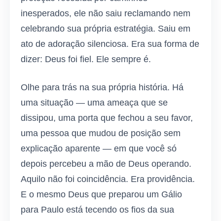
inesperados, ele não saiu reclamando nem
celebrando sua própria estratégia. Saiu em
ato de adoração silenciosa. Era sua forma de
dizer: Deus foi fiel. Ele sempre é.
Olhe para trás na sua própria história. Há
uma situação — uma ameaça que se
dissipou, uma porta que fechou a seu favor,
uma pessoa que mudou de posição sem
explicação aparente — em que você só
depois percebeu a mão de Deus operando.
Aquilo não foi coincidência. Era providência.
E o mesmo Deus que preparou um Gálio
para Paulo está tecendo os fios da sua