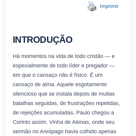
Imprimir
INTRODUÇÃO
Há momentos na vida de todo cristão — e
especialmente de todo líder e pregador —
em que o cansaço não é físico. É um
cansaço de alma. Aquele esgotamento
silencioso que se instala depois de muitas
batalhas seguidas, de frustrações repetidas,
de rejeições acumuladas. Paulo chegou a
Corinto assim. Vinha de Atenas, onde seu
sermão no Areópago havia colhido apenas