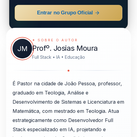
Entrar no Grupo Oficial
✦ SOBRE O AUTOR
Profº. Josias Moura
JM
Full Stack • IA • Educação
É Pastor na cidade de João Pessoa, professor,
graduado em Teologia, Análise e
Desenvolvimento de Sistemas e Licenciatura em
Matemática, com mestrado em Teologia. Atua
estrategicamente como Desenvolvedor Full
Stack especializado em IA, projetando e