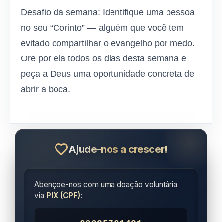
Desafio da semana: Identifique uma pessoa
no seu “Corinto” — alguém que você tem
evitado compartilhar o evangelho por medo.
Ore por ela todos os dias desta semana e
peça a Deus uma oportunidade concreta de
abrir a boca.
Ajude-nos a crescer!
Abençoe-nos com uma doação voluntária
via
PIX (CPF)
: