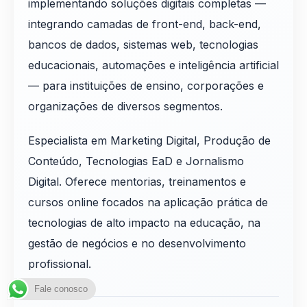
implementando soluções digitais completas —
integrando camadas de front-end, back-end,
bancos de dados, sistemas web, tecnologias
educacionais, automações e inteligência artificial
— para instituições de ensino, corporações e
organizações de diversos segmentos.
Especialista em Marketing Digital, Produção de
Conteúdo, Tecnologias EaD e Jornalismo
Digital. Oferece mentorias, treinamentos e
cursos online focados na aplicação prática de
tecnologias de alto impacto na educação, na
gestão de negócios e no desenvolvimento
profissional.
Fale conosco