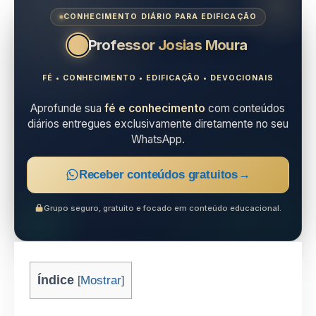
CONHECIMENTO DIÁRIO PARA EDIFICAÇÃO
Professor Josias Moura
FÉ • CONHECIMENTO • EDIFICAÇÃO • DEVOCIONAIS
Aprofunde sua
fé e conhecimento
com conteúdos
diários entregues exclusivamente diretamente no seu
WhatsApp.
Receber conteúdos gratuitos
→
Grupo seguro, gratuito e focado em conteúdo educacional.
Índice
Mostrar
[
]