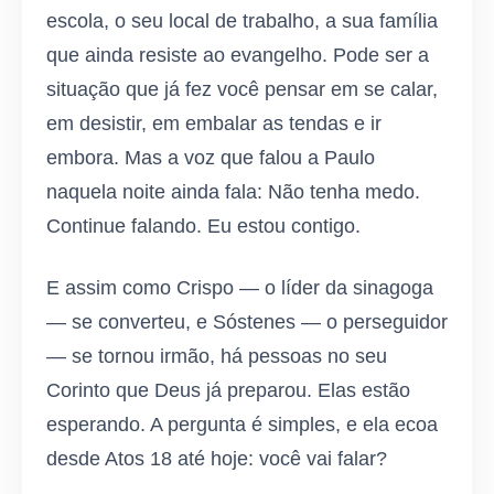
escola, o seu local de trabalho, a sua família
que ainda resiste ao evangelho. Pode ser a
situação que já fez você pensar em se calar,
em desistir, em embalar as tendas e ir
embora. Mas a voz que falou a Paulo
naquela noite ainda fala: Não tenha medo.
Continue falando. Eu estou contigo.
E assim como Crispo — o líder da sinagoga
— se converteu, e Sóstenes — o perseguidor
— se tornou irmão, há pessoas no seu
Corinto que Deus já preparou. Elas estão
esperando. A pergunta é simples, e ela ecoa
desde Atos 18 até hoje: você vai falar?