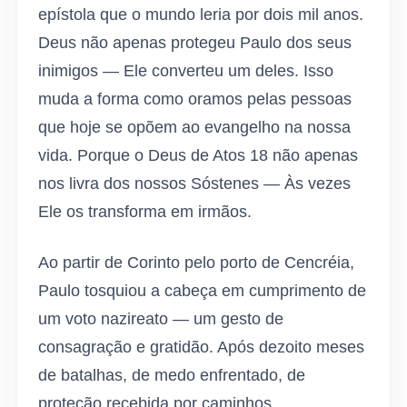
epístola que o mundo leria por dois mil anos.
Deus não apenas protegeu Paulo dos seus
inimigos — Ele converteu um deles. Isso
muda a forma como oramos pelas pessoas
que hoje se opõem ao evangelho na nossa
vida. Porque o Deus de Atos 18 não apenas
nos livra dos nossos Sóstenes — Às vezes
Ele os transforma em irmãos.
Ao partir de Corinto pelo porto de Cencréia,
Paulo tosquiou a cabeça em cumprimento de
um voto nazireato — um gesto de
consagração e gratidão. Após dezoito meses
de batalhas, de medo enfrentado, de
proteção recebida por caminhos