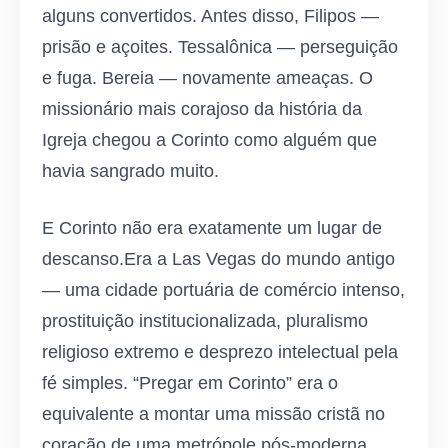
alguns convertidos. Antes disso, Filipos —
prisão e açoites. Tessalônica — perseguição
e fuga. Bereia — novamente ameaças. O
missionário mais corajoso da história da
Igreja chegou a Corinto como alguém que
havia sangrado muito.
E Corinto não era exatamente um lugar de
descanso.Era a Las Vegas do mundo antigo
— uma cidade portuária de comércio intenso,
prostituição institucionalizada, pluralismo
religioso extremo e desprezo intelectual pela
fé simples. “Pregar em Corinto” era o
equivalente a montar uma missão cristã no
coração de uma metrópole pós-moderna,