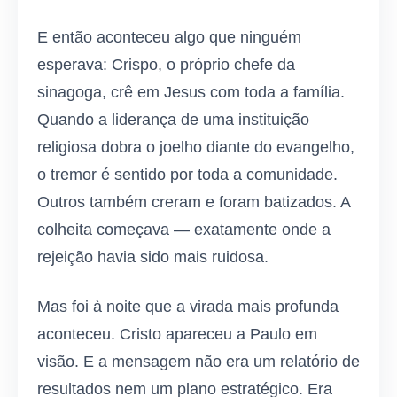
E então aconteceu algo que ninguém
esperava: Crispo, o próprio chefe da
sinagoga, crê em Jesus com toda a família.
Quando a liderança de uma instituição
religiosa dobra o joelho diante do evangelho,
o tremor é sentido por toda a comunidade.
Outros também creram e foram batizados. A
colheita começava — exatamente onde a
rejeição havia sido mais ruidosa.
Mas foi à noite que a virada mais profunda
aconteceu. Cristo apareceu a Paulo em
visão. E a mensagem não era um relatório de
resultados nem um plano estratégico. Era