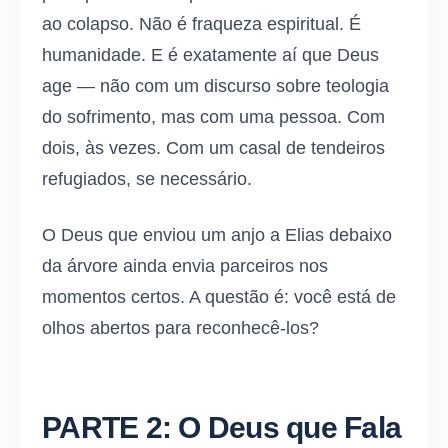
ao colapso. Não é fraqueza espiritual. É
humanidade. E é exatamente aí que Deus
age — não com um discurso sobre teologia
do sofrimento, mas com uma pessoa. Com
dois, às vezes. Com um casal de tendeiros
refugiados, se necessário.
O Deus que enviou um anjo a Elias debaixo
da árvore ainda envia parceiros nos
momentos certos. A questão é: você está de
olhos abertos para reconhecê-los?
PARTE 2: O Deus que Fala