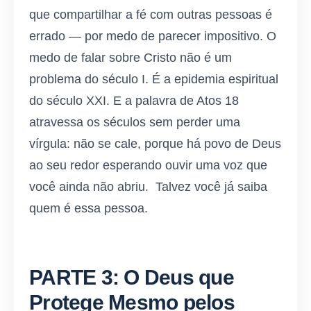
que compartilhar a fé com outras pessoas é
errado — por medo de parecer impositivo. O
medo de falar sobre Cristo não é um
problema do século I. É a epidemia espiritual
do século XXI. E a palavra de Atos 18
atravessa os séculos sem perder uma
vírgula: não se cale, porque há povo de Deus
ao seu redor esperando ouvir uma voz que
você ainda não abriu. Talvez você já saiba
quem é essa pessoa.
PARTE 3: O Deus que
Protege Mesmo pelos