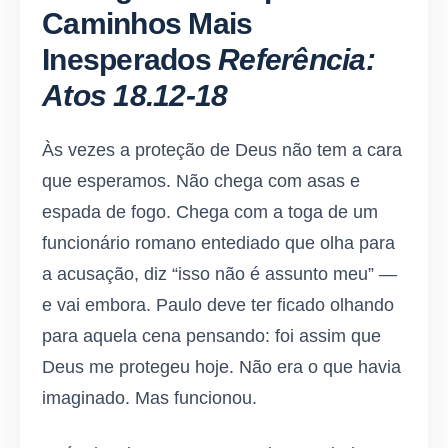
Caminhos Mais
Inesperados
Referência:
Atos 18.12-18
Às vezes a proteção de Deus não tem a cara
que esperamos. Não chega com asas e
espada de fogo. Chega com a toga de um
funcionário romano entediado que olha para
a acusação, diz “isso não é assunto meu” —
e vai embora. Paulo deve ter ficado olhando
para aquela cena pensando: foi assim que
Deus me protegeu hoje. Não era o que havia
imaginado. Mas funcionou.