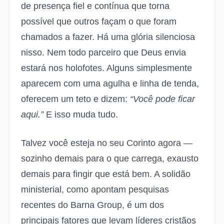
de presença fiel e contínua que torna
possível que outros façam o que foram
chamados a fazer. Há uma glória silenciosa
nisso. Nem todo parceiro que Deus envia
estará nos holofotes. Alguns simplesmente
aparecem com uma agulha e linha de tenda,
oferecem um teto e dizem:
“Você pode ficar
aqui.”
E isso muda tudo.
Talvez você esteja no seu Corinto agora —
sozinho demais para o que carrega, exausto
demais para fingir que está bem. A solidão
ministerial, como apontam pesquisas
recentes do Barna Group, é um dos
principais fatores que levam líderes cristãos