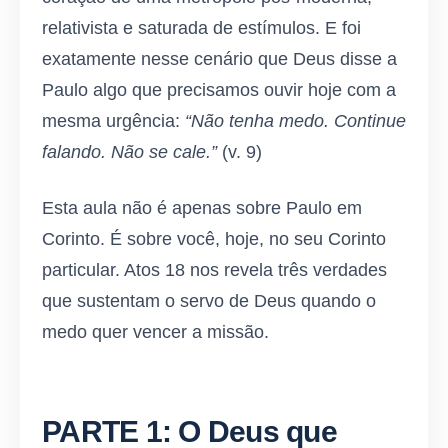
relativista e saturada de estímulos. E foi
exatamente nesse cenário que Deus disse a
Paulo algo que precisamos ouvir hoje com a
mesma urgência:
“Não tenha medo. Continue
falando. Não se cale.”
(v. 9)
Esta aula não é apenas sobre Paulo em
Corinto. É sobre você, hoje, no seu Corinto
particular. Atos 18 nos revela três verdades
que sustentam o servo de Deus quando o
medo quer vencer a missão.
PARTE 1: O Deus que