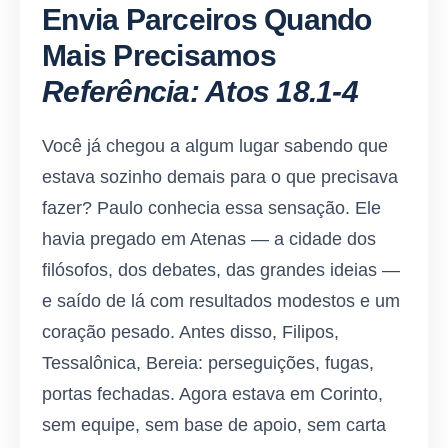
Envia Parceiros Quando
Mais Precisamos
Referência: Atos 18.1-4
Você já chegou a algum lugar sabendo que
estava sozinho demais para o que precisava
fazer? Paulo conhecia essa sensação. Ele
havia pregado em Atenas — a cidade dos
filósofos, dos debates, das grandes ideias —
e saído de lá com resultados modestos e um
coração pesado. Antes disso, Filipos,
Tessalônica, Bereia: perseguições, fugas,
portas fechadas. Agora estava em Corinto,
sem equipe, sem base de apoio, sem carta