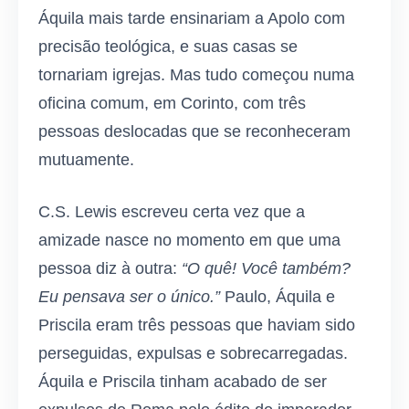
Áquila mais tarde ensinariam a Apolo com
precisão teológica, e suas casas se
tornariam igrejas. Mas tudo começou numa
oficina comum, em Corinto, com três
pessoas deslocadas que se reconheceram
mutuamente.
C.S. Lewis escreveu certa vez que a
amizade nasce no momento em que uma
pessoa diz à outra:
“O quê! Você também?
Eu pensava ser o único.”
Paulo, Áquila e
Priscila eram três pessoas que haviam sido
perseguidas, expulsas e sobrecarregadas.
Áquila e Priscila tinham acabado de ser