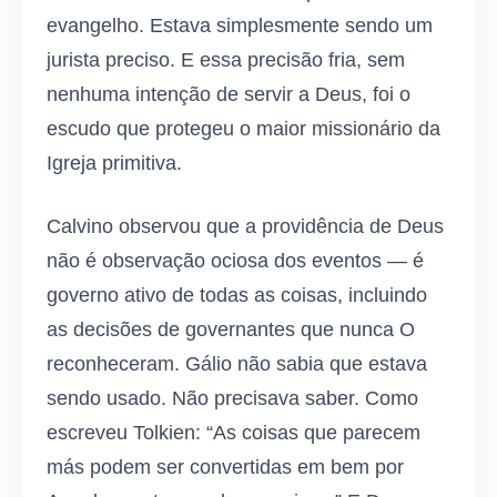
evangelho. Estava simplesmente sendo um
jurista preciso. E essa precisão fria, sem
nenhuma intenção de servir a Deus, foi o
escudo que protegeu o maior missionário da
Igreja primitiva.
Calvino observou que a providência de Deus
não é observação ociosa dos eventos — é
governo ativo de todas as coisas, incluindo
as decisões de governantes que nunca O
reconheceram. Gálio não sabia que estava
sendo usado. Não precisava saber. Como
escreveu Tolkien: “As coisas que parecem
más podem ser convertidas em bem por