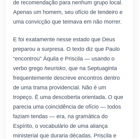
de recomendação para nenhum grupo local.
Apenas um homem, seu ofício de tendeiro e
uma convicção que teimava em não morrer.
E foi exatamente nesse estado que Deus
preparou a surpresa. O texto diz que Paulo
“encontrou” Áquila e Priscila — usando o
verbo grego
heurisko
, que na Septuaginta
frequentemente descreve encontros dentro
de uma trama providencial. Não é um
tropeço. É uma descoberta orientada. O que
parecia uma coincidência de ofício — todos
faziam tendas — era, na gramática do
Espírito, o vocabulário de uma aliança
ministerial que duraria décadas. Priscila e