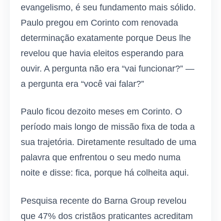
evangelismo, é seu fundamento mais sólido.
Paulo pregou em Corinto com renovada
determinação exatamente porque Deus lhe
revelou que havia eleitos esperando para
ouvir. A pergunta não era “vai funcionar?” —
a pergunta era “você vai falar?”
Paulo ficou dezoito meses em Corinto. O
período mais longo de missão fixa de toda a
sua trajetória. Diretamente resultado de uma
palavra que enfrentou o seu medo numa
noite e disse: fica, porque há colheita aqui.
Pesquisa recente do Barna Group revelou
que 47% dos cristãos praticantes acreditam