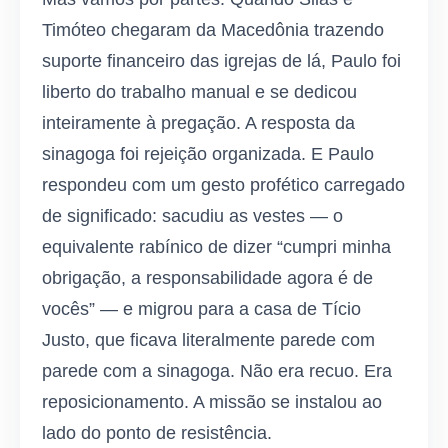
Timóteo chegaram da Macedônia trazendo
suporte financeiro das igrejas de lá, Paulo foi
liberto do trabalho manual e se dedicou
inteiramente à pregação. A resposta da
sinagoga foi rejeição organizada. E Paulo
respondeu com um gesto profético carregado
de significado: sacudiu as vestes — o
equivalente rabínico de dizer “cumpri minha
obrigação, a responsabilidade agora é de
vocês” — e migrou para a casa de Tício
Justo, que ficava literalmente parede com
parede com a sinagoga. Não era recuo. Era
reposicionamento. A missão se instalou ao
lado do ponto de resistência.