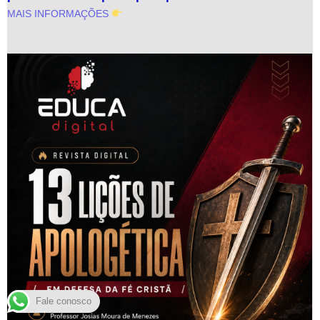
MAIS INFORMAÇÕES
Fale conosco