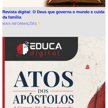
Revista digital: O Deus que governa o mundo e cuida
da família
MAIS INFORMAÇÕES