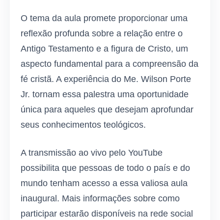
O tema da aula promete proporcionar uma
reflexão profunda sobre a relação entre o
Antigo Testamento e a figura de Cristo, um
aspecto fundamental para a compreensão da
fé cristã. A experiência do Me. Wilson Porte
Jr. tornam essa palestra uma oportunidade
única para aqueles que desejam aprofundar
seus conhecimentos teológicos.
A transmissão ao vivo pelo YouTube
possibilita que pessoas de todo o país e do
mundo tenham acesso a essa valiosa aula
inaugural. Mais informações sobre como
participar estarão disponíveis na rede social