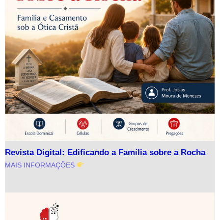
Revista Digital: Edificando a Família sobre a Rocha
MAIS INFORMAÇÕES