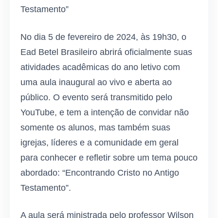
Testamento”
No dia 5 de fevereiro de 2024, às 19h30, o
Ead Betel Brasileiro abrirá oficialmente suas
atividades acadêmicas do ano letivo com
uma aula inaugural ao vivo e aberta ao
público. O evento será transmitido pelo
YouTube, e tem a intenção de convidar não
somente os alunos, mas também suas
igrejas, líderes e a comunidade em geral
para conhecer e refletir sobre um tema pouco
abordado: “Encontrando Cristo no Antigo
Testamento”.
A aula será ministrada pelo professor Wilson