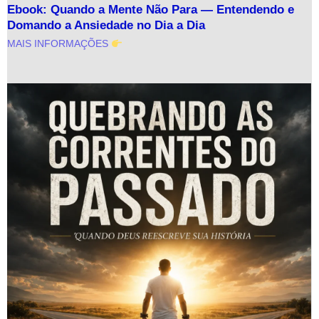
Ebook: Quando a Mente Não Para — Entendendo e
Domando a Ansiedade no Dia a Dia
MAIS INFORMAÇÕES