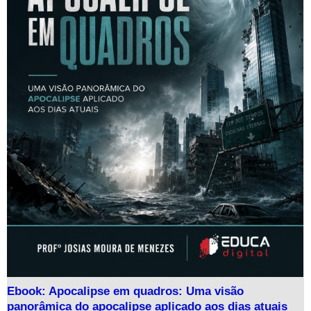
Ebook: Apocalipse em quadros: Uma visão
panorâmica do apocalipse aplicado aos dias atuais