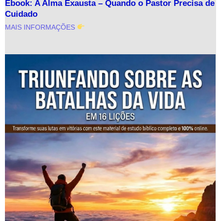
Ebook: A Alma Exausta – Quando o Pastor Precisa de
Cuidado
MAIS INFORMAÇÕES