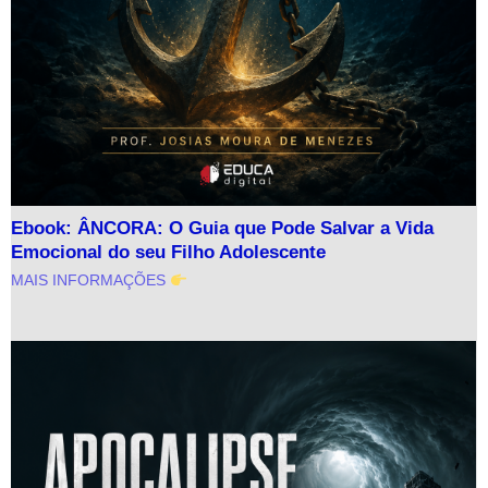
Ebook: ÂNCORA: O Guia que Pode Salvar a Vida
Emocional do seu Filho Adolescente
MAIS INFORMAÇÕES