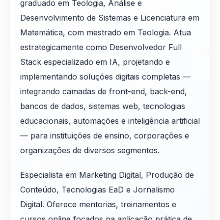
graduado em Teologia, Análise e
Desenvolvimento de Sistemas e Licenciatura em
Matemática, com mestrado em Teologia. Atua
estrategicamente como Desenvolvedor Full
Stack especializado em IA, projetando e
implementando soluções digitais completas —
integrando camadas de front-end, back-end,
bancos de dados, sistemas web, tecnologias
educacionais, automações e inteligência artificial
— para instituições de ensino, corporações e
organizações de diversos segmentos.
Especialista em Marketing Digital, Produção de
Conteúdo, Tecnologias EaD e Jornalismo
Digital. Oferece mentorias, treinamentos e
cursos online focados na aplicação prática de