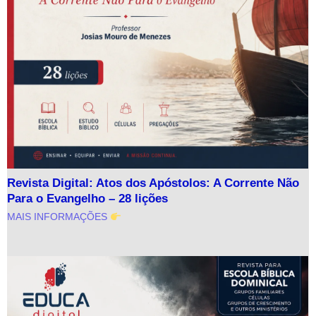
Revista Digital: Atos dos Apóstolos: A Corrente Não
Para o Evangelho – 28 lições
MAIS INFORMAÇÕES