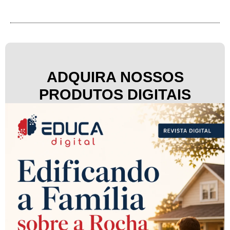
ADQUIRA NOSSOS
PRODUTOS DIGITAIS