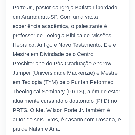
Porte Jr., pastor da Igreja Batista Liberdade
em Araraquara-SP. Com uma vasta
experiência acadêmica, o palestrante é
professor de Teologia Bíblica de Missões,
Hebraico, Antigo e Novo Testamento. Ele é
Mestre em Divindade pelo Centro
Presbiteriano de Pós-Graduação Andrew
Jumper (Universidade Mackenzie) e Mestre
em Teologia (ThM) pelo Puritan Reformed
Theological Seminary (PRTS), além de estar
atualmente cursando o doutorado (PhD) no
PRTS. O Me. Wilson Porte Jr. também é
autor de seis livros, é casado com Rosana, e
pai de Natan e Ana.