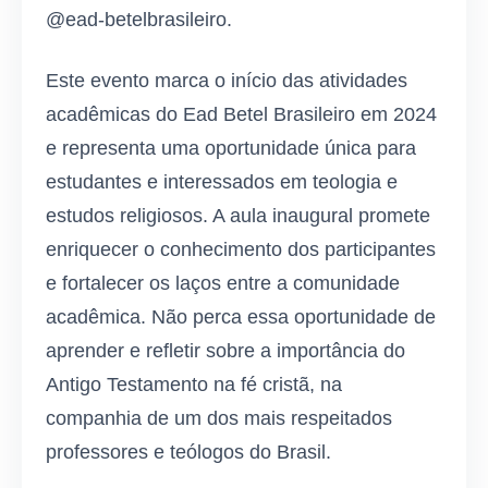
@ead-betelbrasileiro.
Este evento marca o início das atividades
acadêmicas do Ead Betel Brasileiro em 2024
e representa uma oportunidade única para
estudantes e interessados em teologia e
estudos religiosos. A aula inaugural promete
enriquecer o conhecimento dos participantes
e fortalecer os laços entre a comunidade
acadêmica. Não perca essa oportunidade de
aprender e refletir sobre a importância do
Antigo Testamento na fé cristã, na
companhia de um dos mais respeitados
professores e teólogos do Brasil.