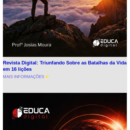
Revista Digital: Triunfando Sobre as Batalhas da Vida
em 16 lições
MAIS INFORMAÇÕES