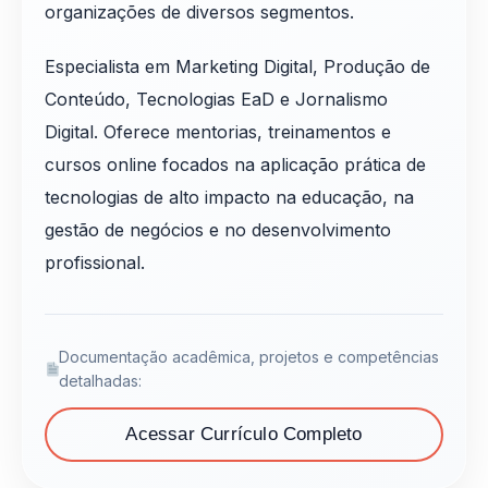
organizações de diversos segmentos.
Especialista em Marketing Digital, Produção de
Conteúdo, Tecnologias EaD e Jornalismo
Digital. Oferece mentorias, treinamentos e
cursos online focados na aplicação prática de
tecnologias de alto impacto na educação, na
gestão de negócios e no desenvolvimento
profissional.
Documentação acadêmica, projetos e competências
detalhadas:
Acessar Currículo Completo