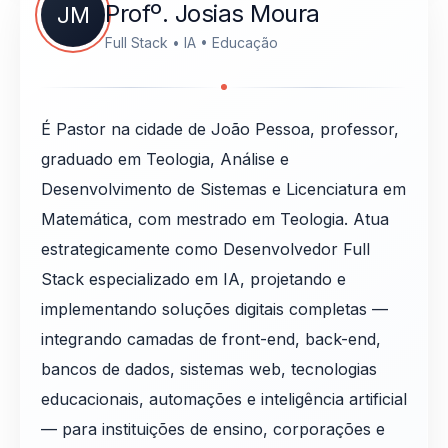
Profº. Josias Moura
JM
Full Stack • IA • Educação
É Pastor na cidade de João Pessoa, professor,
graduado em Teologia, Análise e
Desenvolvimento de Sistemas e Licenciatura em
Matemática, com mestrado em Teologia. Atua
estrategicamente como Desenvolvedor Full
Stack especializado em IA, projetando e
implementando soluções digitais completas —
integrando camadas de front-end, back-end,
bancos de dados, sistemas web, tecnologias
educacionais, automações e inteligência artificial
— para instituições de ensino, corporações e