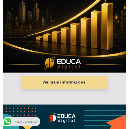
Fale conosco