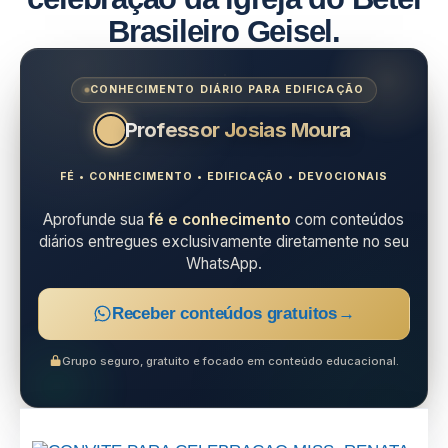
Brasileiro Geisel.
CONHECIMENTO DIÁRIO PARA EDIFICAÇÃO
Professor Josias Moura
FÉ • CONHECIMENTO • EDIFICAÇÃO • DEVOCIONAIS
Aprofunde sua
fé e conhecimento
com conteúdos
diários entregues exclusivamente diretamente no seu
WhatsApp.
Receber conteúdos gratuitos
→
Grupo seguro, gratuito e focado em conteúdo educacional.