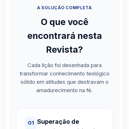
A SOLUÇÃO COMPLETA
O que você
encontrará nesta
Revista?
Cada lição foi desenhada para
transformar conhecimento teológico
sólido em atitudes que destravam o
amadurecimento na fé.
Superação de
01