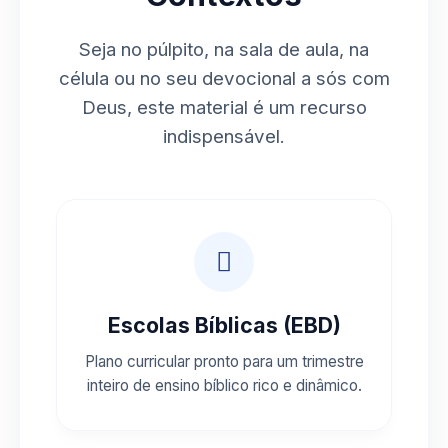
Seja no púlpito, na sala de aula, na
célula ou no seu devocional a sós com
Deus, este material é um recurso
indispensável.
Escolas Bíblicas (EBD)
Plano curricular pronto para um trimestre
inteiro de ensino bíblico rico e dinâmico.