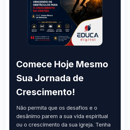
Comece Hoje Mesmo
Sua Jornada de
Crescimento!
Não permita que os desafios e o
desânimo parem a sua vida espiritual
ou o crescimento da sua igreja. Tenha