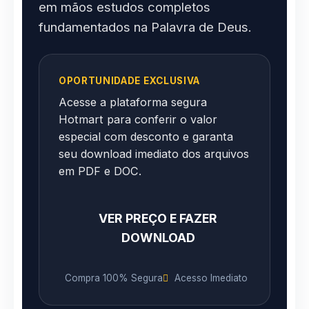
em mãos estudos completos
fundamentados na Palavra de Deus.
OPORTUNIDADE EXCLUSIVA
Acesse a plataforma segura
Hotmart para conferir o valor
especial com desconto e garanta
seu download imediato dos arquivos
em PDF e DOC.
VER PREÇO E FAZER
DOWNLOAD
Compra 100% Segura
Acesso Imediato