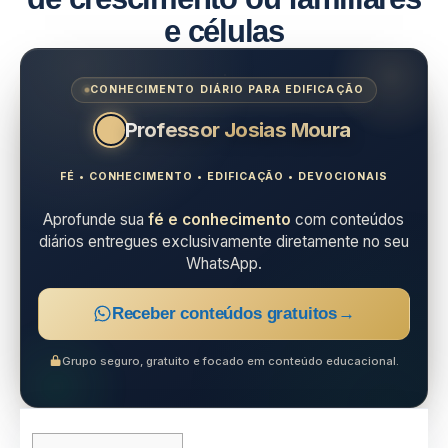
e células
CONHECIMENTO DIÁRIO PARA EDIFICAÇÃO
Professor Josias Moura
FÉ • CONHECIMENTO • EDIFICAÇÃO • DEVOCIONAIS
Aprofunde sua
fé e conhecimento
com conteúdos
diários entregues exclusivamente diretamente no seu
WhatsApp.
Receber conteúdos gratuitos
→
Grupo seguro, gratuito e focado em conteúdo educacional.