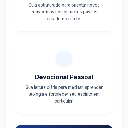
Guia estruturado para orientar novos
convertidos nos primeiros passos
duradouros na fé.
Devocional Pessoal
Sua leitura diária para meditar, aprender
teologia e fortalecer seu espírito em
particular.