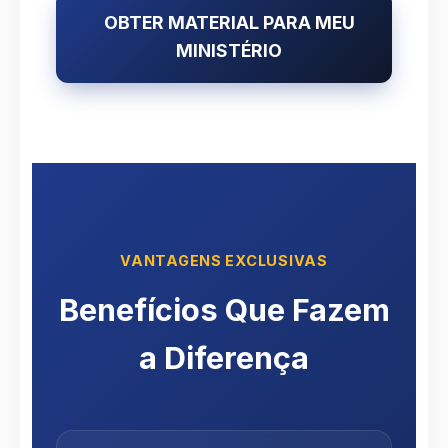
OBTER MATERIAL PARA MEU
MINISTÉRIO
VANTAGENS EXCLUSIVAS
Benefícios Que Fazem
a Diferença