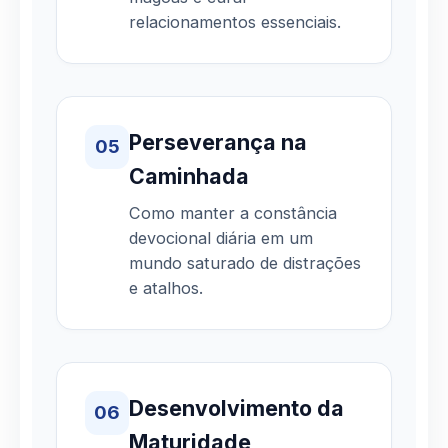
relacionamentos essenciais.
Perseverança na
05
Caminhada
Como manter a constância
devocional diária em um
mundo saturado de distrações
e atalhos.
Desenvolvimento da
06
Maturidade