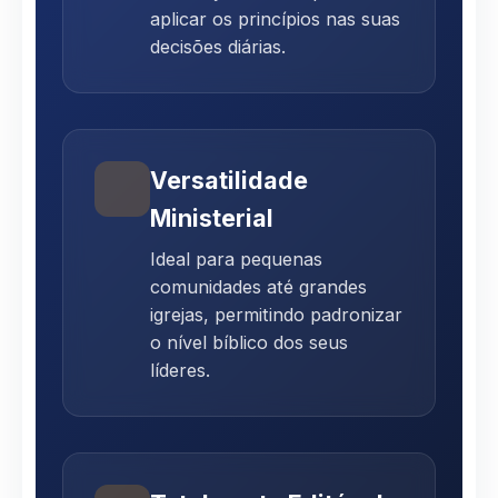
aplicar os princípios nas suas
decisões diárias.
Versatilidade
Ministerial
Ideal para pequenas
comunidades até grandes
igrejas, permitindo padronizar
o nível bíblico dos seus
líderes.