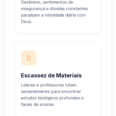
Desânimo, sentimentos de
insegurança e dúvidas constantes
paralisam a intimidade diária com
Deus.
Escassez de Materiais
Líderes e professores lutam
semanalmente para encontrar
estudos teológicos profundos e
fáceis de ensinar.