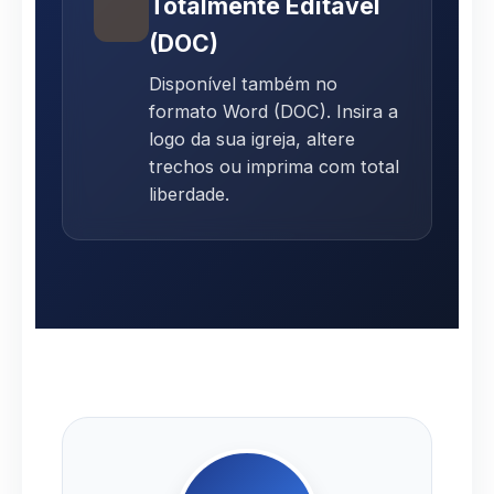
Totalmente Editável
(DOC)
Disponível também no
formato Word (DOC). Insira a
logo da sua igreja, altere
trechos ou imprima com total
liberdade.