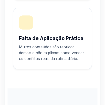
Falta de Aplicação Prática
Muitos conteúdos são teóricos
demais e não explicam como vencer
os conflitos reais da rotina diária.