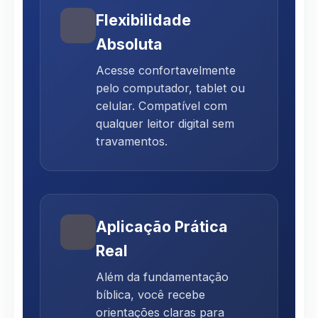
Flexibilidade
Absoluta
Acesse confortavelmente
pelo computador, tablet ou
celular. Compatível com
qualquer leitor digital sem
travamentos.
Aplicação Prática
Real
Além da fundamentação
bíblica, você recebe
orientações claras para