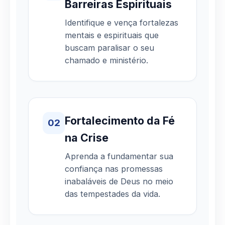
Barreiras Espirituais
Identifique e vença fortalezas
mentais e espirituais que
buscam paralisar o seu
chamado e ministério.
Fortalecimento da Fé
02
na Crise
Aprenda a fundamentar sua
confiança nas promessas
inabaláveis de Deus no meio
das tempestades da vida.