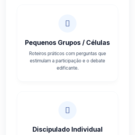
Pequenos Grupos / Células
Roteiros práticos com perguntas que
estimulam a participação e o debate
edificante.
Discipulado Individual