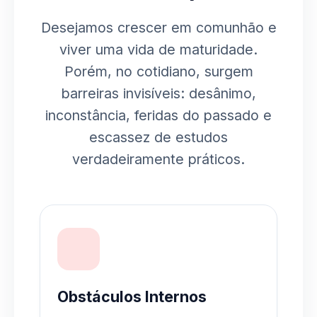
Desejamos crescer em comunhão e
viver uma vida de maturidade.
Porém, no cotidiano, surgem
barreiras invisíveis: desânimo,
inconstância, feridas do passado e
escassez de estudos
verdadeiramente práticos.
Obstáculos Internos