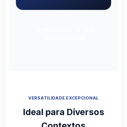
QUERO GARANTIR AS 12
LIÇÕES BÍBLICAS
VERSATILIDADE EXCEPCIONAL
Ideal para Diversos
Contextos