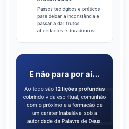
Passos teológicos e práticos
para deixar a inconstância e
passar a dar frutos
abundantes e duradouros.
E não para por aí…
Ao todo são
12 lições profundas
cobrindo vida espiritual, comunhão
com o próximo e a formação de
um caráter inabalável sob a
autoridade da Palavra de Deus.