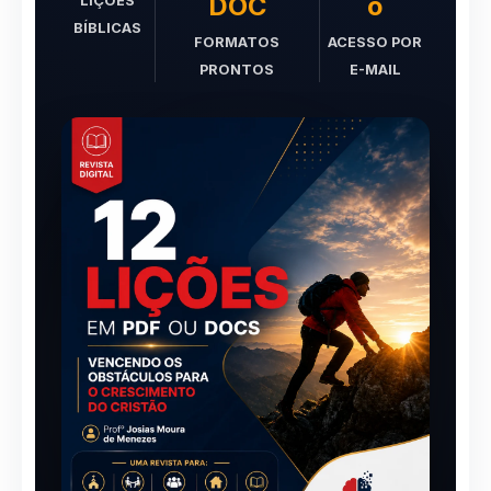
DOC
o
LIÇÕES
BÍBLICAS
FORMATOS
ACESSO POR
PRONTOS
E-MAIL