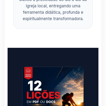
igreja local, entregando uma
ferramenta didática, profunda e
espiritualmente transformadora.