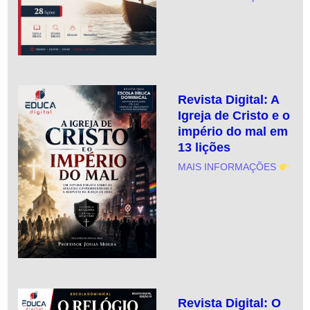
Revista Digital: A
Igreja de Cristo e o
império do mal em
13 lições
MAIS INFORMAÇÕES
Revista Digital: O