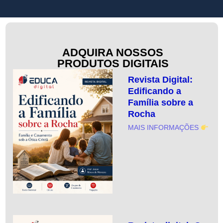
ADQUIRA NOSSOS
PRODUTOS DIGITAIS
Revista Digital:
Edificando a
Família sobre a
Rocha
MAIS INFORMAÇÕES