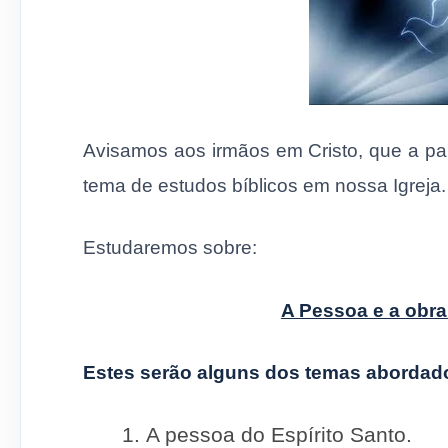
Avisamos aos irmãos em Cristo, que a part
tema de estudos bíblicos em nossa Igreja.
Estudaremos sobre:
A Pessoa e a obra
Estes serão alguns dos temas abordad
A pessoa do Espírito Santo.