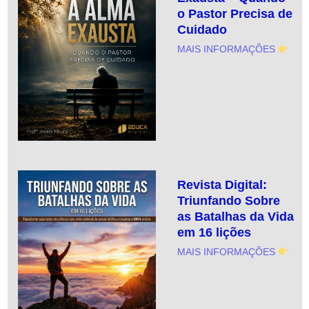
o Pastor Precisa de
Cuidado
MAIS INFORMAÇÕES
Revista Digital:
Triunfando Sobre
as Batalhas da Vida
em 16 lições
MAIS INFORMAÇÕES