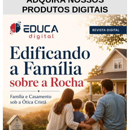
PRODUTOS DIGITAIS