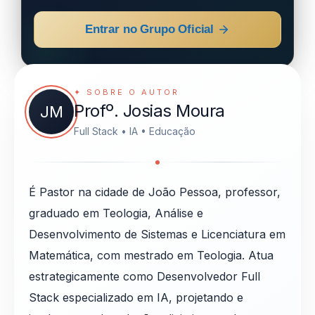
Entrar no Grupo Oficial
✦ SOBRE O AUTOR
Profº. Josias Moura
JM
Full Stack • IA • Educação
É Pastor na cidade de João Pessoa, professor,
graduado em Teologia, Análise e
Desenvolvimento de Sistemas e Licenciatura em
Matemática, com mestrado em Teologia. Atua
estrategicamente como Desenvolvedor Full
Stack especializado em IA, projetando e