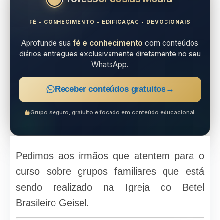
FÉ • CONHECIMENTO • EDIFICAÇÃO • DEVOCIONAIS
Aprofunde sua
fé e conhecimento
com conteúdos
diários entregues exclusivamente diretamente no seu
WhatsApp.
Receber conteúdos gratuitos
→
Grupo seguro, gratuito e focado em conteúdo educacional.
Pedimos aos irmãos que atentem para o
curso sobre grupos familiares que está
sendo realizado na Igreja do Betel
Brasileiro Geisel.