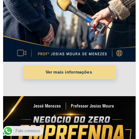
Fale conosco