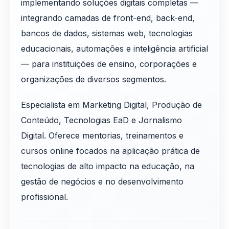
implementando soluções digitais completas —
integrando camadas de front-end, back-end,
bancos de dados, sistemas web, tecnologias
educacionais, automações e inteligência artificial
— para instituições de ensino, corporações e
organizações de diversos segmentos.
Especialista em Marketing Digital, Produção de
Conteúdo, Tecnologias EaD e Jornalismo
Digital. Oferece mentorias, treinamentos e
cursos online focados na aplicação prática de
tecnologias de alto impacto na educação, na
gestão de negócios e no desenvolvimento
profissional.