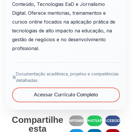
Conteúdo, Tecnologias EaD e Jornalismo
Digital. Oferece mentorias, treinamentos e
cursos online focados na aplicação prática de
tecnologias de alto impacto na educação, na
gestão de negócios e no desenvolvimento
profissional.
Documentação acadêmica, projetos e competências
detalhadas:
Acessar Currículo Completo
Compartilhe
IMPRIMIR
WHATSAPP
FACEBOOK
esta