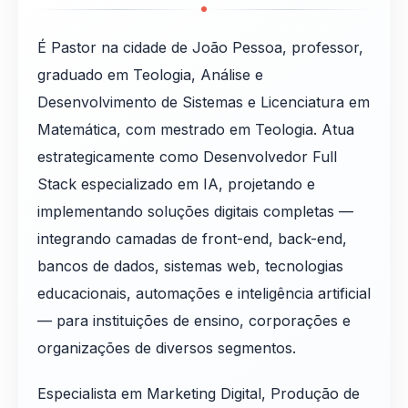
É Pastor na cidade de João Pessoa, professor,
graduado em Teologia, Análise e
Desenvolvimento de Sistemas e Licenciatura em
Matemática, com mestrado em Teologia. Atua
estrategicamente como Desenvolvedor Full
Stack especializado em IA, projetando e
implementando soluções digitais completas —
integrando camadas de front-end, back-end,
bancos de dados, sistemas web, tecnologias
educacionais, automações e inteligência artificial
— para instituições de ensino, corporações e
organizações de diversos segmentos.
Especialista em Marketing Digital, Produção de