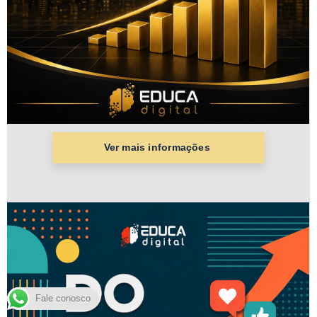
Fale conosco