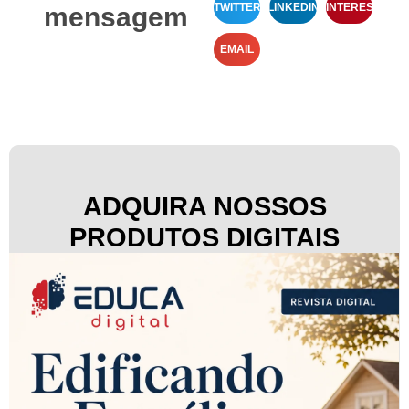
TWITTER
LINKEDIN
PINTEREST
mensagem
EMAIL
ADQUIRA NOSSOS
PRODUTOS DIGITAIS