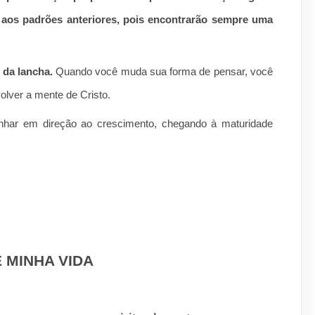
o aos padrões anteriores, pois encontrarão sempre uma
 da lancha.
Quando você muda sua forma de pensar, você
olver a mente de Cristo.
har em direção ao crescimento, chegando à maturidade
 MINHA VIDA