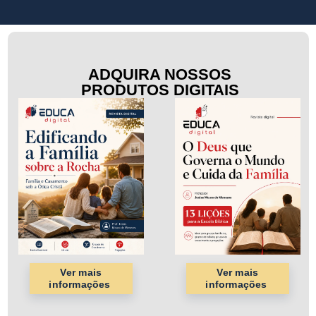
ADQUIRA NOSSOS
PRODUTOS DIGITAIS