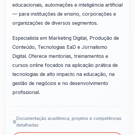
educacionais, automações e inteligência artificial
— para instituições de ensino, corporações e
organizações de diversos segmentos.
Especialista em Marketing Digital, Produção de
Conteúdo, Tecnologias EaD e Jornalismo
Digital. Oferece mentorias, treinamentos e
cursos online focados na aplicação prática de
tecnologias de alto impacto na educação, na
gestão de negócios e no desenvolvimento
profissional.
Documentação acadêmica, projetos e competências
detalhadas: