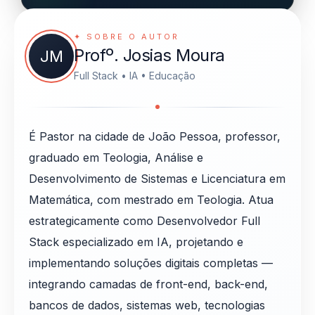
✦ SOBRE O AUTOR
Profº. Josias Moura
JM
Full Stack • IA • Educação
É Pastor na cidade de João Pessoa, professor,
graduado em Teologia, Análise e
Desenvolvimento de Sistemas e Licenciatura em
Matemática, com mestrado em Teologia. Atua
estrategicamente como Desenvolvedor Full
Stack especializado em IA, projetando e
implementando soluções digitais completas —
integrando camadas de front-end, back-end,
bancos de dados, sistemas web, tecnologias