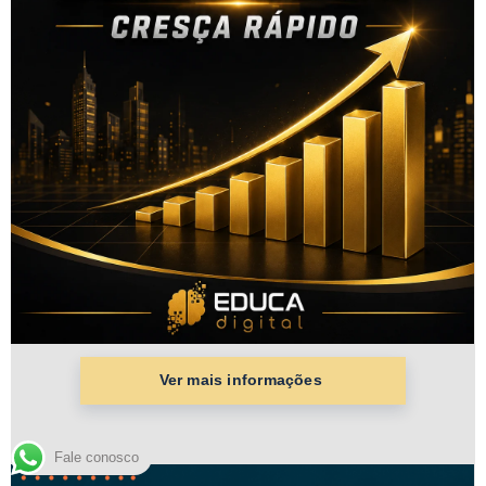
Fale conosco