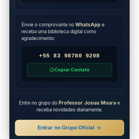
Envie o comprovante no
WhatsApp
e
receba uma biblioteca digital como
agradecimento:
+55 83 98780 9208
Copiar Contato
Entre no grupo do
Professor Josias Moura
e
receba novidades diariamente.
Entrar no Grupo Oficial