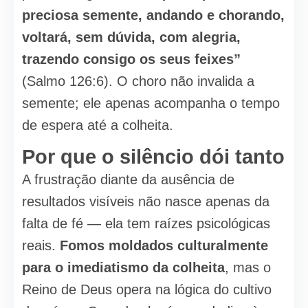
preciosa semente, andando e chorando,
voltará, sem dúvida, com alegria,
trazendo consigo os seus feixes”
(Salmo 126:6). O choro não invalida a
semente; ele apenas acompanha o tempo
de espera até a colheita.
Por que o silêncio dói tanto
A frustração diante da ausência de
resultados visíveis não nasce apenas da
falta de fé — ela tem raízes psicológicas
reais.
Fomos moldados culturalmente
para o imediatismo da colheita
, mas o
Reino de Deus opera na lógica do cultivo