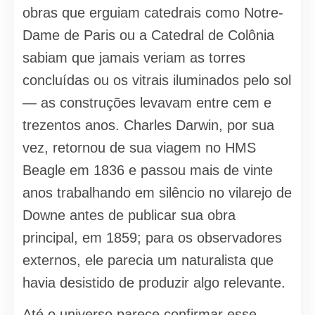
obras que erguiam catedrais como Notre-
Dame de Paris ou a Catedral de Colônia
sabiam que jamais veriam as torres
concluídas ou os vitrais iluminados pelo sol
— as construções levavam entre cem e
trezentos anos. Charles Darwin, por sua
vez, retornou de sua viagem no HMS
Beagle em 1836 e passou mais de vinte
anos trabalhando em silêncio no vilarejo de
Downe antes de publicar sua obra
principal, em 1859; para os observadores
externos, ele parecia um naturalista que
havia desistido de produzir algo relevante.
Até o universo parece confirmar esse