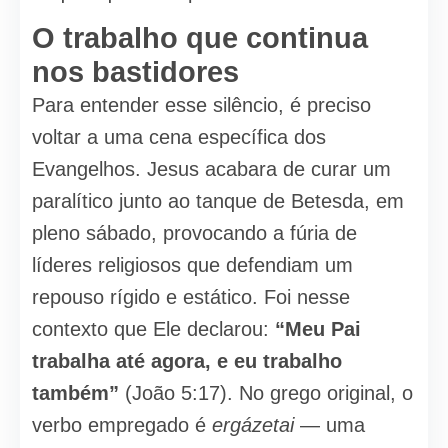
O trabalho que continua
nos bastidores
Para entender esse silêncio, é preciso
voltar a uma cena específica dos
Evangelhos. Jesus acabara de curar um
paralítico junto ao tanque de Betesda, em
pleno sábado, provocando a fúria de
líderes religiosos que defendiam um
repouso rígido e estático. Foi nesse
contexto que Ele declarou:
“Meu Pai
trabalha até agora, e eu trabalho
também”
(João 5:17). No grego original, o
verbo empregado é
ergázetai
— uma