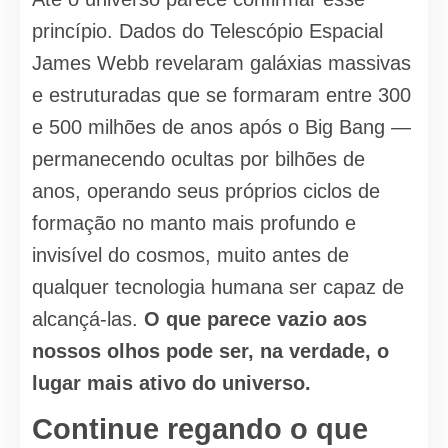
princípio. Dados do Telescópio Espacial
James Webb revelaram galáxias massivas
e estruturadas que se formaram entre 300
e 500 milhões de anos após o Big Bang —
permanecendo ocultas por bilhões de
anos, operando seus próprios ciclos de
formação no manto mais profundo e
invisível do cosmos, muito antes de
qualquer tecnologia humana ser capaz de
alcançá-las.
O que parece vazio aos
nossos olhos pode ser, na verdade, o
lugar mais ativo do universo.
Continue regando o que