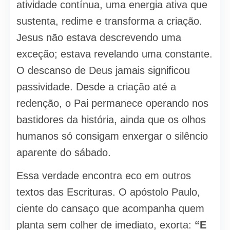
atividade contínua, uma energia ativa que
sustenta, redime e transforma a criação.
Jesus não estava descrevendo uma
exceção; estava revelando uma constante.
O descanso de Deus jamais significou
passividade. Desde a criação até a
redenção, o Pai permanece operando nos
bastidores da história, ainda que os olhos
humanos só consigam enxergar o silêncio
aparente do sábado.
Essa verdade encontra eco em outros
textos das Escrituras. O apóstolo Paulo,
ciente do cansaço que acompanha quem
planta sem colher de imediato, exorta:
“E