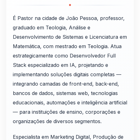
É Pastor na cidade de João Pessoa, professor,
graduado em Teologia, Análise e
Desenvolvimento de Sistemas e Licenciatura em
Matemática, com mestrado em Teologia. Atua
estrategicamente como Desenvolvedor Full
Stack especializado em IA, projetando e
implementando soluções digitais completas —
integrando camadas de front-end, back-end,
bancos de dados, sistemas web, tecnologias
educacionais, automações e inteligência artificial
— para instituições de ensino, corporações e
organizações de diversos segmentos.
Especialista em Marketing Digital, Produção de