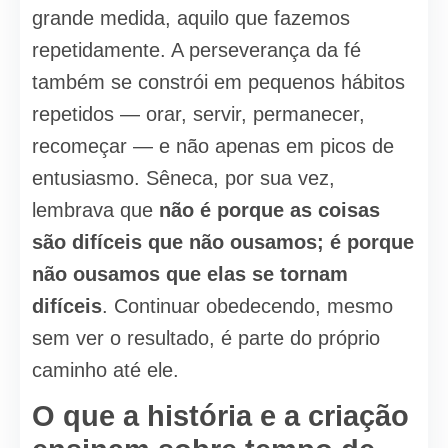
grande medida, aquilo que fazemos
repetidamente. A perseverança da fé
também se constrói em pequenos hábitos
repetidos — orar, servir, permanecer,
recomeçar — e não apenas em picos de
entusiasmo. Sêneca, por sua vez,
lembrava que
não é porque as coisas
são difíceis que não ousamos; é porque
não ousamos que elas se tornam
difíceis
. Continuar obedecendo, mesmo
sem ver o resultado, é parte do próprio
caminho até ele.
O que a história e a criação