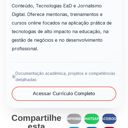
Conteúdo, Tecnologias EaD e Jornalismo
Digital. Oferece mentorias, treinamentos e
cursos online focados na aplicação prática de
tecnologias de alto impacto na educação, na
gestão de negócios e no desenvolvimento
profissional.
Documentação acadêmica, projetos e competências
detalhadas:
Acessar Currículo Completo
Compartilhe
IMPRIMIR
WHATSAPP
FACEBOOK
esta