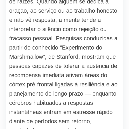
de raízes. Quando alguém se dedica à
oração, ao serviço ou ao trabalho honesto
e não vê resposta, a mente tende a
interpretar o silêncio como rejeição ou
fracasso pessoal. Pesquisas conduzidas a
partir do conhecido “Experimento do
Marshmallow”, de Stanford, mostram que
pessoas capazes de tolerar a ausência de
recompensa imediata ativam áreas do
córtex pré-frontal ligadas à resiliência e ao
planejamento de longo prazo — enquanto
cérebros habituados a respostas
instantâneas entram em estresse rápido
diante de períodos sem retorno,