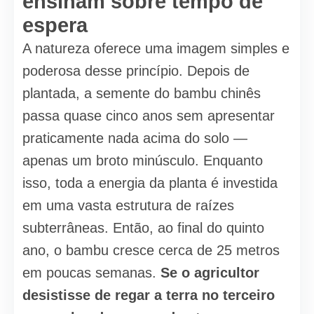
ensinam sobre tempo de
espera
A natureza oferece uma imagem simples e
poderosa desse princípio. Depois de
plantada, a semente do bambu chinês
passa quase cinco anos sem apresentar
praticamente nada acima do solo —
apenas um broto minúsculo. Enquanto
isso, toda a energia da planta é investida
em uma vasta estrutura de raízes
subterrâneas. Então, ao final do quinto
ano, o bambu cresce cerca de 25 metros
em poucas semanas.
Se o agricultor
desistisse de regar a terra no terceiro