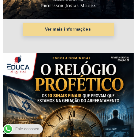
Fale conosco