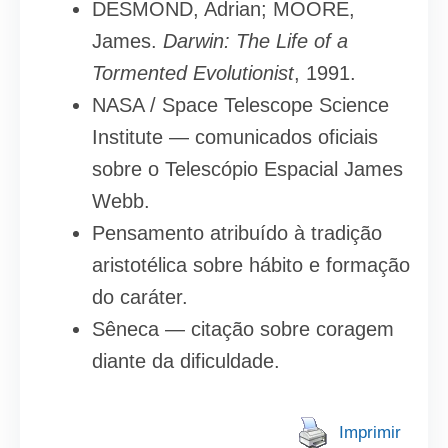
DESMOND, Adrian; MOORE,
James.
Darwin: The Life of a
Tormented Evolutionist
, 1991.
NASA / Space Telescope Science
Institute — comunicados oficiais
sobre o Telescópio Espacial James
Webb.
Pensamento atribuído à tradição
aristotélica sobre hábito e formação
do caráter.
Sêneca — citação sobre coragem
diante da dificuldade.
Imprimir