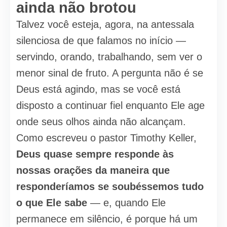
ainda não brotou
Talvez você esteja, agora, na antessala
silenciosa de que falamos no início —
servindo, orando, trabalhando, sem ver o
menor sinal de fruto. A pergunta não é se
Deus está agindo, mas se você está
disposto a continuar fiel enquanto Ele age
onde seus olhos ainda não alcançam.
Como escreveu o pastor Timothy Keller,
Deus quase sempre responde às
nossas orações da maneira que
responderíamos se soubéssemos tudo
o que Ele sabe
— e, quando Ele
permanece em silêncio, é porque há um