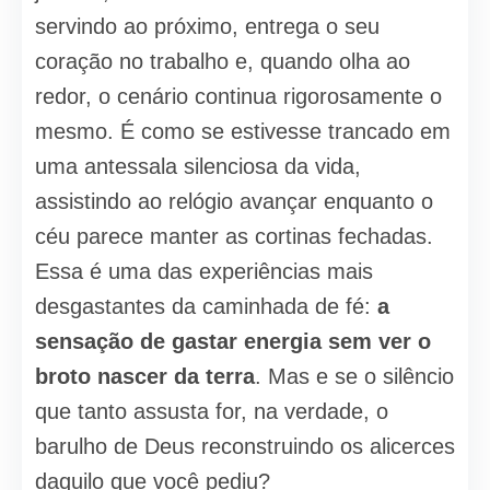
servindo ao próximo, entrega o seu
coração no trabalho e, quando olha ao
redor, o cenário continua rigorosamente o
mesmo. É como se estivesse trancado em
uma antessala silenciosa da vida,
assistindo ao relógio avançar enquanto o
céu parece manter as cortinas fechadas.
Essa é uma das experiências mais
desgastantes da caminhada de fé:
a
sensação de gastar energia sem ver o
broto nascer da terra
. Mas e se o silêncio
que tanto assusta for, na verdade, o
barulho de Deus reconstruindo os alicerces
daquilo que você pediu?