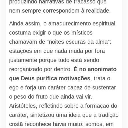
produzindo narrativas de fracasso que
nem sempre correspondem à realidade.
Ainda assim, o amadurecimento espiritual
costuma exigir o que os místicos
chamavam de “noites escuras da alma”:
estações em que nada muda por fora
justamente porque tudo está sendo
reorganizado por dentro.
É no anonimato
que Deus purifica motivações
, trata o
ego e forja um caráter capaz de sustentar
o peso do fruto que ainda vai vir.
Aristóteles, refletindo sobre a formação do
caráter, sintetizou uma ideia que a tradição
cristã reconhece havia muito: somos, em