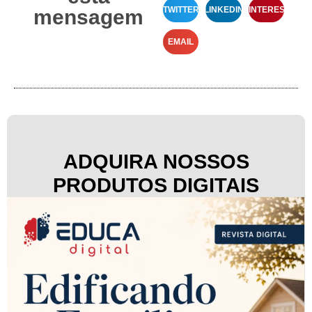
TWITTER
LINKEDIN
PINTEREST
mensagem
EMAIL
ADQUIRA NOSSOS
PRODUTOS DIGITAIS