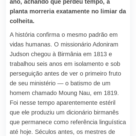
ano, achando que perdeu tempo, a
planta morreria exatamente no limiar da
colheita.
A história confirma o mesmo padrão em
vidas humanas. O missionário Adoniram
Judson chegou à Birmânia em 1813 e
trabalhou seis anos em isolamento e sob
perseguição antes de ver o primeiro fruto
de seu ministério — o batismo de um
homem chamado Moung Nau, em 1819.
Foi nesse tempo aparentemente estéril
que ele produziu um dicionário birmanês
que permanece como referência linguística
até hoje. Séculos antes, os mestres de