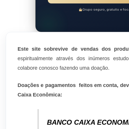
Grupo seguro, gratuito e f
Este site sobrevive de vendas dos produ
espiritualmente através dos inúmeros estud
colabore conosco fazendo uma doação.
Doações e pagamentos feitos em conta, dev
Caixa Econômica:
BANCO CAIXA ECONOM