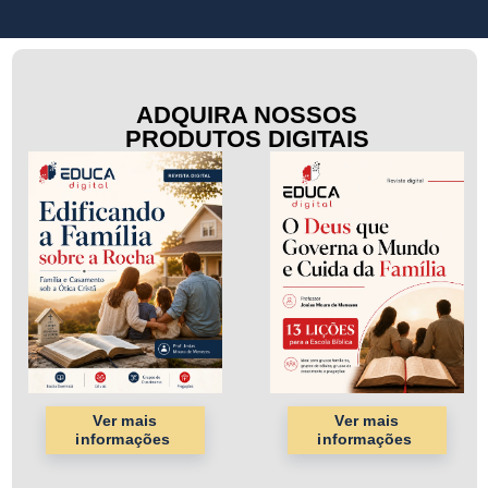
ADQUIRA NOSSOS
PRODUTOS DIGITAIS