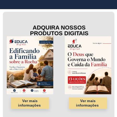
ADQUIRA NOSSOS
PRODUTOS DIGITAIS