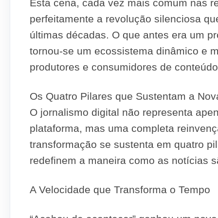
Esta cena, cada vez mais comum nas red
perfeitamente a revolução silenciosa qu
últimas décadas. O que antes era um p
tornou-se um ecossistema dinâmico e mul
produtores e consumidores de conteúdo 
Os Quatro Pilares que Sustentam a Nov
O jornalismo digital não representa a
plataforma, mas uma completa reinvenção
transformação se sustenta em quatro pil
redefinem a maneira como as notícias 
A Velocidade que Transforma o Tempo