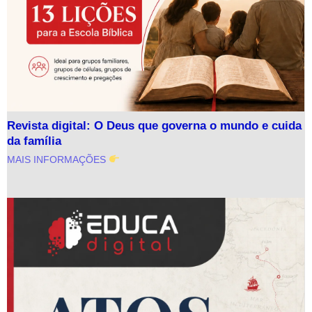
Revista digital: O Deus que governa o mundo e cuida
da família
MAIS INFORMAÇÕES