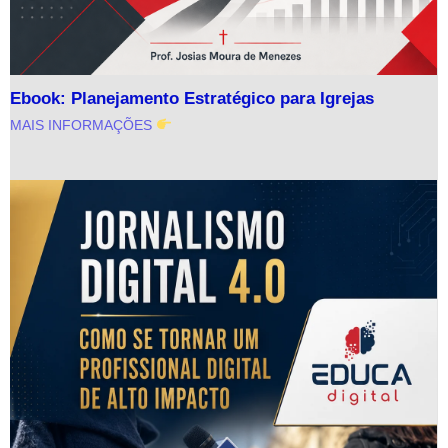
Ebook: Planejamento Estratégico para Igrejas
MAIS INFORMAÇÕES