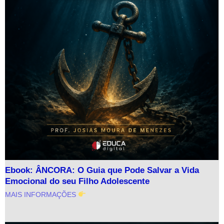
Ebook: ÂNCORA: O Guia que Pode Salvar a Vida
Emocional do seu Filho Adolescente
MAIS INFORMAÇÕES