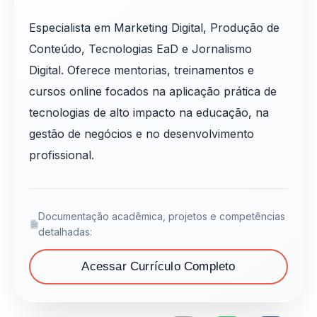
Especialista em Marketing Digital, Produção de
Conteúdo, Tecnologias EaD e Jornalismo
Digital. Oferece mentorias, treinamentos e
cursos online focados na aplicação prática de
tecnologias de alto impacto na educação, na
gestão de negócios e no desenvolvimento
profissional.
Documentação acadêmica, projetos e competências
detalhadas:
Acessar Currículo Completo