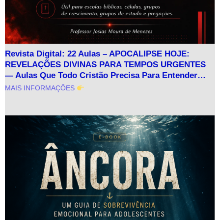
Revista Digital: 22 Aulas – APOCALIPSE HOJE:
REVELAÇÕES DIVINAS PARA TEMPOS URGENTES
— Aulas Que Todo Cristão Precisa Para Entender…
MAIS INFORMAÇÕES