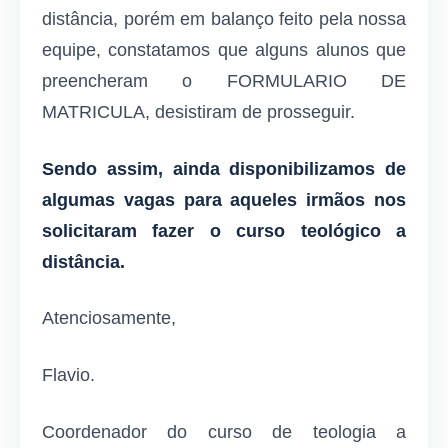
distância, porém em balanço feito pela nossa
equipe, constatamos que alguns alunos que
preencheram o FORMULARIO DE
MATRICULA, desistiram de prosseguir.
Sendo assim, ainda disponibilizamos de
algumas vagas para aqueles irmãos nos
solicitaram fazer o curso teológico a
distância.
Atenciosamente,
Flavio.
Coordenador do curso de teologia a