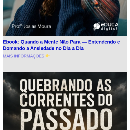
Ebook: Quando a Mente Não Para — Entendendo e
Domando a Ansiedade no Dia a Dia
MAIS INFORMAÇÕES