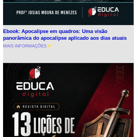
Ebook: Apocalipse em quadros: Uma visão
panorâmica do apocalipse aplicado aos dias atuais
MAIS INFORMAÇÕES