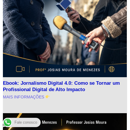
Ebook: Jornalismo Digital 4.0: Como se Tornar um
Profissional Digital de Alto Impacto
MAIS INFORMAÇÕES
Fale conosco