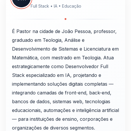
Full Stack • IA • Educação
É Pastor na cidade de João Pessoa, professor,
graduado em Teologia, Análise e
Desenvolvimento de Sistemas e Licenciatura em
Matemática, com mestrado em Teologia. Atua
estrategicamente como Desenvolvedor Full
Stack especializado em IA, projetando e
implementando soluções digitais completas —
integrando camadas de front-end, back-end,
bancos de dados, sistemas web, tecnologias
educacionais, automações e inteligência artificial
— para instituições de ensino, corporações e
organizações de diversos segmentos.