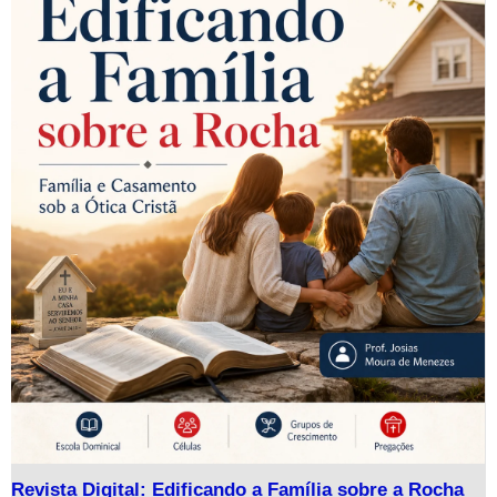
Revista Digital: Edificando a Família sobre a Rocha