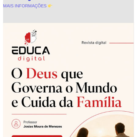
MAIS INFORMAÇÕES