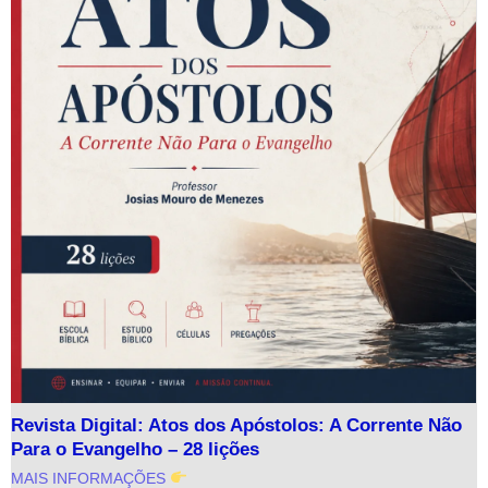
Revista Digital: Atos dos Apóstolos: A Corrente Não
Para o Evangelho – 28 lições
MAIS INFORMAÇÕES