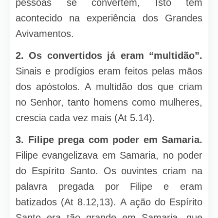
pessoas se convertem, Isto tem
acontecido na experiência dos Grandes
Avivamentos.
2. Os convertidos já eram “multidão”.
Sinais e prodígios eram feitos pelas mãos
dos apóstolos. A multidão dos que criam
no Senhor, tanto homens como mulheres,
crescia cada vez mais (At 5.14).
3. Filipe prega com poder em Samaria.
Filipe evangelizava em Samaria, no poder
do Espírito Santo. Os ouvintes criam na
palavra pregada por Filipe e eram
batizados (At 8.12,13). A ação do Espírito
Santo era tão grande em Samaria, que