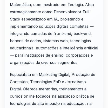
Matemática, com mestrado em Teologia. Atua
estrategicamente como Desenvolvedor Full
Stack especializado em IA, projetando e
implementando soluções digitais completas —
integrando camadas de front-end, back-end,
bancos de dados, sistemas web, tecnologias
educacionais, automações e inteligência artificial
— para instituições de ensino, corporações e
organizações de diversos segmentos.
Especialista em Marketing Digital, Produção de
Conteúdo, Tecnologias EaD e Jornalismo
Digital. Oferece mentorias, treinamentos e
cursos online focados na aplicação prática de
tecnologias de alto impacto na educação, na