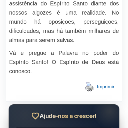
assistência do Espírito Santo diante dos
nossos algozes é uma realidade. No
mundo há oposições, perseguições,
dificuldades, mas há também milhares de
almas para serem salvas.
Vá e pregue a Palavra no poder do
Espírito Santo! O Espírito de Deus está
conosco.
Imprimir
Ajude-nos a crescer!