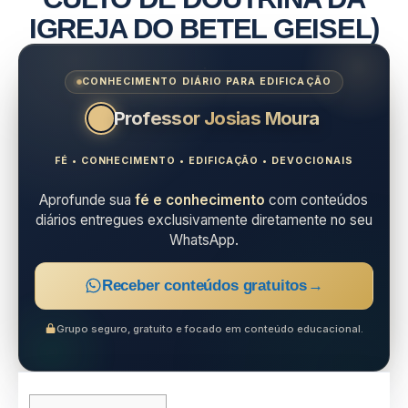
IGREJA DO BETEL GEISEL)
CONHECIMENTO DIÁRIO PARA EDIFICAÇÃO
Professor Josias Moura
FÉ • CONHECIMENTO • EDIFICAÇÃO • DEVOCIONAIS
Aprofunde sua
fé e conhecimento
com conteúdos
diários entregues exclusivamente diretamente no seu
WhatsApp.
Receber conteúdos gratuitos
→
Grupo seguro, gratuito e focado em conteúdo educacional.