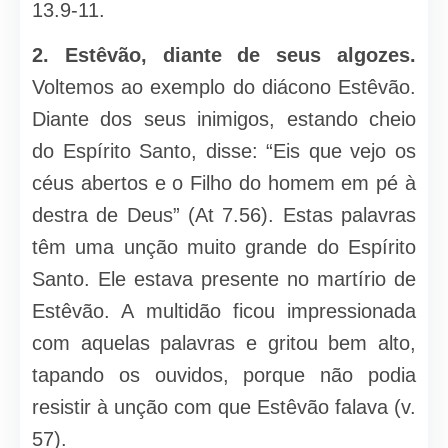
13.9-11.
2. Estêvão, diante de seus algozes.
Voltemos ao exemplo do diácono Estêvão.
Diante dos seus inimigos, estando cheio
do Espírito Santo, disse: “Eis que vejo os
céus abertos e o Filho do homem em pé à
destra de Deus” (At 7.56). Estas palavras
têm uma unção muito grande do Espírito
Santo. Ele estava presente no martírio de
Estêvão. A multidão ficou impressionada
com aquelas palavras e gritou bem alto,
tapando os ouvidos, porque não podia
resistir à unção com que Estêvão falava (v.
57).