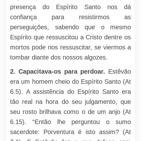
presença do Espírito Santo nos dá
confiança para resistirmos as
perseguições, sabendo que o mesmo
Espírito que ressuscitou a Cristo dentre os
mortos pode nos ressuscitar, se viermos a
tombar diante dos nossos algozes.
2. Capacitava-os para perdoar.
Estêvão
era um homem cheio do Espírito Santo (At
6.5). A assistência do Espírito Santo era
tão real na hora do seu julgamento, que
seu rosto brilhava como o de um anjo (At
6.15). “Então lhe perguntou o sumo
sacerdote: Porventura é isto assim? (At