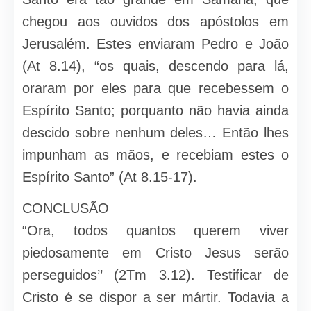
chegou aos ouvidos dos apóstolos em
Jerusalém. Estes enviaram Pedro e João
(At 8.14), “os quais, descendo para lá,
oraram por eles para que recebessem o
Espírito Santo; porquanto não havia ainda
descido sobre nenhum deles… Então lhes
impunham as mãos, e recebiam estes o
Espírito Santo” (At 8.15-17).
CONCLUSÃO
“Ora, todos quantos querem viver
piedosamente em Cristo Jesus serão
perseguidos’’ (2Tm 3.12). Testificar de
Cristo é se dispor a ser mártir. Todavia a