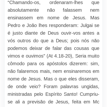
“Chamando-os, ordenaram-lhes que
absolutamente não falassem nem
ensinassem em nome de Jesus. Mas
Pedro e João lhes responderam: Julgai se
é justo diante de Deus ouvir-vos antes a
vós outros do que a Deus; pois nós não
podemos deixar de falar das cousas que
vimos e ouvimos” (At 4.18-20), Seria muito
cômodo para os apóstolos dizerem: sim,
não falaremos mais, nem ensinaremos em
nome de Jesus. Mas o que eles disseram,
de onde veio? Foram palavras ungidas,
ministradas pelo Espírito Santo! Cumpriu-
se ali a previsão de Jesus, feita em Mc