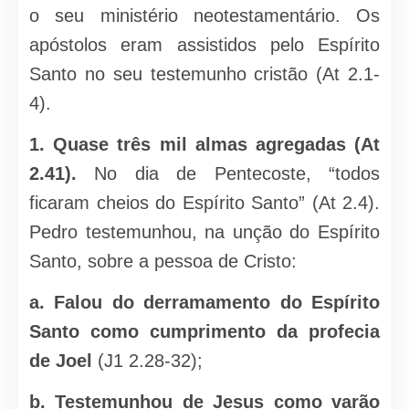
o seu ministério neotestamentário. Os
apóstolos eram assistidos pelo Espírito
Santo no seu testemunho cristão (At 2.1-
4).
1. Quase três mil almas agregadas (At
2.41).
No dia de Pentecoste, “todos
ficaram cheios do Espírito Santo” (At 2.4).
Pedro testemunhou, na unção do Espírito
Santo, sobre a pessoa de Cristo:
a. Falou do derramamento do Espírito
Santo como cumprimento da profecia
de Joel
(J1 2.28-32);
b. Testemunhou de Jesus como varão