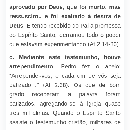
aprovado por Deus, que foi morto, mas
ressuscitou e foi exaltado à destra de
Deus
. E tendo recebido do Pai a promessa
do Espírito Santo, derramou todo o poder
que estavam experimentando (At 2.14-36).
c. Mediante este testemunho, houve
arrependimento.
Pedro fez o apelo:
“Arrependei-vos, e cada um de vós seja
batizado…” (At 2.38). Os que de bom
grado receberam a palavra foram
batizados, agregando-se à igreja quase
três mil almas. Quando o Espírito Santo
assiste o testemunho cristão, milhares de