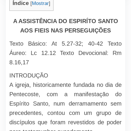
Índice
[
Mostrar
]
A ASSISTÊNCIA DO ESPIRÍTO SANTO
AOS FIEIS NAS PERSEGUIÇÕES
Texto Básico: At 5.27-32; 40-42 Texto
Áureo: Lc 12.12 Texto Devocional: Rm
8.16,17
INTRODUÇÃO
A igreja, historicamente fundada no dia de
Pentecoste, com a manifestação do
Espírito Santo, num derramamento sem
precedentes, contou com um grupo de
discípulos que foram revestidos de poder