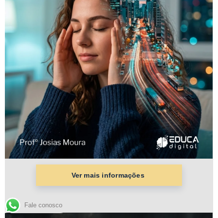
Fale conosco