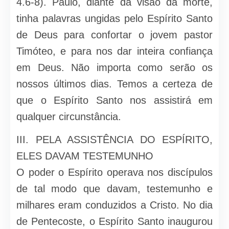
4.6-8). Paulo, diante da visão da morte,
tinha palavras ungidas pelo Espírito Santo
de Deus para confortar o jovem pastor
Timóteo, e para nos dar inteira confiança
em Deus. Não importa como serão os
nossos últimos dias. Temos a certeza de
que o Espírito Santo nos assistirá em
qualquer circunstância.
III. PELA ASSISTÊNCIA DO ESPÍRITO,
ELES DAVAM TESTEMUNHO
O poder o Espírito operava nos discípulos
de tal modo que davam, testemunho e
milhares eram conduzidos a Cristo. No dia
de Pentecoste, o Espírito Santo inaugurou