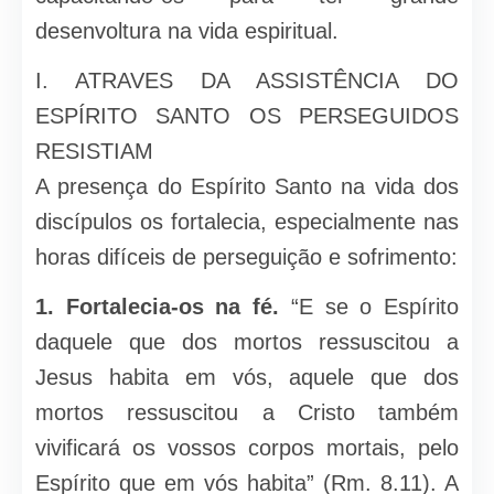
desenvoltura na vida espiritual.
I. ATRAVES DA ASSISTÊNCIA DO
ESPÍRITO SANTO OS PERSEGUIDOS
RESISTIAM
A presença do Espírito Santo na vida dos
discípulos os fortalecia, especialmente nas
horas difíceis de perseguição e sofrimento:
1. Fortalecia-os na fé.
“E se o Espírito
daquele que dos mortos ressuscitou a
Jesus habita em vós, aquele que dos
mortos ressuscitou a Cristo também
vivificará os vossos corpos mortais, pelo
Espírito que em vós habita” (Rm. 8.11). A