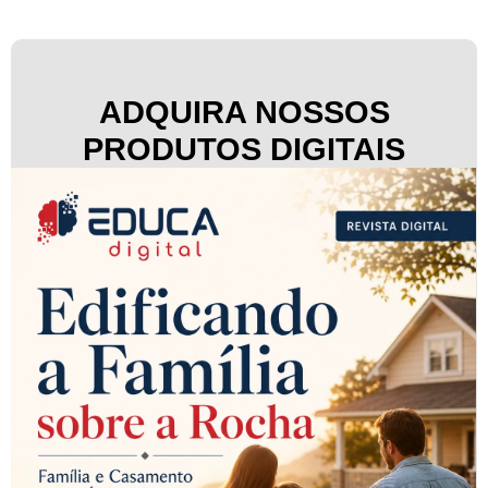
ADQUIRA NOSSOS
PRODUTOS DIGITAIS