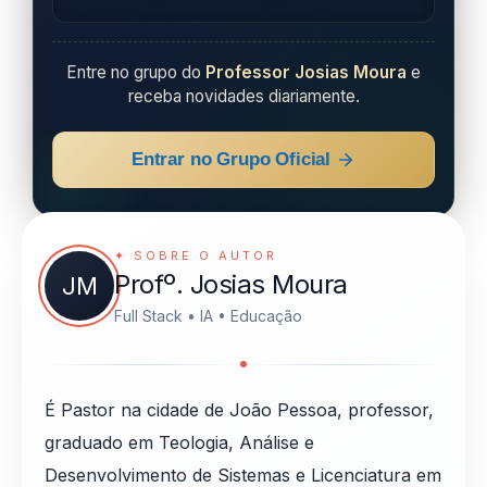
Entre no grupo do
Professor Josias Moura
e
receba novidades diariamente.
Entrar no Grupo Oficial
✦ SOBRE O AUTOR
Profº. Josias Moura
JM
Full Stack • IA • Educação
É Pastor na cidade de João Pessoa, professor,
graduado em Teologia, Análise e
Desenvolvimento de Sistemas e Licenciatura em