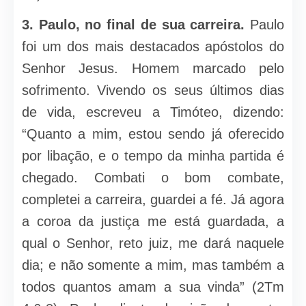
3. Paulo, no final de sua carreira.
Paulo
foi um dos mais destacados apóstolos do
Senhor Jesus. Homem marcado pelo
sofrimento. Vivendo os seus últimos dias
de vida, escreveu a Timóteo, dizendo:
“Quanto a mim, estou sendo já oferecido
por libação, e o tempo da minha partida é
chegado. Combati o bom combate,
completei a carreira, guardei a fé. Já agora
a coroa da justiça me está guardada, a
qual o Senhor, reto juiz, me dará naquele
dia; e não somente a mim, mas também a
todos quantos amam a sua vinda” (2Tm