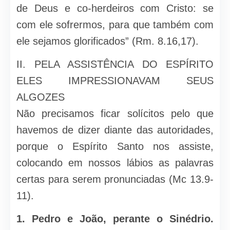
de Deus e co-herdeiros com Cristo: se
com ele sofrermos, para que também com
ele sejamos glorificados” (Rm. 8.16,17).
II. PELA ASSISTÊNCIA DO ESPÍRITO
ELES IMPRESSIONAVAM SEUS
ALGOZES
Não precisamos ficar solícitos pelo que
havemos de dizer diante das autoridades,
porque o Espírito Santo nos assiste,
colocando em nossos lábios as palavras
certas para serem pronunciadas (Mc 13.9-
11).
1. Pedro e João, perante o Sinédrio.