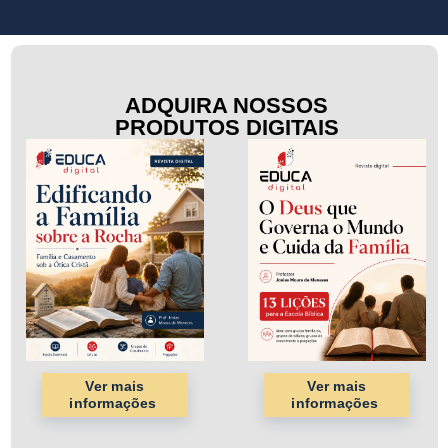
ADQUIRA NOSSOS
PRODUTOS DIGITAIS