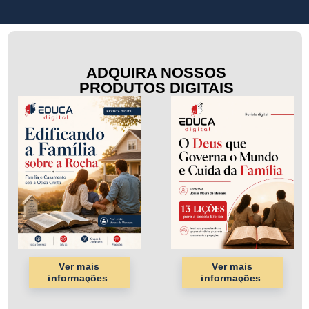
ADQUIRA NOSSOS
PRODUTOS DIGITAIS