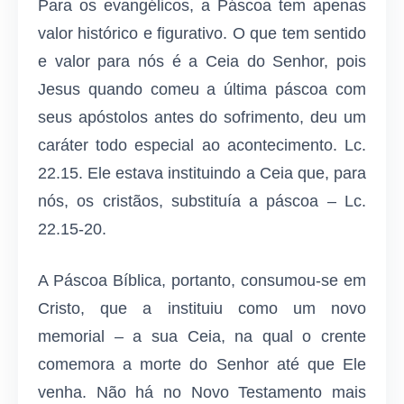
Para os evangélicos, a Páscoa tem apenas
valor histórico e figurativo. O que tem sentido
e valor para nós é a Ceia do Senhor, pois
Jesus quando comeu a última páscoa com
seus apóstolos antes do sofrimento, deu um
caráter todo especial ao acontecimento. Lc.
22.15. Ele estava instituindo a Ceia que, para
nós, os cristãos, substituía a páscoa – Lc.
22.15-20.
A Páscoa Bíblica, portanto, consumou-se em
Cristo, que a instituiu como um novo
memorial – a sua Ceia, na qual o crente
comemora a morte do Senhor até que Ele
venha. Não há no Novo Testamento mais