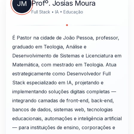
Profº. Josias Moura
JM
Full Stack • IA • Educação
É Pastor na cidade de João Pessoa, professor,
graduado em Teologia, Análise e
Desenvolvimento de Sistemas e Licenciatura em
Matemática, com mestrado em Teologia. Atua
estrategicamente como Desenvolvedor Full
Stack especializado em IA, projetando e
implementando soluções digitais completas —
integrando camadas de front-end, back-end,
bancos de dados, sistemas web, tecnologias
educacionais, automações e inteligência artificial
— para instituições de ensino, corporações e