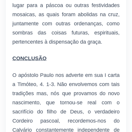
lugar para a páscoa ou outras festividades
mosaicas, as quais foram abolidas na cruz,
juntamente com outras ordenanças, como
sombras das coisas futuras, espirituais,
pertencentes à dispensação da graça.
CONCLUSÃO
O apóstolo Paulo nos adverte em sua I carta
a Timóteo, 4. 1-3. Não envolvemos com tais
tradições mas, nós que provamos do novo
nascimento, que tornou-se real com o
sacrifício do filho de Deus, o verdadeiro
Cordeiro pascoal, recordemos-nos do
Calvário constantemente independente de