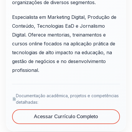
organizações de diversos segmentos.
Especialista em Marketing Digital, Produção de
Conteúdo, Tecnologias EaD e Jornalismo
Digital. Oferece mentorias, treinamentos e
cursos online focados na aplicação prática de
tecnologias de alto impacto na educação, na
gestão de negócios e no desenvolvimento
profissional.
Documentação acadêmica, projetos e competências
detalhadas:
Acessar Currículo Completo