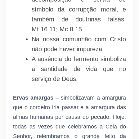
símbolo da corrupção moral, e
também de doutrinas falsas.
Mt.16.11; Mc.8.15.
Na nossa comunhão com Cristo
não pode haver impureza.
A ausência do fermento simboliza
a santidade de vida que no
serviço de Deus.
Ervas amargas
– simbolizavam a amargura
que o cordeiro iria passar e a amargura das
almas humanas por causa do pecado. Hoje,
todas as vezes que celebramos a Ceia do
Senhor, relembramos o grande feito da