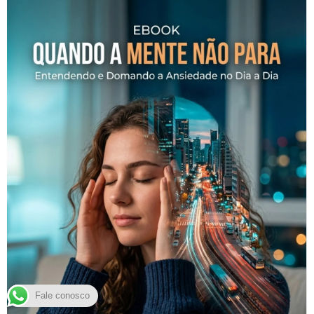
Fale conosco