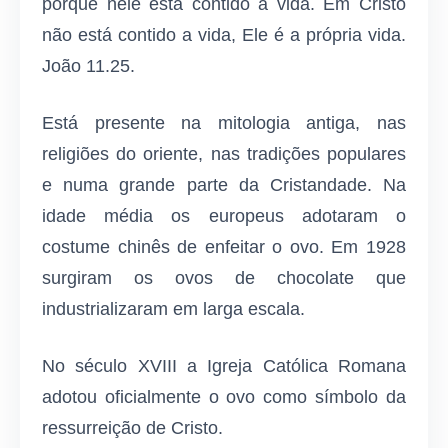
porque nele está contido a vida. Em Cristo
não está contido a vida, Ele é a própria vida.
João 11.25.
Está presente na mitologia antiga, nas
religiões do oriente, nas tradições populares
e numa grande parte da Cristandade. Na
idade média os europeus adotaram o
costume chinês de enfeitar o ovo. Em 1928
surgiram os ovos de chocolate que
industrializaram em larga escala.
No século XVIII a Igreja Católica Romana
adotou oficialmente o ovo como símbolo da
ressurreição de Cristo.