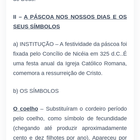
II –
A PÁSCOA NOS NOSSOS DIAS E OS
SEUS SÍMBOLOS
a) INSTITUÇÃO – A festividade da páscoa foi
fixada pelo Concílio de Nicéia em 325 d.C..É
uma festa anual da Igreja Católico Romana,
comemora a ressurreição de Cristo.
b) OS SÍMBOLOS
O coelho
– Substituíram o cordeiro período
pelo coelho, como símbolo de fecundidade
(chegando até produzir aproximadamente
cento e dez filhotes por ano). Apareceu por