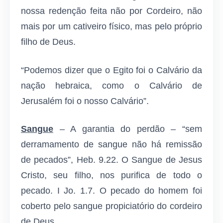
nossa redenção feita não por Cordeiro, não
mais por um cativeiro físico, mas pelo próprio
filho de Deus.
“Podemos dizer que o Egito foi o Calvário da
nação hebraica, como o Calvário de
Jerusalém foi o nosso Calvário”.
Sangue
– A garantia do perdão – “sem
derramamento de sangue não há remissão
de pecados”, Heb. 9.22. O Sangue de Jesus
Cristo, seu filho, nos purifica de todo o
pecado. I Jo. 1.7. O pecado do homem foi
coberto pelo sangue propiciatório do cordeiro
de Deus.