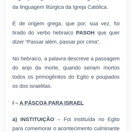
da linguagem litúrgica da Igreja Católica.
È de origem grega, que por, sua vez, foi
tirado do verbo hebraico
PASOH
que quer
dizer “Passar além, passar por cima”.
No hebraico, a palavra descreve a passagem
do anjo da morte, quando seriam mortos
todos os primogênitos do Egito e poupados
os dos israelitas.
I –
A PÁSCOA PARA ISRAEL
a) INSTITUIÇÃO
– Foi instituída no Egito
para comemorar o acontecimento culminante