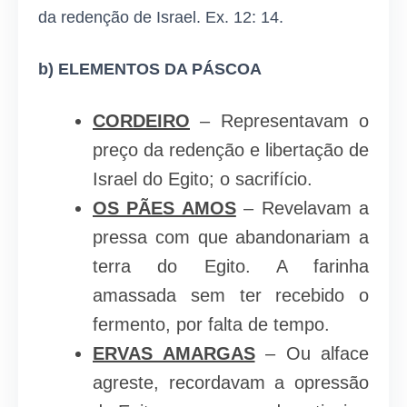
da redenção de Israel. Ex. 12: 14.
b)
ELEMENTOS DA PÁSCOA
CORDEIRO
– Representavam o
preço da redenção e libertação de
Israel do Egito; o sacrifício.
OS PÃES AMOS
– Revelavam a
pressa com que abandonariam a
terra do Egito. A farinha
amassada sem ter recebido o
fermento, por falta de tempo.
ERVAS AMARGAS
– Ou alface
agreste, recordavam a opressão