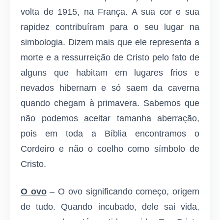
volta de 1915, na França. A sua cor e sua
rapidez contribuíram para o seu lugar na
simbologia. Dizem mais que ele representa a
morte e a ressurreição de Cristo pelo fato de
alguns que habitam em lugares frios e
nevados hibernam e só saem da caverna
quando chegam à primavera. Sabemos que
não podemos aceitar tamanha aberração,
pois em toda a Bíblia encontramos o
Cordeiro e não o coelho como símbolo de
Cristo.
O ovo
– O ovo significando começo, origem
de tudo. Quando incubado, dele sai vida,