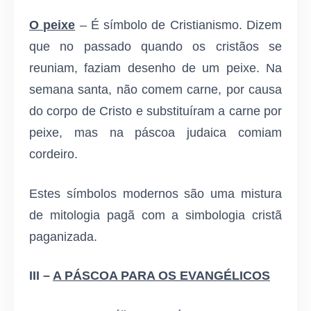
O peixe
– É símbolo de Cristianismo. Dizem
que no passado quando os cristãos se
reuniam, faziam desenho de um peixe. Na
semana santa, não comem carne, por causa
do corpo de Cristo e substituíram a carne por
peixe, mas na páscoa judaica comiam
cordeiro.
Estes símbolos modernos são uma mistura
de mitologia pagã com a simbologia cristã
paganizada.
III –
A PÁSCOA PARA OS EVANGÉLICOS