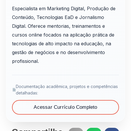
Especialista em Marketing Digital, Produção de
Conteúdo, Tecnologias EaD e Jornalismo
Digital. Oferece mentorias, treinamentos e
cursos online focados na aplicação prática de
tecnologias de alto impacto na educação, na
gestão de negócios e no desenvolvimento
profissional.
Documentação acadêmica, projetos e competências
detalhadas:
Acessar Currículo Completo