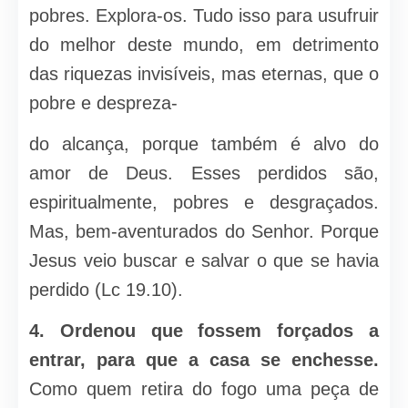
pobres. Explora-os. Tudo isso para usufruir
do melhor deste mundo, em detrimento
das riquezas invisíveis, mas eternas, que o
pobre e despreza-
do alcança, porque também é alvo do
amor de Deus. Esses perdidos são,
espiritualmente, pobres e desgraçados.
Mas, bem-aventurados do Senhor. Porque
Jesus veio buscar e salvar o que se havia
perdido (Lc 19.10).
4. Ordenou que fossem forçados a
entrar, para que a casa se enchesse.
Como quem retira do fogo uma peça de