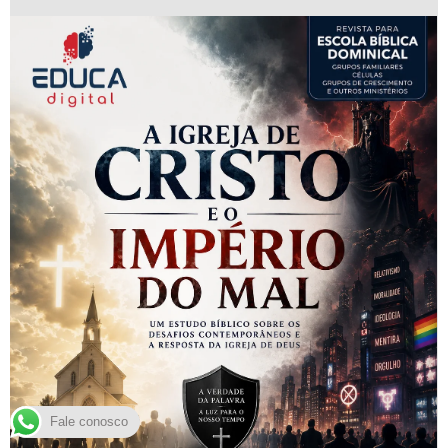
Fale conosco