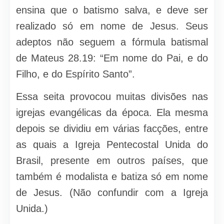
ensina que o batismo salva, e deve ser
realizado só em nome de Jesus. Seus
adeptos não seguem a fórmula batismal
de Mateus 28.19: “Em nome do Pai, e do
Filho, e do Espírito Santo”.
Essa seita provocou muitas divisões nas
igrejas evangélicas da época. Ela mesma
depois se dividiu em várias facções, entre
as quais a Igreja Pentecostal Unida do
Brasil, presente em outros países, que
também é modalista e batiza só em nome
de Jesus. (Não confundir com a Igreja
Unida.)