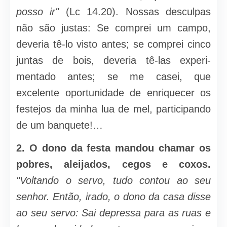
posso ir"
(Lc 14.20). Nossas desculpas
não são justas: Se comprei um campo,
deveria tê-lo visto antes; se comprei cinco
juntas de bois, deveria tê-las experi­
mentado antes; se me casei, que
excelente oportunidade de enriquecer os
festejos da minha lua de mel, participando
de um banquete!…
2.
O dono da festa mandou chamar os
pobres, aleijados, cegos e coxos.
"Voltando o servo, tudo contou ao seu
senhor. Então, irado, o dono da casa disse
ao seu servo: Sai depressa para as ruas e