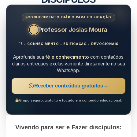
CONHECIMENTO DIÁRIO PARA EDIFICAÇÃO
Professor Josias Moura
FÉ • CONHECIMENTO • EDIFICAÇÃO • DEVOCIONAIS
Aprofunde sua
fé e conhecimento
com conteúdos
diários entregues exclusivamente diretamente no seu
WhatsApp.
Receber conteúdos gratuitos
→
Grupo seguro, gratuito e focado em conteúdo educacional.
Vivendo para ser e Fazer discípulos: