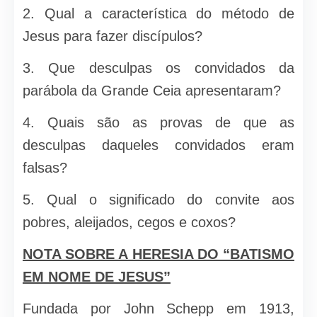
2. Qual a característica do método de
Jesus para fazer discípulos?
3. Que desculpas os convidados da
parábola da Grande Ceia apre­sentaram?
4. Quais são as provas de que as
desculpas daqueles convidados eram
falsas?
5. Qual o significado do convite aos
pobres, aleijados, cegos e co­xos?
NOTA SOBRE A HERESIA DO “BATISMO
EM NOME DE JESUS”
Fundada por John Schepp em 1913,