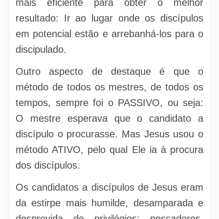
mais eficiente para obter o melhor
resultado: Ir ao lugar onde os discípulos
em potencial estão e arrebanhá-los para o
discipulado.
Outro aspecto de destaque é que o
método de todos os mestres, de todos os
tempos, sempre foi o PASSIVO, ou seja:
O mestre esperava que o candidato a
discípulo o procurasse. Mas Jesus usou o
método ATIVO, pelo qual Ele ia à procura
dos discípulos.
Os candidatos a discípulos de Jesus eram
da estirpe mais humilde, desamparada e
desprovida de privilégios: pescadores,