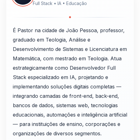
Full Stack • IA • Educação
É Pastor na cidade de João Pessoa, professor,
graduado em Teologia, Análise e
Desenvolvimento de Sistemas e Licenciatura em
Matemática, com mestrado em Teologia. Atua
estrategicamente como Desenvolvedor Full
Stack especializado em IA, projetando e
implementando soluções digitais completas —
integrando camadas de front-end, back-end,
bancos de dados, sistemas web, tecnologias
educacionais, automações e inteligência artificial
— para instituições de ensino, corporações e
organizações de diversos segmentos.