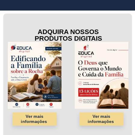
ADQUIRA NOSSOS
PRODUTOS DIGITAIS