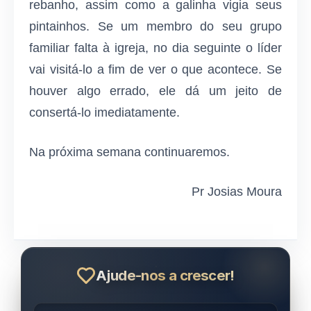
rebanho, assim como a galinha vigia seus
pintainhos. Se um membro do seu grupo
familiar falta à igreja, no dia seguinte o líder
vai visitá-lo a fim de ver o que acontece. Se
houver algo errado, ele dá um jeito de
consertá-lo imediatamente.
Na próxima semana continuaremos.
Pr Josias Moura
Ajude-nos a crescer!