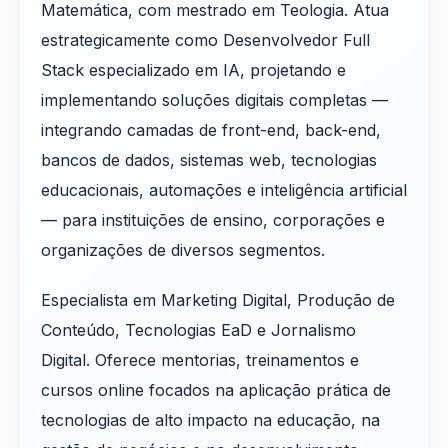
Matemática, com mestrado em Teologia. Atua
estrategicamente como Desenvolvedor Full
Stack especializado em IA, projetando e
implementando soluções digitais completas —
integrando camadas de front-end, back-end,
bancos de dados, sistemas web, tecnologias
educacionais, automações e inteligência artificial
— para instituições de ensino, corporações e
organizações de diversos segmentos.
Especialista em Marketing Digital, Produção de
Conteúdo, Tecnologias EaD e Jornalismo
Digital. Oferece mentorias, treinamentos e
cursos online focados na aplicação prática de
tecnologias de alto impacto na educação, na