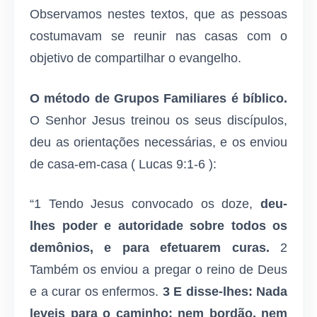
Observamos nestes textos, que as pessoas
costumavam se reunir nas casas com o
objetivo de compartilhar o evangelho.
O método de Grupos Familiares é bíblico.
O Senhor Jesus treinou os seus discípulos,
deu as orientações necessárias, e os enviou
de casa-em-casa ( Lucas 9:1-6 ):
“1 Tendo Jesus convocado os doze,
deu-
lhes poder e autoridade sobre todos os
demônios, e para efetuarem curas.
2
Também os enviou a pregar o reino de Deus
e a curar os enfermos.
3 E disse-lhes: Nada
leveis para o caminho: nem bordão, nem