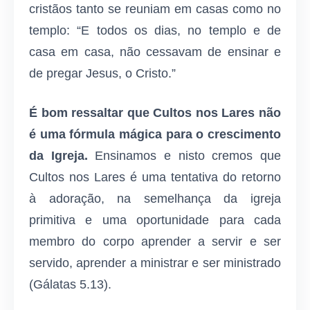
cristãos tanto se reuniam em casas como no
templo: “E todos os dias, no templo e de
casa em casa, não cessavam de ensinar e
de pregar Jesus, o Cristo.”
É bom ressaltar que Cultos nos Lares não
é uma fórmula mágica para o crescimento
da Igreja.
Ensinamos e nisto cremos que
Cultos nos Lares é uma tentativa do retorno
à adoração, na semelhança da igreja
primitiva e uma oportunidade para cada
membro do corpo aprender a servir e ser
servido, aprender a ministrar e ser ministrado
(Gálatas 5.13).