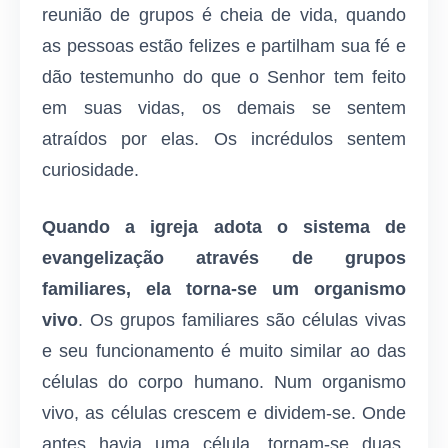
reunião de grupos é cheia de vida, quando
as pessoas estão felizes e partilham sua fé e
dão testemunho do que o Senhor tem feito
em suas vidas, os demais se sentem
atraídos por elas. Os incrédulos sentem
curiosidade.
Quando a igreja adota o sistema de
evangelização através de grupos
familiares, ela torna-se um organismo
vivo
. Os grupos familiares são células vivas
e seu funcionamento é muito similar ao das
células do corpo humano. Num organismo
vivo, as células crescem e dividem-se. Onde
antes havia uma célula, tornam-se duas.