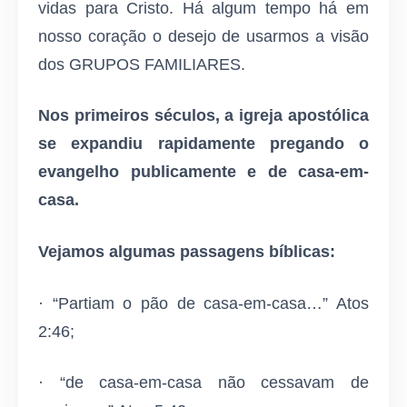
vidas para Cristo. Há algum tempo há em
nosso coração o desejo de usarmos a visão
dos GRUPOS FAMILIARES.
Nos primeiros séculos, a igreja apostólica
se expandiu rapidamente pregando o
evangelho publicamente e de casa-em-
casa.
Vejamos algumas passagens bíblicas:
· “Partiam o pão de casa-em-casa…” Atos
2:46;
· “de casa-em-casa não cessavam de