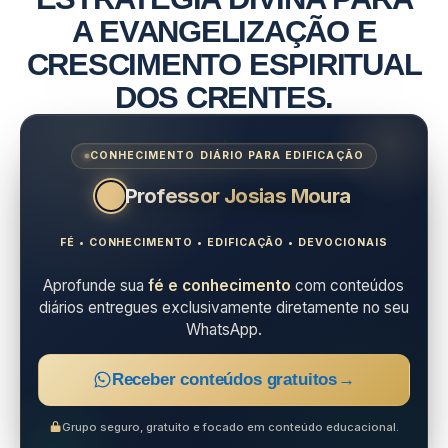
A EVANGELIZAÇÃO E
CRESCIMENTO ESPIRITUAL
DOS CRENTES.
CONHECIMENTO DIÁRIO PARA EDIFICAÇÃO
Professor Josias Moura
FÉ • CONHECIMENTO • EDIFICAÇÃO • DEVOCIONAIS
Aprofunde sua
fé e conhecimento
com conteúdos
diários entregues exclusivamente diretamente no seu
WhatsApp.
Receber conteúdos gratuitos
→
Grupo seguro, gratuito e focado em conteúdo educacional.