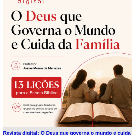
Revista digital: O Deus que governa o mundo e cuida