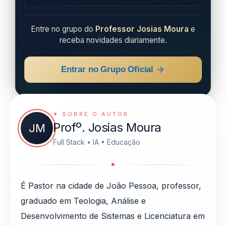
Entre no grupo do
Professor Josias Moura
e
receba novidades diariamente.
Entrar no Grupo Oficial
✦ SOBRE O AUTOR
Profº. Josias Moura
JM
Full Stack • IA • Educação
É Pastor na cidade de João Pessoa, professor,
graduado em Teologia, Análise e
Desenvolvimento de Sistemas e Licenciatura em