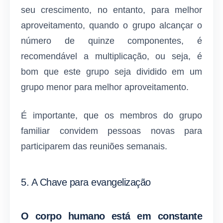
seu crescimento, no entanto, para melhor
aproveitamento, quando o grupo alcançar o
número de quinze componentes, é
recomendável a multiplicação, ou seja, é
bom que este grupo seja dividido em um
grupo menor para melhor aproveitamento.
É importante, que os membros do grupo
familiar convidem pessoas novas para
participarem das reuniões semanais.
5. A Chave para evangelização
O corpo humano está em constante