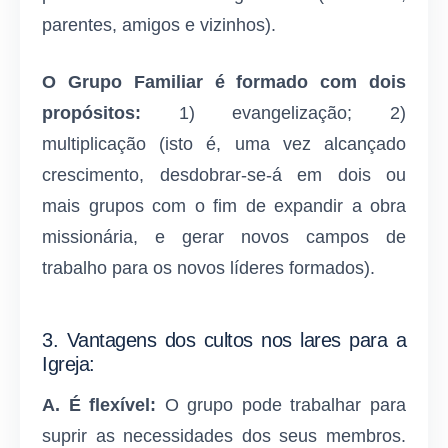
parentes, amigos e vizinhos).
O Grupo Familiar é formado com dois
propósitos:
1) evangelização; 2)
multiplicação (isto é, uma vez alcançado
crescimento, desdobrar-se-á em dois ou
mais grupos com o fim de expandir a obra
missionária, e gerar novos campos de
trabalho para os novos líderes formados).
3. Vantagens dos cultos nos lares para a
Igreja:
A.
É flexível:
O grupo pode trabalhar para
suprir as necessidades dos seus membros.