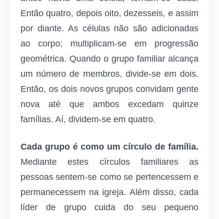
Então quatro, depois oito, dezesseis, e assim
por diante. As células não são adicionadas
ao corpo; multiplicam-se em progressão
geométrica. Quando o grupo familiar alcança
um número de membros, divide-se em dois.
Então, os dois novos grupos convidam gente
nova até que ambos excedam quinze
famílias. Aí, dividem-se em quatro.
Cada grupo é como um círculo de família.
Mediante estes círculos familiares as
pessoas sentem-se como se pertencessem e
permanecessem na igreja. Além disso, cada
líder de grupo cuida do seu pequeno