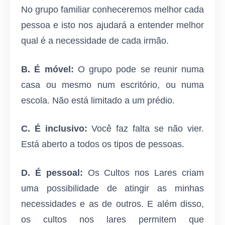
No grupo familiar conheceremos melhor cada
pessoa e isto nos ajudará a entender melhor
qual é a necessidade de cada irmão.
B.
É móvel:
O grupo pode se reunir numa
casa ou mesmo num escritório, ou numa
escola. Não está limitado a um prédio.
C.
É inclusivo:
Você faz falta se não vier.
Está aberto a todos os tipos de pessoas.
D.
É pessoal:
Os Cultos nos Lares criam
uma possibilidade de atingir as minhas
necessidades e as de outros. E além disso,
os cultos nos lares permitem que