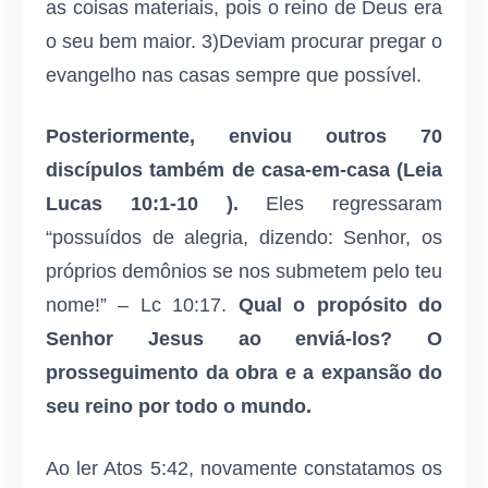
as coisas materiais, pois o reino de Deus era
o seu bem maior. 3)Deviam procurar pregar o
evangelho nas casas sempre que possível.
Posteriormente, enviou outros 70
discípulos também de casa-em-casa (Leia
Lucas 10:1-10 ).
Eles regressaram
“possuídos de alegria, dizendo: Senhor, os
próprios demônios se nos submetem pelo teu
nome!” – Lc 10:17.
Qual o propósito do
Senhor Jesus ao enviá-los? O
prosseguimento da obra e a expansão do
seu reino por todo o mundo.
Ao ler Atos 5:42, novamente constatamos os