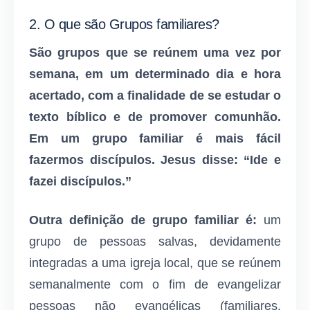
2. O que são Grupos familiares?
São grupos que se reúnem uma vez por
semana, em um determinado dia e hora
acertado, com a finalidade de se estudar o
texto bíblico e de promover comunhão.
Em um grupo familiar é mais fácil
fazermos discípulos. Jesus disse: “Ide e
fazei discípulos.”
Outra definição de grupo familiar é:
um
grupo de pessoas salvas, devidamente
integradas a uma igreja local, que se reúnem
semanalmente com o fim de evangelizar
pessoas não evangélicas (familiares,