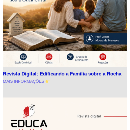
Revista Digital: Edificando a Família sobre a Rocha
MAIS INFORMAÇÕES