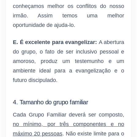
conheçamos melhor os conflitos do nosso
irmão. Assim temos uma melhor
oportunidade de ajuda-lo.
E.
É excelente para evangelizar:
A abertura
do grupo, o fato de ser inclusivo pessoal e
amoroso, produz um testemunho e um
ambiente ideal para a evangelização e o
futuro discipulado.
4. Tamanho do grupo familiar
Cada Grupo Familiar deverá ser composto,
no mínimo, por três componentes e no
máximo 20 pessoas
. Não existe limite para o