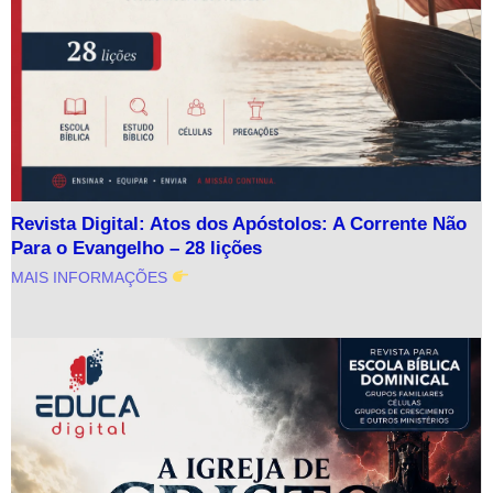
Revista Digital: Atos dos Apóstolos: A Corrente Não
Para o Evangelho – 28 lições
MAIS INFORMAÇÕES