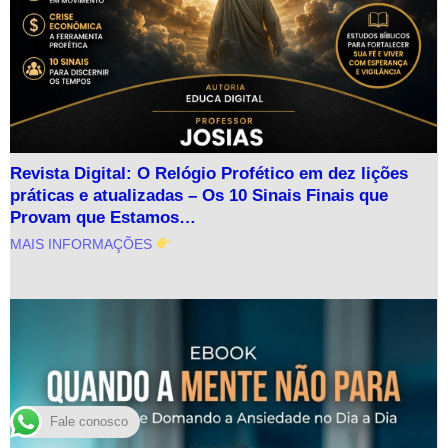
Revista Digital: O Relógio Profético em dez lições
práticas e atualizadas – Os 10 Sinais Finais que
Provam que Estamos…
MAIS INFORMAÇÕES
Fale conosco