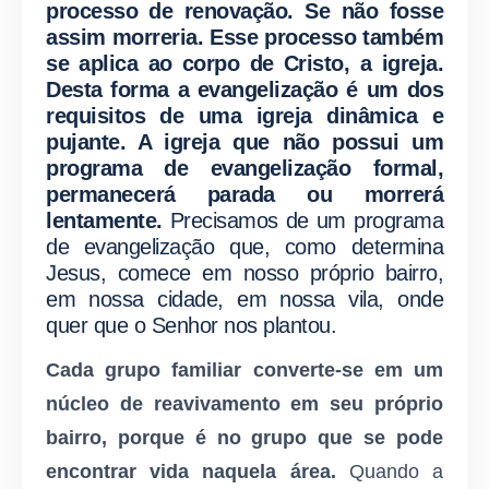
processo de renovação. Se não fosse
assim morreria. Esse processo também
se aplica ao corpo de Cristo, a igreja.
Desta forma a evangelização é um dos
requisitos de uma igreja dinâmica e
pujante. A igreja que não possui um
programa de evangelização formal,
permanecerá parada ou morrerá
lentamente.
Precisamos de um programa
de evangelização que, como determina
Jesus, comece em nosso próprio bairro,
em nossa cidade, em nossa vila, onde
quer que o Senhor nos plantou.
Cada grupo familiar converte-se em um
núcleo de reavivamento em seu próprio
bairro, porque é no grupo que se pode
encontrar vida naquela área.
Quando a