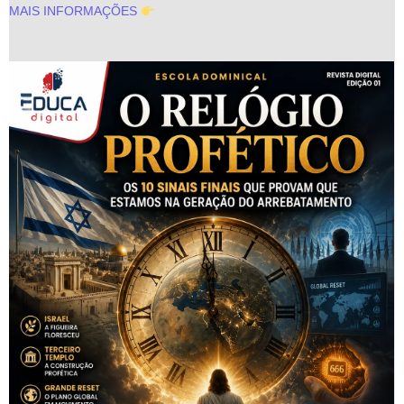
MAIS INFORMAÇÕES