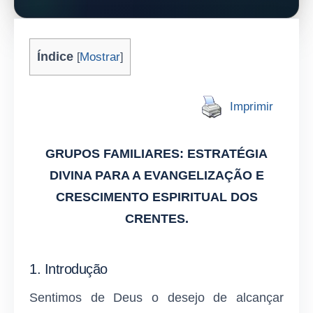
Índice
Mostrar
[
]
Imprimir
GRUPOS FAMILIARES: ESTRATÉGIA
DIVINA PARA A EVANGELIZAÇÃO E
CRESCIMENTO ESPIRITUAL DOS
CRENTES.
1. Introdução
Sentimos de Deus o desejo de alcançar