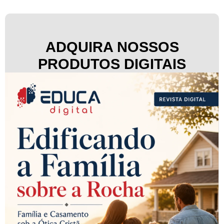
ADQUIRA NOSSOS
PRODUTOS DIGITAIS