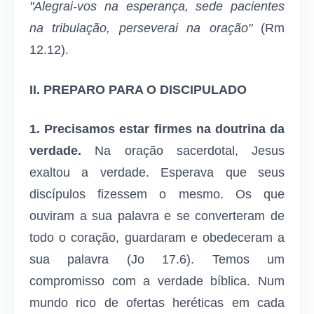
"Alegrai-vos na esperança, sede pacientes
na tribulação, perseverai na oração"
(Rm
12.12).
II.
PREPARO PARA O DISCIPULADO
1.
Precisamos estar firmes na doutrina da
verdade.
Na oração sacerdotal, Jesus
exaltou a verdade. Esperava que seus
discípulos fizessem o mesmo. Os que
ouviram a sua palavra e se converteram de
todo o coração, guardaram e obedeceram a
sua palavra (Jo 17.6). Temos um
compromisso com a verdade bíblica. Num
mundo rico de ofertas heréticas em cada