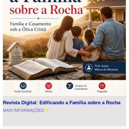
Revista Digital: Edificando a Família sobre a Rocha
MAIS INFORMAÇÕES