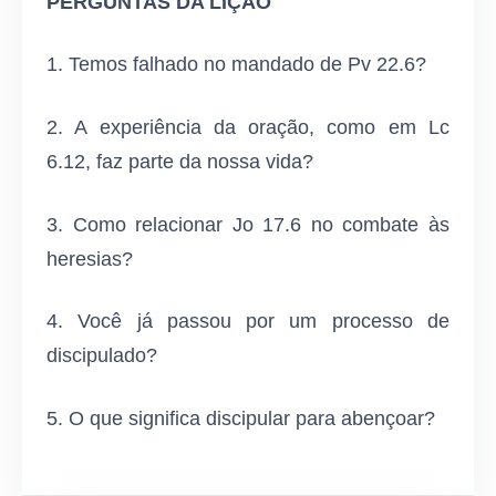
PERGUNTAS DA LIÇÃO
1. Temos falhado no mandado de Pv 22.6?
2. A experiência da oração, como em Lc
6.12, faz parte da nossa vida?
3. Como relacionar Jo 17.6 no combate às
heresias?
4. Você já passou por um processo de
discipulado?
5. O que significa discipular para abençoar?