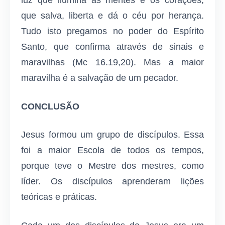
que salva, liberta e dá o céu por herança.
Tudo isto pregamos no poder do Espírito
Santo, que confirma através de sinais e
maravilhas (Mc 16.19,20). Mas a maior
maravilha é a salvação de um pecador.
CONCLUSÃO
Jesus formou um grupo de discípulos. Essa
foi a maior Escola de todos os tempos,
porque teve o Mestre dos mestres, como
líder. Os discí­pulos aprenderam lições
teóricas e práticas.