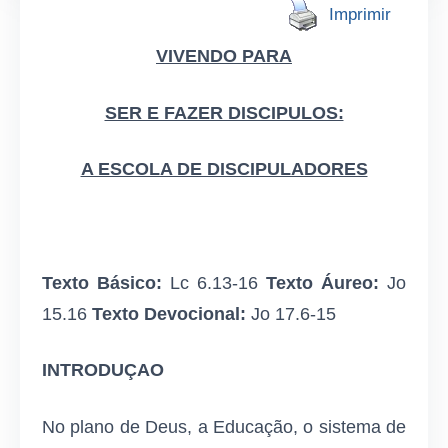
Imprimir
VIVENDO PARA
SER E FAZER DISCIPULOS:
A ESCOLA DE DISCIPULADORES
Texto Básico:
Lc 6.13-16
Texto Áureo:
Jo
15.16
Texto Devocional:
Jo 17.6-15
INTRODUÇAO
No plano de Deus, a Educação, o sistema de