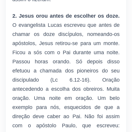
2. Jesus orou antes de escolher os doze.
O evangelista Lucas escreveu que antes de
chamar os doze discípulos, nomeando-os
apóstolos, Jesus retirou-se para um monte.
Ficou a sós com o Pai durante uma noite.
Passou horas orando. Só depois disso
efetuou a chamada dos pioneiros do seu
discipulado (Lc 6.12-16). Oração
antecedendo a escolha dos obreiros. Muita
oração. Uma noite em oração. Um belo
exemplo para nós, esquecidos de que a
direção deve caber ao Pai. Não foi assim
com o apóstolo Paulo, que escreveu: