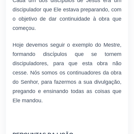
Cada um dos discípulos de Jesus era um
discipulador que Ele esta­va preparando, com
o objetivo de dar continuidade à obra que
começou.
Hoje devemos seguir o exemplo do Mestre,
formando discípulos que se tornem
discipuladores, para que esta obra não
cesse. Nós somos os continuadores da obra
do Senhor, para fazermos a sua divulgação,
pregando e ensinando todas as coisas que
Ele mandou.