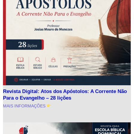
Revista Digital: Atos dos Apóstolos: A Corrente Não
Para o Evangelho – 28 lições
MAIS INFORMAÇÕES