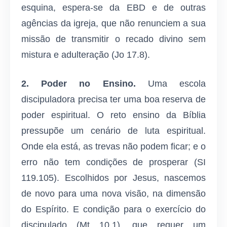
esquina, espera-se da EBD e de outras
agências da igreja, que não renunciem a sua
missão de transmitir o recado divino sem
mistura e adulteração (Jo 17.8).
2.
Poder no Ensino.
Uma escola
discipuladora precisa ter uma boa reserva de
poder espiritual. O reto ensino da Bíblia
pressupõe um cenário de luta espiritual.
Onde ela está, as trevas não podem ficar; e o
erro não tem condições de prosperar (SI
119.105). Escolhidos por Jesus, nascemos
de novo para uma nova visão, na dimensão
do Espírito. E condição para o exercício do
discipulado (Mt 10.1), que requer um