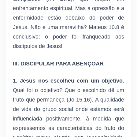
enfrentamento espiritual. Mas a opressão e a
enfermidade estão debaixo do poder de
Jesus. Não é uma maravilha? Mateus 10.8 é
conclusivo: o poder foi franqueado aos
discípulos de Jesus!
III.
DISCIPULAR PARA ABENÇOAR
1. Jesus nos escolheu com um objetivo.
Qual foi o objetivo? Que o escolhido dê um
fruto que permaneça (Jo 15.16). A qualidade
de vida do grupo social onde estamos será
influenciada positivamente, à medida que
expressemos as características do fruto do