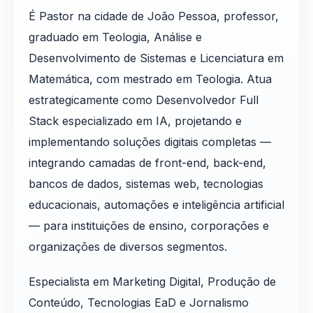
É Pastor na cidade de João Pessoa, professor,
graduado em Teologia, Análise e
Desenvolvimento de Sistemas e Licenciatura em
Matemática, com mestrado em Teologia. Atua
estrategicamente como Desenvolvedor Full
Stack especializado em IA, projetando e
implementando soluções digitais completas —
integrando camadas de front-end, back-end,
bancos de dados, sistemas web, tecnologias
educacionais, automações e inteligência artificial
— para instituições de ensino, corporações e
organizações de diversos segmentos.
Especialista em Marketing Digital, Produção de
Conteúdo, Tecnologias EaD e Jornalismo