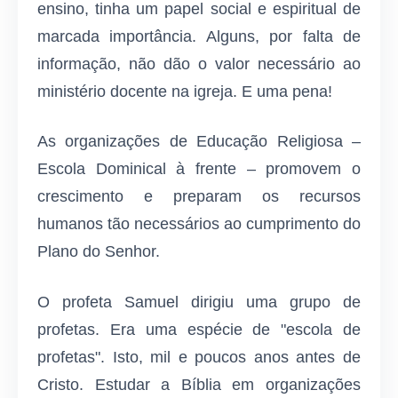
ensino, tinha um papel social e espiritual de
marcada importância. Alguns, por falta de
informação, não dão o valor necessário ao
ministério docente na igreja. E uma pena!
As organizações de Educação Religiosa –
Escola Domini­cal à frente – promovem o
crescimento e preparam os recursos
humanos tão necessários ao cumprimento do
Plano do Senhor.
O profeta Samuel dirigiu uma grupo de
profetas. Era uma espécie de "escola de
profetas". Isto, mil e poucos anos antes de
Cristo. Estudar a Bíblia em organizações