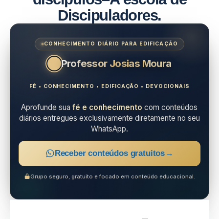
Discipuladores.
CONHECIMENTO DIÁRIO PARA EDIFICAÇÃO
Professor Josias Moura
FÉ • CONHECIMENTO • EDIFICAÇÃO • DEVOCIONAIS
Aprofunde sua
fé e conhecimento
com conteúdos
diários entregues exclusivamente diretamente no seu
WhatsApp.
Receber conteúdos gratuitos
→
Grupo seguro, gratuito e focado em conteúdo educacional.