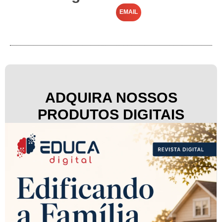
EMAIL
ADQUIRA NOSSOS
PRODUTOS DIGITAIS