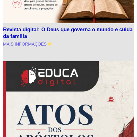
Revista digital: O Deus que governa o mundo e cuida
da família
MAIS INFORMAÇÕES