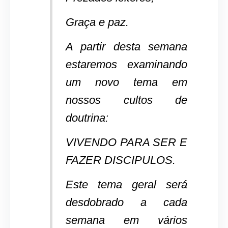
Graça e paz.
A partir desta semana
estaremos examinando
um novo tema em
nossos cultos de
doutrina:
VIVENDO PARA SER E
FAZER DISCIPULOS.
Este tema geral será
desdobrado a cada
semana em vários