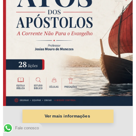
Fale conosco