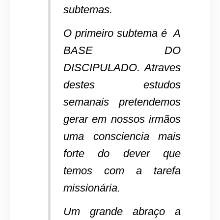
subtemas.
O primeiro subtema é A
BASE DO
DISCIPULADO. Atraves
destes estudos
semanais pretendemos
gerar em nossos irmãos
uma consciencia mais
forte do dever que
temos com a tarefa
missionária.
Um grande abraço a