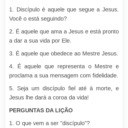
1. Discípulo é aquele que segue a Jesus.
Você o está seguindo?
2. É aquele que ama a Jesus e está pronto
a dar a sua vida por Ele.
3. É aquele que obedece ao Mestre Jesus.
4. É aquele que representa o Mestre e
proclama a sua mensagem com fidelidade.
5. Seja um discípulo fiel até à morte, e
Jesus lhe dará a coroa da vida!
PERGUNTAS DA LIÇÃO
1. O que vem a ser "discípulo"?