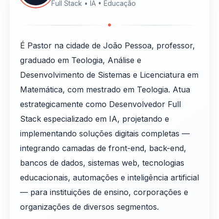
Full Stack • IA • Educação
É Pastor na cidade de João Pessoa, professor,
graduado em Teologia, Análise e
Desenvolvimento de Sistemas e Licenciatura em
Matemática, com mestrado em Teologia. Atua
estrategicamente como Desenvolvedor Full
Stack especializado em IA, projetando e
implementando soluções digitais completas —
integrando camadas de front-end, back-end,
bancos de dados, sistemas web, tecnologias
educacionais, automações e inteligência artificial
— para instituições de ensino, corporações e
organizações de diversos segmentos.