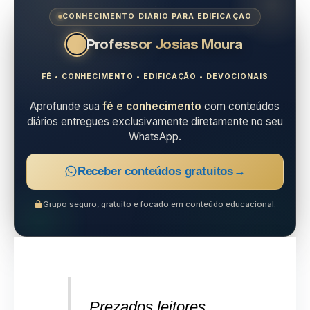
CONHECIMENTO DIÁRIO PARA EDIFICAÇÃO
Professor Josias Moura
FÉ • CONHECIMENTO • EDIFICAÇÃO • DEVOCIONAIS
Aprofunde sua
fé e conhecimento
com conteúdos
diários entregues exclusivamente diretamente no seu
WhatsApp.
Receber conteúdos gratuitos
→
Grupo seguro, gratuito e focado em conteúdo educacional.
Prezados leitores,