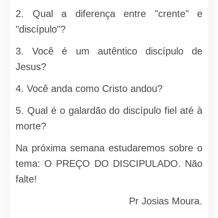
2. Qual a diferença entre "crente" e
"discípulo"?
3. Você é um autêntico discípulo de
Jesus?
4. Você anda como Cristo andou?
5. Qual é o galardão do discípulo fiel até à
morte?
Na próxima semana estudaremos sobre o
tema: O PREÇO DO DISCIPULADO. Não
falte!
Pr Josias Moura.