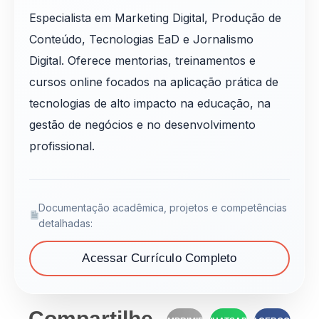
Especialista em Marketing Digital, Produção de
Conteúdo, Tecnologias EaD e Jornalismo
Digital. Oferece mentorias, treinamentos e
cursos online focados na aplicação prática de
tecnologias de alto impacto na educação, na
gestão de negócios e no desenvolvimento
profissional.
Documentação acadêmica, projetos e competências
detalhadas:
Acessar Currículo Completo
Compartilhe