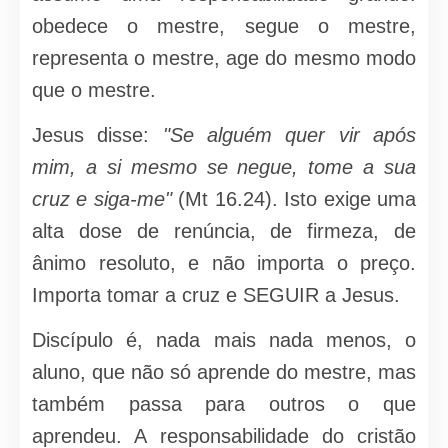
obedece o mestre, segue o mestre,
representa o mestre, age do mesmo modo
que o mestre.
Jesus disse:
"Se alguém quer vir após
mim, a si mes­mo se negue, tome a sua
cruz e siga-me"
(Mt 16.24). Isto exige uma
alta dose de renúncia, de firmeza, de
ânimo reso­luto, e não importa o preço.
Importa tomar a cruz e SEGUIR a Jesus.
Discípulo é, nada mais nada menos, o
aluno, que não só aprende do mestre, mas
também passa para outros o que
aprendeu. A responsabilidade do cristão