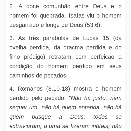
2. A doce comunhão entre Deus e o
homem foi quebrada. Isaías viu o homem
desgarrado e longe de Deus (53.6).
3. As três parábolas de Lucas 15 (da
ovelha perdida, da dracma perdida e do
filho pródigo) retratam com perfeição a
condição do ho­mem perdido em seus
caminhos de pecados.
4. Romanos (3.10-18) mostra o homem
perdido pelo pecado:
"Não há justo, nem
sequer um, não há quem entenda, não há
quem busque a Deus; todos se
extraviaram, à uma se fizeram inúteis; não