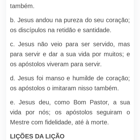
também.
b. Jesus andou na pureza do seu coração;
os discípulos na retidão e santidade.
c. Jesus não veio para ser servido, mas
para servir e dar a sua vida por muitos; e
os apóstolos viveram para servir.
d. Jesus foi manso e humilde de coração;
os apóstolos o imitaram nisso também.
e. Jesus deu, como Bom Pastor, a sua
vida por nós; os apóstolos seguiram o
Mestre com fidelidade, até à morte.
LIÇÕES DA LIÇÃO