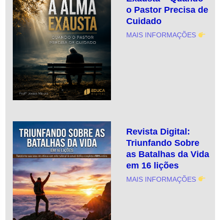
o Pastor Precisa de
Cuidado
MAIS INFORMAÇÕES
Revista Digital:
Triunfando Sobre
as Batalhas da Vida
em 16 lições
MAIS INFORMAÇÕES