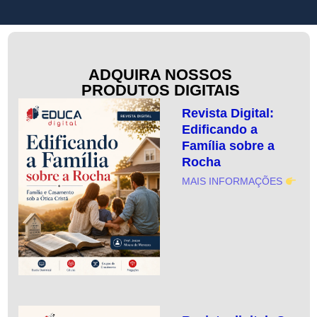
ADQUIRA NOSSOS
PRODUTOS DIGITAIS
Revista Digital:
Edificando a
Família sobre a
Rocha
MAIS INFORMAÇÕES