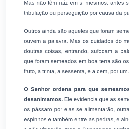
Mas não têm raiz em si mesmos, antes s
tribulação ou perseguição por causa da pa
Outros ainda são aqueles que foram seme
ouvem a palavra. Mas os cuidados do m
doutras coisas, entrando, sufocam a palav
que foram semeados em boa terra são os
fruto, a trinta, a sessenta, e a cem, por um.
O Senhor ordena para que semeamos 
desanimamos.
Ele evidencia que as sem
os pássaro por elas se alimentarão, outr
espinhos e também entre as pedras, e a