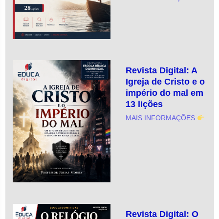
Revista Digital: A
Igreja de Cristo e o
império do mal em
13 lições
MAIS INFORMAÇÕES
Revista Digital: O