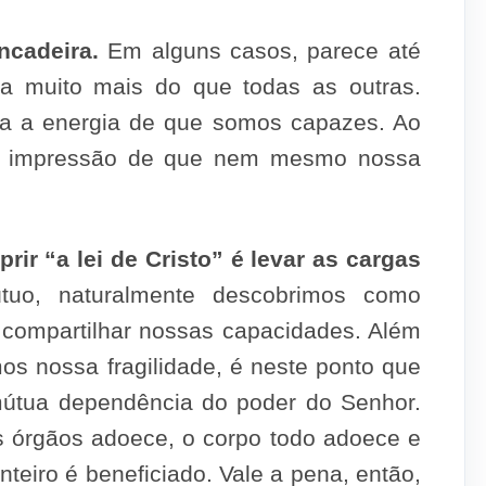
ncadeira.
Em alguns casos, parece até
sa muito mais do que todas as outras.
toda a energia de que somos capazes. Ao
 a impressão de que nem mesmo nossa
rir “a lei de Cristo” é levar as cargas
tuo, naturalmente descobrimos como
 compartilhar nossas capacidades. Além
s nossa fragilidade, é neste ponto que
útua dependência do poder do Senhor.
s órgãos adoece, o corpo todo adoece e
nteiro é beneficiado. Vale a pena, então,