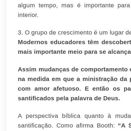
algum tempo, mas é importante para
interior.
3. O grupo de crescimento é um lugar 
Modernos educadores têm descobert
mais importante meio para se alcan
Assim mudanças de comportamento o
na medida em que a ministração da 
com amor afetuoso. E então os par
santificados pela palavra de Deus.
A perspectiva bíblica quanto à mud
santificação. Como afirma Booth:
“A 