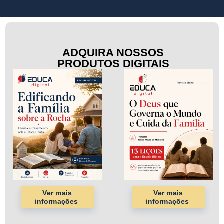
ADQUIRA NOSSOS
PRODUTOS DIGITAIS