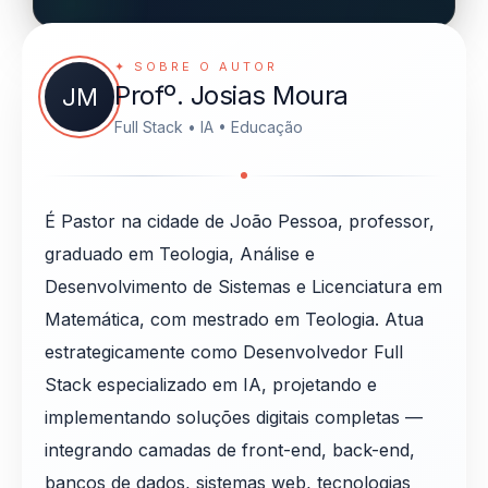
✦ SOBRE O AUTOR
Profº. Josias Moura
JM
Full Stack • IA • Educação
É Pastor na cidade de João Pessoa, professor,
graduado em Teologia, Análise e
Desenvolvimento de Sistemas e Licenciatura em
Matemática, com mestrado em Teologia. Atua
estrategicamente como Desenvolvedor Full
Stack especializado em IA, projetando e
implementando soluções digitais completas —
integrando camadas de front-end, back-end,
bancos de dados, sistemas web, tecnologias