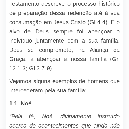
Testamento descreve o processo histórico
de preparação dessa redenção até à sua
consumação em Jesus Cristo (Gl 4.4). E o
alvo de Deus sempre foi abençoar o
indivíduo juntamente com a sua família.
Deus se compromete, na Ali­ança da
Graça, a abençoar a nossa fa­mília (Gn
12.1-3; Gl 3.7-9).
Vejamos alguns exemplos de homens que
intercederam pela sua família:
1.1.
Noé
“Pela fé, Noé, divinamente instruído
acerca de acontecimentos que ainda não