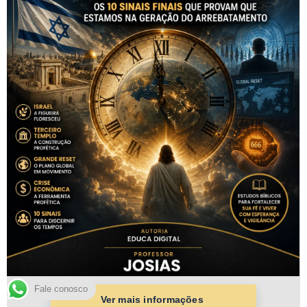
Fale conosco