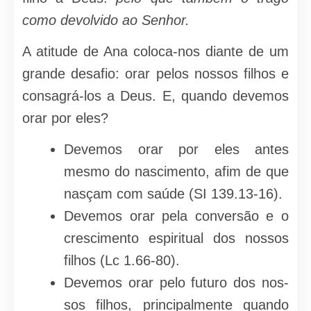
como devolvido ao Senhor.
A atitude de Ana coloca-nos diante de um
grande desafio: orar pelos nos­sos filhos e
consagrá-los a Deus. E, quan­do devemos
orar por eles?
Devemos orar por eles antes
mesmo do nascimento, afim de que
nasçam com saúde (SI 139.13-16).
Devemos orar pela conversão e o
crescimento espiritual dos nossos
filhos (Lc 1.66-80).
Devemos orar pelo futuro dos nos­
sos filhos, principalmente quando