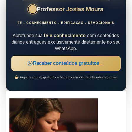
Professor Josias Moura
FÉ • CONHECIMENTO • EDIFICAÇÃO • DEVOCIONAIS
Aprofunde sua
fé e conhecimento
com conteúdos
diários entregues exclusivamente diretamente no seu
WhatsApp.
Receber conteúdos gratuitos
→
Grupo seguro, gratuito e focado em conteúdo educacional.