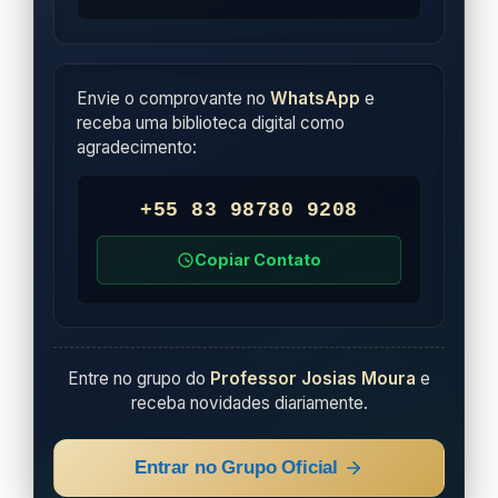
Envie o comprovante no
WhatsApp
e
receba uma biblioteca digital como
agradecimento:
+55 83 98780 9208
Copiar Contato
Entre no grupo do
Professor Josias Moura
e
receba novidades diariamente.
Entrar no Grupo Oficial