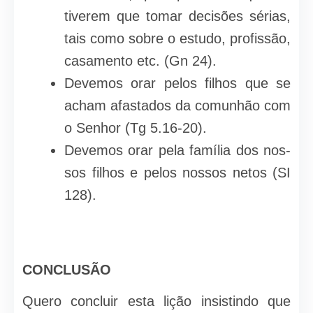
tive­rem que tomar decisões sérias,
tais como sobre o estudo, profissão,
casamento etc. (Gn 24).
Devemos orar pelos filhos que se
acham afastados da comunhão com
o Senhor (Tg 5.16-20).
Devemos orar pela família dos nos­
sos filhos e pelos nossos netos (SI
128).
CONCLUSÃO
Quero concluir esta lição insistindo que