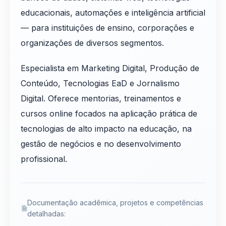
educacionais, automações e inteligência artificial
— para instituições de ensino, corporações e
organizações de diversos segmentos.
Especialista em Marketing Digital, Produção de
Conteúdo, Tecnologias EaD e Jornalismo
Digital. Oferece mentorias, treinamentos e
cursos online focados na aplicação prática de
tecnologias de alto impacto na educação, na
gestão de negócios e no desenvolvimento
profissional.
Documentação acadêmica, projetos e competências
detalhadas: