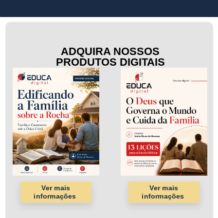
ADQUIRA NOSSOS
PRODUTOS DIGITAIS