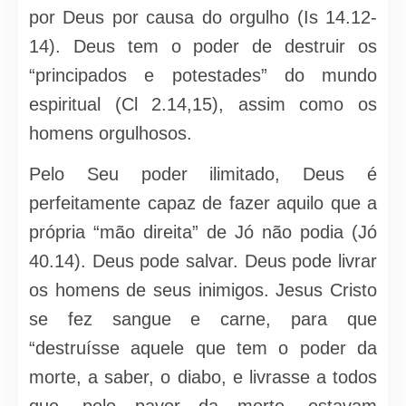
por Deus por causa do orgulho (Is 14.12-
14). Deus tem o poder de destruir os
“principados e potestades” do mundo
espiritual (Cl 2.14,15), assim como os
homens orgulhosos.
Pelo Seu poder ilimitado, Deus é
perfeitamente capaz de fazer aquilo que a
própria “mão direita” de Jó não podia (Jó
40.14). Deus pode salvar. Deus pode livrar
os homens de seus inimigos. Jesus Cristo
se fez sangue e carne, para que
“destruísse aquele que tem o poder da
morte, a saber, o diabo, e livrasse a todos