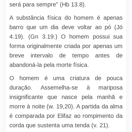
será para sempre” (Hb 13.8).
A substância física do homem é apenas
barro que um dia deve voltar ao pó (Jó
4.19). (Gn 3.19.) O homem possui sua
forma originalmente criada por apenas um
breve intervalo de tempo antes de
abandoná-la pela morte física.
O homem é uma criatura de pouca
duração. Assemelha-se à mariposa
insignificante que nasce pela manhã e
morre à noite (w. 19,20). A partida da alma
é comparada por Elifaz ao rompimento da
corda que sustenta uma tenda (v. 21).