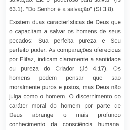
63.1). “Do Senhor é a salvação” (SI 3.8).
Existem duas características de Deus que
o capacitam a salvar os homens de seus
pecados: Sua perfeita pureza e Seu
perfeito poder. As comparações oferecidas
por Elifaz, indicam claramente a santidade
ou pureza do Criador (Jó 4.17). Os
homens podem pensar que são
moralmente puros e justos, mas Deus não
julga como o homem. O discernimento do
caráter moral do homem por parte de
Deus abrange o mais profundo
conhecimento da consciência humana.