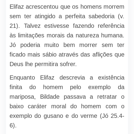
Elifaz acrescentou que os homens morrem
sem ter atingido a perfeita sabedoria (v.
21). Talvez estivesse fazendo referência
às limitações morais da natureza humana.
Jó poderia muito bem morrer sem ter
ficado mais sábio através das aflições que
Deus lhe permitira sofrer.
Enquanto Elifaz descrevia a existência
finita do homem pelo exemplo da
mariposa, Bildade passava a retratar o
baixo caráter moral do homem com o
exemplo do gusano e do verme (Jó 25.4-
6).