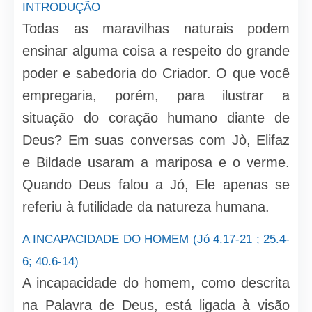
INTRODUÇÃO
Todas as maravilhas naturais podem
ensinar alguma coisa a respeito do grande
poder e sabedoria do Criador. O que você
empregaria, porém, para ilustrar a
situação do coração humano diante de
Deus? Em suas conversas com Jò, Elifaz
e Bildade usaram a mariposa e o verme.
Quando Deus falou a Jó, Ele apenas se
referiu à futilidade da natureza humana.
A INCAPACIDADE DO HOMEM (Jó 4.17-21 ; 25.4-
6; 40.6-14)
A incapacidade do homem, como descrita
na Palavra de Deus, está ligada à visão