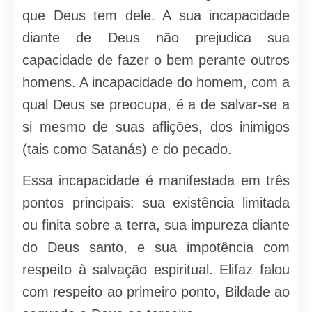
que Deus tem dele. A sua incapacidade
diante de Deus não prejudica sua
capacidade de fazer o bem perante outros
homens. A incapacidade do homem, com a
qual Deus se preocupa, é a de salvar-se a
si mesmo de suas aflições, dos inimigos
(tais como Satanás) e do pecado.
Essa incapacidade é manifestada em três
pontos principais: sua existên­cia limitada
ou finita sobre a terra, sua impureza diante
do Deus santo, e sua impotência com
respeito à salvação espiritual. Elifaz falou
com respeito ao primeiro ponto, Bildade ao