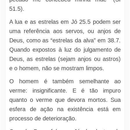
51.5).
A lua e as estrelas em Jó 25.5 podem ser
uma referência aos servos, ou anjos de
Deus, como as “estrelas da alva” em 38.7.
Quando expostos à luz do julgamento de
Deus, as estrelas (sejam anjos ou astros)
e o homem, não se mostram limpos.
O homem é também semelhante ao
verme: insignificante. E é tão impuro
quanto o verme que devora mortos. Sua
esfera de ação na existência está em
processo de deterioração.