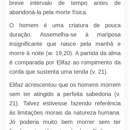
breve intervalo de tempo antes de
abandoná-la pela morte física.
O homem é uma criatura de pouca
duração. Assemelha-se à mariposa
insignificante que nasce pela manhã e
morre à noite (w. 19,20). A partida da alma
é comparada por Elifaz ao rompimento da
corda que sustenta uma tenda (v. 21).
Elifaz acrescentou que os homens morrem
sem ter atingido a perfeita sabedoria (v.
21). Talvez estivesse fazendo referência
às limitações morais da natureza humana.
Jó poderia muito bem morrer sem ter