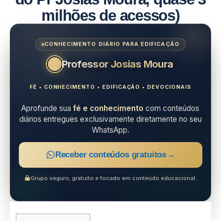
milhões de acessos)
CONHECIMENTO DIÁRIO PARA EDIFICAÇÃO
Professor Josias Moura
FÉ • CONHECIMENTO • EDIFICAÇÃO • DEVOCIONAIS
Aprofunde sua
fé e conhecimento
com conteúdos
diários entregues exclusivamente diretamente no seu
WhatsApp.
Receber conteúdos gratuitos
→
Grupo seguro, gratuito e focado em conteúdo educacional.