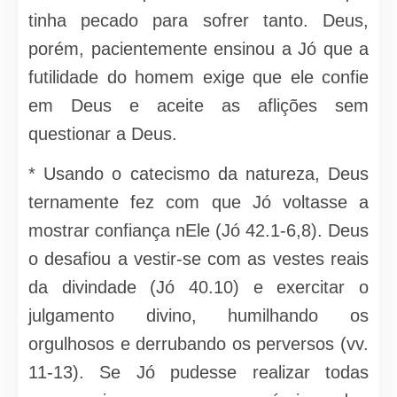
tinha pecado para sofrer tanto. Deus,
porém, pacientemente ensinou a Jó que a
futilidade do homem exige que ele confie
em Deus e aceite as aflições sem
questionar a Deus.
* Usando o catecismo da natureza, Deus
ternamente fez com que Jó voltasse a
mostrar confiança nEle (Jó 42.1-6,8). Deus
o desafiou a vestir-se com as vestes reais
da divindade (Jó 40.10) e exercitar o
julgamento divino, humilhando os
orgulhosos e derrubando os perversos (vv.
11-13). Se Jó pudesse realizar todas