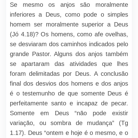
Se mesmo os anjos são moralmente
inferiores a Deus, como pode o simples
homem ser moralmente superior a Deus
(Jó 4.18)? Os homens, como afe ovelhas,
se desviaram dos caminhos indicados pelo
grande Pastor. Alguns dos anjos também
se apartaram das atividades que lhes
foram delimitadas por Deus. A conclusão
final dos desvios dos homens e dos anjos
é o testemunho de que somente Deus é
perfeitamente santo e incapaz de pecar.
Somente em Deus “não pode existir
variação, ou sombra de mudança” (Tg
1.17). Deus “ontem e hoje é o mesmo, e o