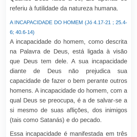
referiu à futilidade da natureza humana.
A INCAPACIDADE DO HOMEM (Jó 4.17-21 ; 25.4-
6; 40.6-14)
A incapacidade do homem, como descrita
na Palavra de Deus, está ligada à visão
que Deus tem dele. A sua incapacidade
diante de Deus não prejudica sua
capacidade de fazer o bem perante outros
homens. A incapacidade do homem, com a
qual Deus se preocupa, é a de salvar-se a
si mesmo de suas aflições, dos inimigos
(tais como Satanás) e do pecado.
Essa incapacidade é manifestada em três