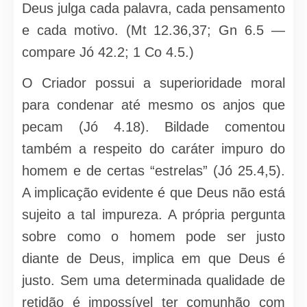
Deus julga cada palavra, cada pensamento
e cada motivo. (Mt 12.36,37; Gn 6.5 —
compare Jó 42.2; 1 Co 4.5.)
O Criador possui a superioridade moral
para condenar até mesmo os anjos que
pecam (Jó 4.18). Bildade comentou
também a respeito do caráter impuro do
homem e de certas “estrelas” (Jó 25.4,5).
A implicação evidente é que Deus não está
sujeito a tal impureza. A própria pergunta
sobre como o homem pode ser justo
diante de Deus, implica em que Deus é
justo. Sem uma determinada qualidade de
retidão é impossível ter comunhão com