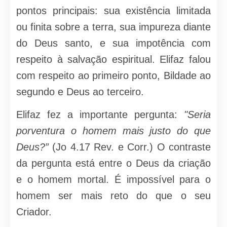
pontos principais: sua existên­cia limitada
ou finita sobre a terra, sua impureza diante
do Deus santo, e sua impotência com
respeito à salvação espiritual. Elifaz falou
com respeito ao primeiro ponto, Bildade ao
segundo e Deus ao terceiro.
Elifaz fez a importante pergunta:
"Seria
porventura o homem mais justo do que
Deus?”
(Jo 4.17 Rev. e Corr.) O contraste
da pergunta está entre o Deus da criação
e o homem mortal. É impossível para o
homem ser mais reto do que o seu
Criador.