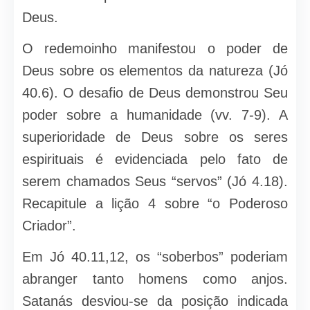
Deus.
O redemoinho manifestou o poder de
Deus sobre os elementos da natureza (Jó
40.6). O desafio de Deus demonstrou Seu
poder sobre a humanidade (vv. 7-9). A
superioridade de Deus sobre os seres
espirituais é evidenciada pelo fato de
serem chamados Seus “servos” (Jó 4.18).
Recapitule a lição 4 sobre “o Poderoso
Criador”.
Em Jó 40.11,12, os “soberbos” poderiam
abranger tanto homens como anjos.
Satanás desviou-se da posição indicada