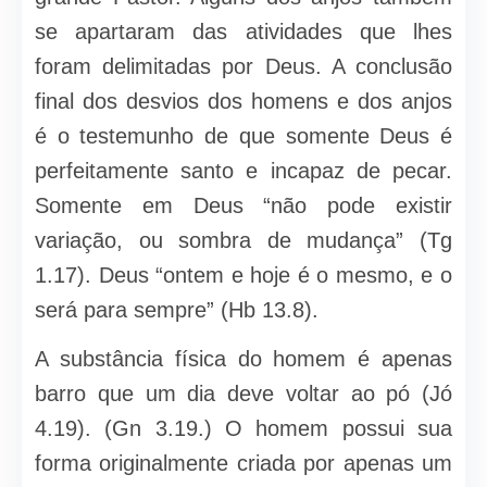
se apartaram das atividades que lhes
foram delimitadas por Deus. A conclusão
final dos desvios dos homens e dos anjos
é o testemunho de que somente Deus é
perfeitamente santo e incapaz de pecar.
Somente em Deus “não pode existir
variação, ou sombra de mudança” (Tg
1.17). Deus “ontem e hoje é o mesmo, e o
será para sempre” (Hb 13.8).
A substância física do homem é apenas
barro que um dia deve voltar ao pó (Jó
4.19). (Gn 3.19.) O homem possui sua
forma originalmente criada por apenas um