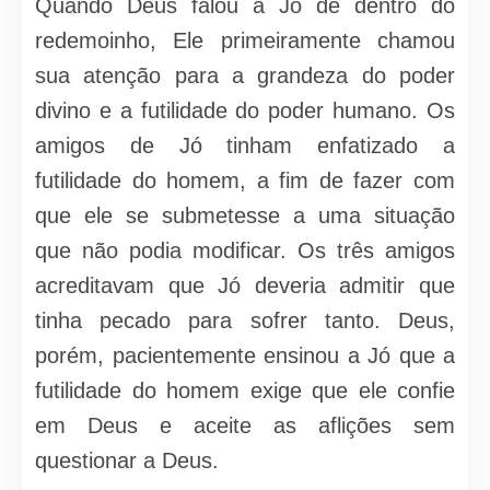
Quando Deus falou a Jó de dentro do
redemoinho, Ele primeiramente chamou
sua atenção para a grandeza do poder
divino e a futilidade do poder humano. Os
amigos de Jó tinham enfatizado a
futilidade do homem, a fim de fazer com
que ele se submetesse a uma situação
que não podia modificar. Os três amigos
acreditavam que Jó deveria admitir que
tinha pecado para sofrer tanto. Deus,
porém, pacientemente ensinou a Jó que a
futilidade do homem exige que ele confie
em Deus e aceite as aflições sem
questionar a Deus.