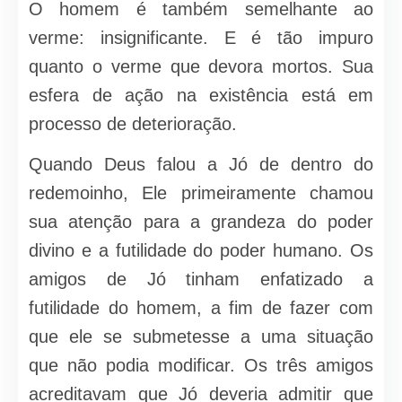
O homem é também semelhante ao
verme: insignificante. E é tão impuro
quanto o verme que devora mortos. Sua
esfera de ação na existência está em
processo de deterioração.
Quando Deus falou a Jó de dentro do
redemoinho, Ele primeiramente chamou
sua atenção para a grandeza do poder
divino e a futilidade do poder humano. Os
amigos de Jó tinham enfatizado a
futilidade do homem, a fim de fazer com
que ele se submetesse a uma situação
que não podia modificar. Os três amigos
acreditavam que Jó deveria admitir que