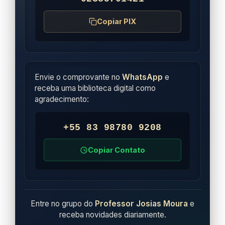
Copiar PIX
Envie o comprovante no
WhatsApp
e
receba uma biblioteca digital como
agradecimento:
+55 83 98780 9208
Copiar Contato
Entre no grupo do
Professor Josias Moura
e
receba novidades diariamente.