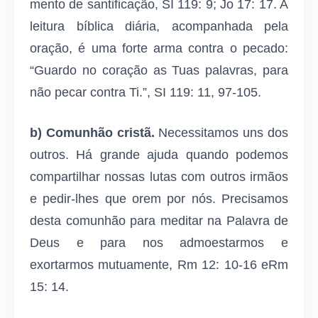
mento de santificação, SI 119: 9; Jo 17: 17. A
leitura bíblica diária, acompanhada pela
oração, é uma forte arma contra o pecado:
“Guardo no coração as Tuas palavras, para
não pecar contra Ti.”, SI 119: 11, 97-105.
b) Comunhão cristã.
Necessitamos uns dos
outros. Há grande ajuda quando podemos
compartilhar nossas lutas com outros irmãos
e pedir-lhes que orem por nós. Precisamos
desta comunhão para meditar na Palavra de
Deus e para nos admoestarmos e
exortarmos mutuamente, Rm 12: 10-16 eRm
15: 14.