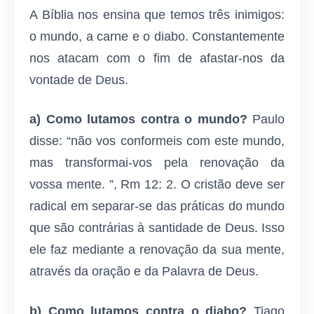
A Bíblia nos ensina que temos três inimigos:
o mundo, a carne e o diabo. Constantemente
nos atacam com o fim de afastar-nos da
vontade de Deus.
a) Como lutamos contra o mundo?
Paulo
disse: “não vos conformeis com este mundo,
mas transformai-vos pela renovação da
vossa mente. ”, Rm 12: 2. O cristão deve ser
radical em separar-se das práticas do mundo
que são contrárias à santidade de Deus. Isso
ele faz mediante a renovação da sua mente,
através da oração e da Palavra de Deus.
b) Como lutamos contra o diabo?
Tiago