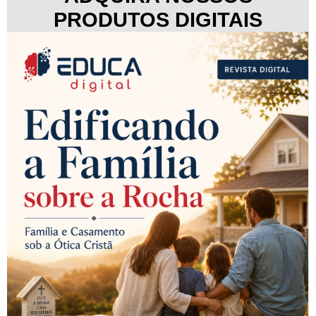
PRODUTOS DIGITAIS