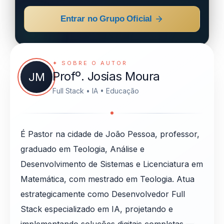
Entrar no Grupo Oficial
✦ SOBRE O AUTOR
Profº. Josias Moura
JM
Full Stack • IA • Educação
É Pastor na cidade de João Pessoa, professor,
graduado em Teologia, Análise e
Desenvolvimento de Sistemas e Licenciatura em
Matemática, com mestrado em Teologia. Atua
estrategicamente como Desenvolvedor Full
Stack especializado em IA, projetando e