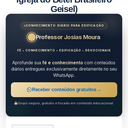
Geisel)
CONHECIMENTO DIÁRIO PARA EDIFICAÇÃO
Professor Josias Moura
FÉ • CONHECIMENTO • EDIFICAÇÃO • DEVOCIONAIS
Aprofunde sua
fé e conhecimento
com conteúdos
diários entregues exclusivamente diretamente no seu
WhatsApp.
Receber conteúdos gratuitos
→
Grupo seguro, gratuito e focado em conteúdo educacional.