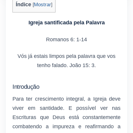
Índice
Mostrar
[
]
Igreja santificada pela Palavra
Romanos 6: 1-14
Vós já estais limpos pela palavra que vos
tenho falado. João 15: 3.
Introdução
Para ter crescimento integral, a Igreja deve
viver em santidade. E possível ver nas
Escrituras que Deus está constantemente
combatendo a impureza e reafirmando a