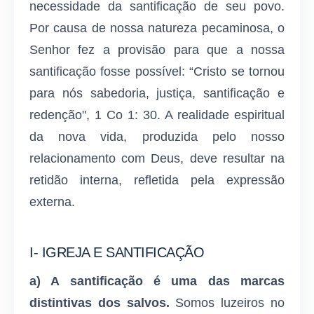
necessidade da santificação de seu povo.
Por causa de nossa natureza pecaminosa, o
Senhor fez a provisão para que a nossa
santificação fosse possível: “Cristo se tornou
para nós sabedoria, justiça, santificação e
redenção", 1 Co 1: 30. A realidade espiritual
da nova vida, produzida pelo nosso
relacionamento com Deus, deve resultar na
retidão interna, refletida pela expressão
externa.
I- IGREJA E SANTIFICAÇÃO
a) A santificação é uma das marcas
distintivas dos salvos.
Somos luzeiros no