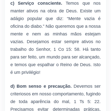
c) Serviço consciente.
Temos que nos
manter ativos na obra de Deus. Existe um
adágio popular que diz: “Mente vazia é
oficina do diabo.” Não queremos que a nossa
mente e nem as minhas mãos estejam
vazias. Desejamos estar sempre ativos no
trabalho do Senhor, 1 Co 15: 58. Há tanto
para ser feito, um mundo para ser alcançado,
e temos que espalhar o Reino de Deus. Isto
é um privilégio!
d) Bom senso e precaução.
Devemos ser
criteriosos em nosso comportamento, fugindo
de toda aparência do mal, 1 Ts 5: 22.
Precisamos evitar determinadas práticas,