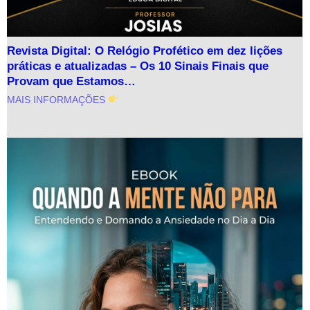
Revista Digital: O Relógio Profético em dez lições
práticas e atualizadas – Os 10 Sinais Finais que
Provam que Estamos…
MAIS INFORMAÇÕES