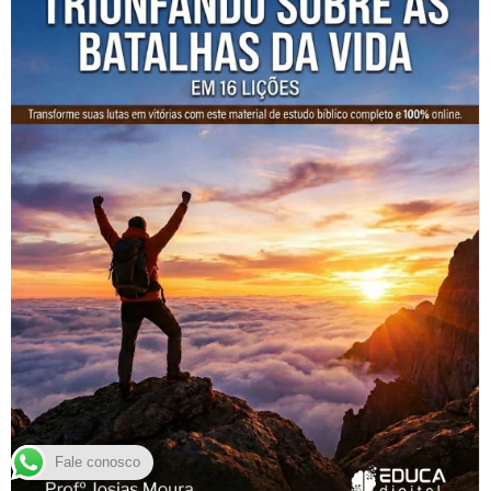
Fale conosco