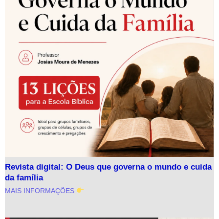
Revista digital: O Deus que governa o mundo e cuida
da família
MAIS INFORMAÇÕES