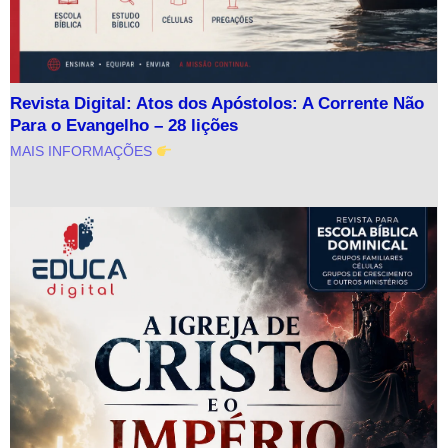
Revista Digital: Atos dos Apóstolos: A Corrente Não
Para o Evangelho – 28 lições
MAIS INFORMAÇÕES