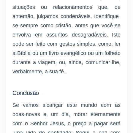
situações ou relacionamentos que, de
antemão, julgamos condenáveis. Identifique-
se sempre como cristão, antes que você se
envolva em assuntos desagradáveis. Isto
pode ser feito com gestos simples, como: ler
a Bíblia ou um livro evangélico ou um folheto
durante a viagem, ou, ainda, comunicar-lhe,
verbalmente, a sua fé.
Conclusão
Se vamos alcançar este mundo com as
boas-novas e, um dia, morar eternamente
com o Senhor Jesus, o preço a pagar será
uma vida de santidade: Segui a paz com