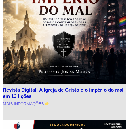
Revista Digital: A Igreja de Cristo e o império do mal
em 13 lições
MAIS INFORMAÇÕES