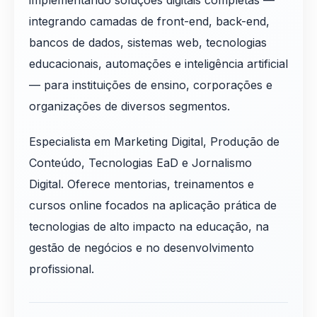
implementando soluções digitais completas —
integrando camadas de front-end, back-end,
bancos de dados, sistemas web, tecnologias
educacionais, automações e inteligência artificial
— para instituições de ensino, corporações e
organizações de diversos segmentos.
Especialista em Marketing Digital, Produção de
Conteúdo, Tecnologias EaD e Jornalismo
Digital. Oferece mentorias, treinamentos e
cursos online focados na aplicação prática de
tecnologias de alto impacto na educação, na
gestão de negócios e no desenvolvimento
profissional.