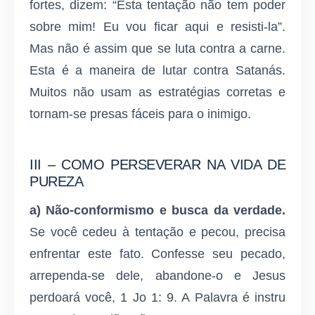
fortes, dizem: “Esta tentação não tem poder
sobre mim! Eu vou ficar aqui e resisti-la”.
Mas não é assim que se luta contra a carne.
Esta é a maneira de lutar contra Satanás.
Muitos não usam as estratégias corretas e
tornam-se presas fáceis para o inimigo.
III – COMO PERSEVERAR NA VIDA DE
PUREZA
a) Não-conformismo e busca da verdade.
Se você cedeu à tentação e pecou, precisa
enfrentar este fato. Confesse seu pecado,
arrependa-se dele, abandone-o e Jesus
perdoará você, 1 Jo 1: 9. A Palavra é instru