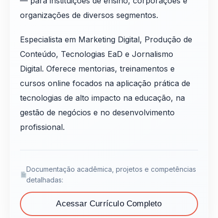
— para instituições de ensino, corporações e
organizações de diversos segmentos.
Especialista em Marketing Digital, Produção de
Conteúdo, Tecnologias EaD e Jornalismo
Digital. Oferece mentorias, treinamentos e
cursos online focados na aplicação prática de
tecnologias de alto impacto na educação, na
gestão de negócios e no desenvolvimento
profissional.
Documentação acadêmica, projetos e competências
detalhadas:
Acessar Currículo Completo