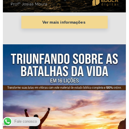
Fale conosco