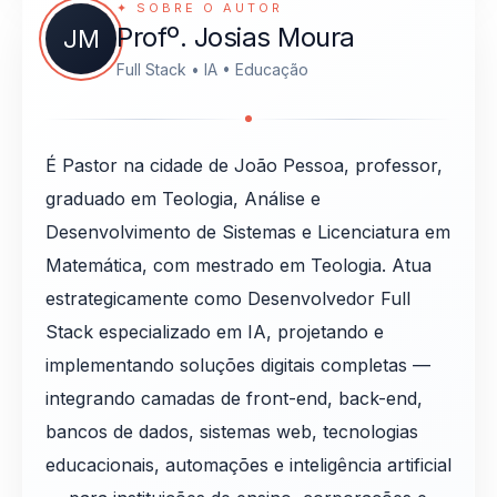
✦ SOBRE O AUTOR
Profº. Josias Moura
JM
Full Stack • IA • Educação
É Pastor na cidade de João Pessoa, professor,
graduado em Teologia, Análise e
Desenvolvimento de Sistemas e Licenciatura em
Matemática, com mestrado em Teologia. Atua
estrategicamente como Desenvolvedor Full
Stack especializado em IA, projetando e
implementando soluções digitais completas —
integrando camadas de front-end, back-end,
bancos de dados, sistemas web, tecnologias
educacionais, automações e inteligência artificial