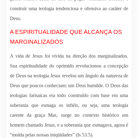
construir uma teologia tendenciosa e ofensiva ao caráter de
Deus.
A ESPIRITUALIDADE QUE ALCANÇA OS
MARGINALIZADOS
A vida de Jesus foi vivida na direção dos marginalizados.
Sua espiritualidade do oprimido revolucionou a concepção
de Deus na teologia Jesus revelou um ângulo da natureza de
Deus que poucos conheciam: um Deus humilde. O Deus das
teologias farisaicas era todo construído com base em uma
soberania que esmaga os infiéis, ou seja, uma teologia
carente da graça Mas, surge no contexto histórico um
homem chamado Jesus, e a soberania que esmagava, agora é
“moída pelas nossas iniqüidades” (Is 53.5).