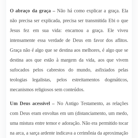
O abraço da graça –
Não há como explicar a graça. Ela
não precisa ser explicada, precisa ser transmitida Ebi o que
Jesus fez em sua vida: encarnou a graça. Ele viveu
intensamente essa verdade de Deus em favor dos aflitos.
Graça não é algo que se destina aos melhores, é algo que se
destina aos que estão à margem da vida, aos que vivem
sufocados pelos cabrestos do mundo, asfixiados pelas
teologias legalistas, pelos estreitamentos dogmáticos,
mecanismos religiosos sem conteúdos.
Um Deus acessível –
No Antigo Testamento, as relações
com Deus eram envoltas em um (distanciamento, um medo,
uma mistura entre temor e adoração. Não era permitido tocar
na arca, a sarça ardente indicava a cerimônia da aproximação