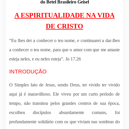
do Betel Brasileiro Geisel
A ESPIRITUALIDADE NA VIDA
DE CRISTO
“Eu lhes dei a conhecer o teu nome, e continuarei a dar-lhes
a conhecer o teu nome, para que o amor com que me amaste
esteja neles, e eu neles esteja”. Jo 17.26
INTRODUÇÃO
O Simples fato de Jesus, sendo Deus, ter vivido ter vivido
aqui já é maravilhoso. Ele viveu por um curto período de
tempo, não transitou pelos grandes centros de sua época,
escolheu discípulos absurdamente comuns, foi
profundamente solidário com os que viviam nas sombras do