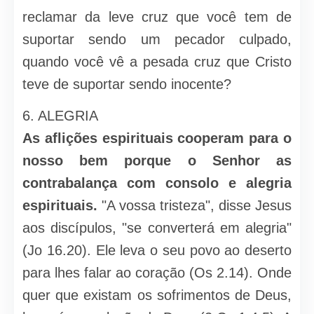
reclamar da leve cruz que você tem de
suportar sendo um pecador culpado,
quando você vê a pesada cruz que Cristo
teve de suportar sendo inocente?
6. ALEGRIA
As aflições espirituais cooperam para o
nosso bem porque o Senhor as
contrabalança com consolo e alegria
espirituais.
"A vossa tristeza", disse Jesus
aos discípulos, "se converterá em alegria"
(Jo 16.20). Ele leva o seu povo ao deserto
para lhes falar ao coração (Os 2.14). Onde
quer que existam os sofrimentos de Deus,