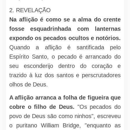
2. REVELAÇÃO
Na aflição é como se a alma do crente
fosse esquadrinhada com lanternas
expondo os pecados ocultos e notórios.
Quando a aflição é santificada pelo
Espírito Santo, o pecado é arrancado do
seu esconderijo dentro do coração e
trazido à luz dos santos e perscrutadores
olhos de Deus.
A aflição arranca a folha de figueira que
cobre o filho de Deus.
"Os pecados do
povo de Deus são como ninhos", escreveu
o puritano William Bridge, "enquanto as