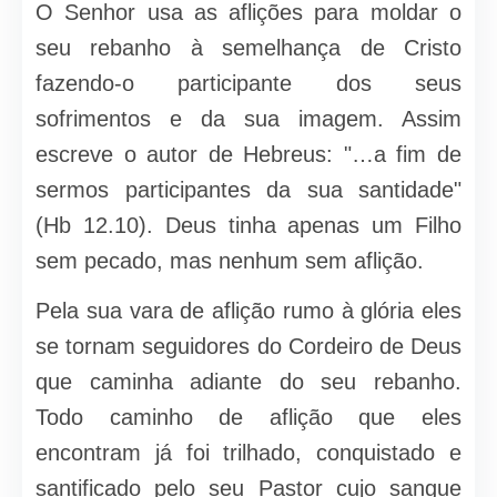
O Senhor usa as aflições para moldar o
seu rebanho à semelhança de Cristo
fazendo-o participante dos seus
sofrimentos e da sua imagem. Assim
escreve o autor de Hebreus: "…a fim de
sermos participantes da sua santidade"
(Hb 12.10). Deus tinha apenas um Filho
sem pecado, mas nenhum sem aflição.
Pela sua vara de aflição rumo à glória eles
se tornam seguidores do Cordeiro de Deus
que caminha adiante do seu rebanho.
Todo caminho de aflição que eles
encontram já foi trilhado, conquistado e
santificado pelo seu Pastor cujo sangue