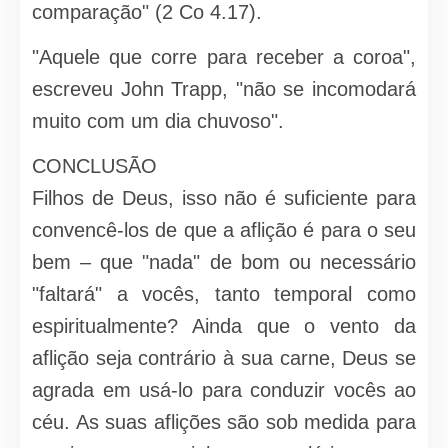
comparação" (2 Co 4.17).
"Aquele que corre para receber a coroa",
escreveu John Trapp, "não se incomodará
muito com um dia chuvoso".
CONCLUSÃO
Filhos de Deus, isso não é suficiente para
convencê-los de que a aflição é para o seu
bem – que "nada" de bom ou necessário
"faltará" a vocês, tanto temporal como
espiritualmente? Ainda que o vento da
aflição seja contrário à sua carne, Deus se
agrada em usá-lo para conduzir vocês ao
céu. As suas aflições são sob medida para