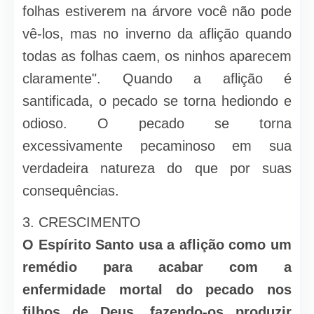
folhas estiverem na árvore você não pode
vê-los, mas no inverno da aflição quando
todas as folhas caem, os ninhos aparecem
claramente". Quando a aflição é
santificada, o pecado se torna hediondo e
odioso. O pecado se torna
excessivamente pecaminoso em sua
verdadeira natureza do que por suas
consequências.
3. CRESCIMENTO
O Espírito Santo usa a aflição como um
remédio para acabar com a
enfermidade mortal do pecado nos
filhos de Deus, fazendo-os produzir