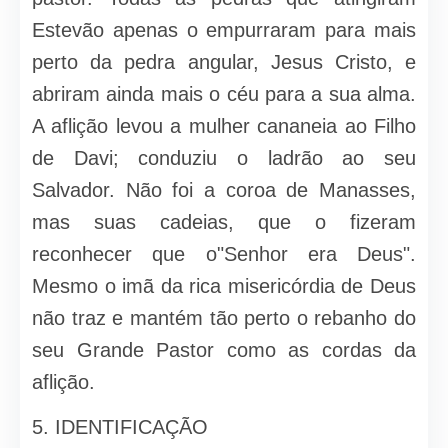
Estevão apenas o empurraram para mais
perto da pedra angular, Jesus Cristo, e
abriram ainda mais o céu para a sua alma.
A aflição levou a mulher cananeia ao Filho
de Davi; conduziu o ladrão ao seu
Salvador. Não foi a coroa de Manasses,
mas suas cadeias, que o fizeram
reconhecer que o"Senhor era Deus".
Mesmo o imã da rica misericórdia de Deus
não traz e mantém tão perto o rebanho do
seu Grande Pastor como as cordas da
aflição.
5. IDENTIFICAÇÃO