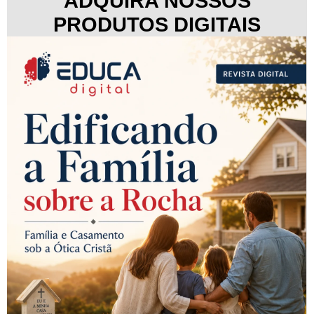
ADQUIRA NOSSOS
PRODUTOS DIGITAIS