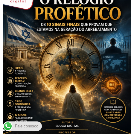
Fale conosco