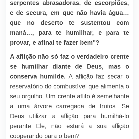
serpentes abrasadoras, de escorpiões,
e de secura, em que não havia água…
que no deserto te sustentou com
maná…, para te humilhar, e para te
provar, e afinal te fazer bem"?
A aflição não só faz o verdadeiro crente
se humilhar diante de Deus, mas o
conserva humilde.
A aflição faz secar o
reservatório do combustível que alimenta o
seu orgulho. Um crente aflito é semelhante
a uma árvore carregada de frutos. Se
Deus utilizar a aflição para humilhá-lo
perante Ele, não estará a sua aflição
cooperando para o bem?