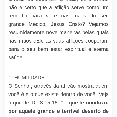
não é certo que a aflição serve como um
remédio para você nas mãos do seu
grande Médico, Jesus Cristo? Vejamos
resumidamente nove maneiras pelas quais
nas mãos dEle as suas aflições cooperam
para o seu bem estar espiritual e eterna
saúde.
1. HUMILDADE
O Senhor, através da aflição mostra quem
você é e o que existe dentro de você: Veja
o que diz Dt. 8:15,16
: "…que te conduziu
por aquele grande e terrível deserto de