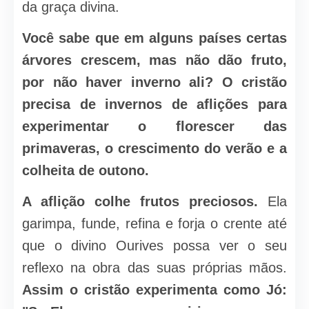
da graça divina.
Você sabe que em alguns países certas
árvores crescem, mas não dão fruto,
por não haver inverno ali? O cristão
precisa de invernos de aflições para
experimentar o florescer das
primaveras, o crescimento do verão e a
colheita de outono.
A aflição colhe frutos preciosos.
Ela
garimpa, funde, refina e forja o crente até
que o divino Ourives possa ver o seu
reflexo na obra das suas próprias mãos.
Assim o cristão experimenta como Jó: