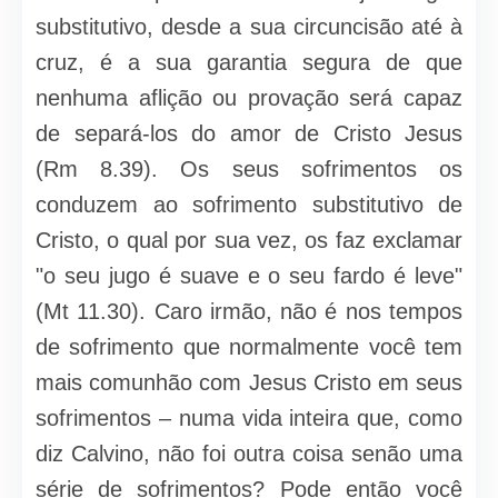
substitutivo, desde a sua circuncisão até à
cruz, é a sua garantia segura de que
nenhuma aflição ou provação será capaz
de separá-los do amor de Cristo Jesus
(Rm 8.39). Os seus sofrimentos os
conduzem ao sofrimento substitutivo de
Cristo, o qual por sua vez, os faz exclamar
"o seu jugo é suave e o seu fardo é leve"
(Mt 11.30). Caro irmão, não é nos tempos
de sofrimento que normalmente você tem
mais comunhão com Jesus Cristo em seus
sofrimentos – numa vida inteira que, como
diz Calvino, não foi outra coisa senão uma
série de sofrimentos? Pode então você