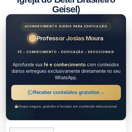
Geisel)
CONHECIMENTO DIÁRIO PARA EDIFICAÇÃO
Professor Josias Moura
FÉ • CONHECIMENTO • EDIFICAÇÃO • DEVOCIONAIS
Aprofunde sua
fé e conhecimento
com conteúdos
diários entregues exclusivamente diretamente no seu
WhatsApp.
Receber conteúdos gratuitos
→
Grupo seguro, gratuito e focado em conteúdo educacional.