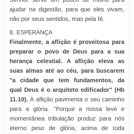
ajudar na digestão, para que eles vivam,
não por seus sentidos, mas pela fé.
8. ESPERANÇA
Finalmente, a aflição é proveitosa para
preparar o povo de Deus para a sua
herança celestial. A aflição eleva as
suas almas até ao céu, para buscarem
"a cidade que tem fundamentos, da
qual Deus é o arquiteto edificador" (Hb
11.10).
A aflição pavimenta o seu caminho
para a glória. "Porque a nossa leve e
momentânea tribulação produz para nós
eterno peso de glória, acima de toda