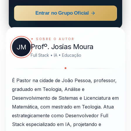
Entrar no Grupo Oficial
✦ SOBRE O AUTOR
Profº. Josias Moura
JM
Full Stack • IA • Educação
É Pastor na cidade de João Pessoa, professor,
graduado em Teologia, Análise e
Desenvolvimento de Sistemas e Licenciatura em
Matemática, com mestrado em Teologia. Atua
estrategicamente como Desenvolvedor Full
Stack especializado em IA, projetando e