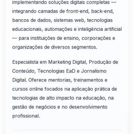
implementando soluções digitais completas —
integrando camadas de front-end, back-end,
bancos de dados, sistemas web, tecnologias
educacionais, automações e inteligência artificial
— para instituições de ensino, corporações e
organizações de diversos segmentos.
Especialista em Marketing Digital, Produção de
Conteúdo, Tecnologias EaD e Jornalismo
Digital. Oferece mentorias, treinamentos e
cursos online focados na aplicação prática de
tecnologias de alto impacto na educação, na
gestão de negócios e no desenvolvimento
profissional.