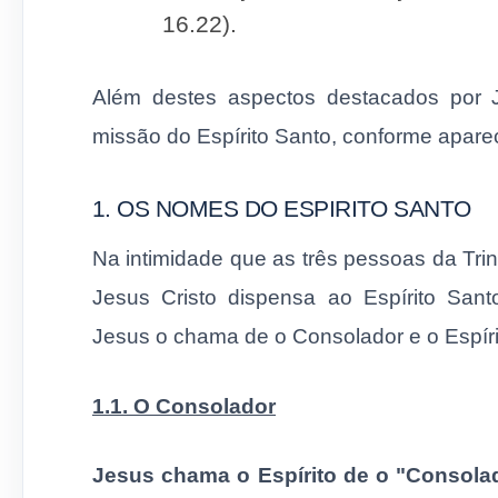
16.22).
Além destes aspectos destacados por 
missão do Espírito Santo, conforme apare
1. OS NOMES DO ESPIRITO SANTO
Na intimidade que as três pessoas da Tr
Jesus Cristo dispensa ao Espírito San
Jesus o chama de o Consolador e o Espíri
1.1. O Consolador
Jesus chama o Espírito de o "Consola