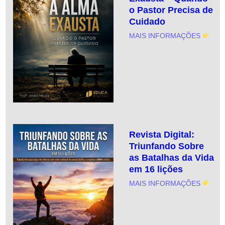
o Pastor Precisa de
Cuidado
MAIS INFORMAÇÕES
Revista Digital:
Triunfando Sobre
as Batalhas da Vida
em 16 lições
MAIS INFORMAÇÕES