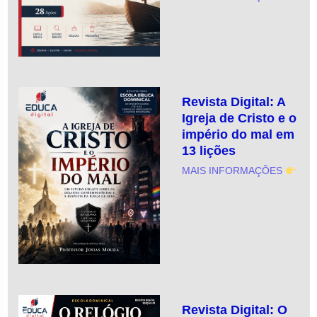
Revista Digital: A
Igreja de Cristo e o
império do mal em
13 lições
MAIS INFORMAÇÕES
Revista Digital: O