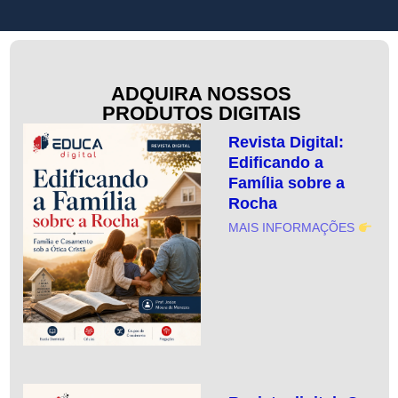
ADQUIRA NOSSOS
PRODUTOS DIGITAIS
Revista Digital:
Edificando a
Família sobre a
Rocha
MAIS INFORMAÇÕES