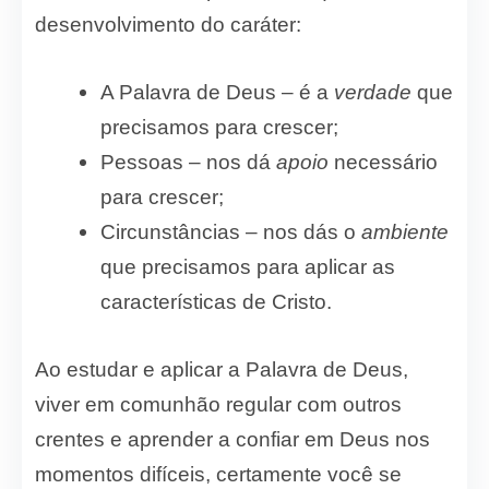
desenvolvimento do caráter:
A Palavra de Deus – é a
verdade
que
precisamos para crescer;
Pessoas – nos dá
apoio
necessário
para crescer;
Circunstâncias – nos dás o
ambiente
que precisamos para aplicar as
características de Cristo.
Ao estudar e aplicar a Palavra de Deus,
viver em comunhão regular com outros
crentes e aprender a confiar em Deus nos
momentos difíceis, certamente você se