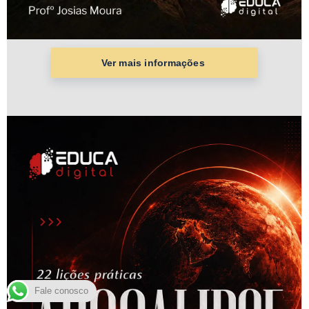
Fale conosco