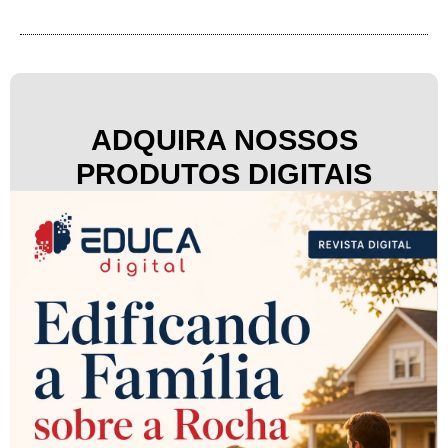
ADQUIRA NOSSOS
PRODUTOS DIGITAIS