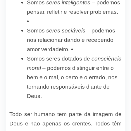
Somos
seres inteligentes
– podemos
pensar, refletir e resolver problemas.
•
Somos
seres sociáveis
– podemos
nos relacionar dando e recebendo
•
amor verdadeiro.
Somos seres dotados de
consciência
moral
– podemos distinguir entre o
bem e o mal, o certo e o errado, nos
tornando responsáveis diante de
Deus.
Todo ser humano tem parte da imagem de
Deus e não apenas os crentes. Todos têm