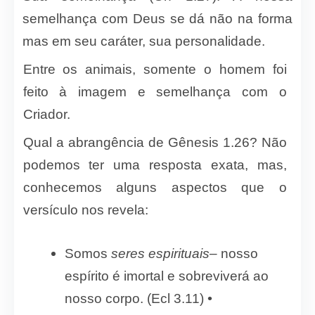
semelhança com Deus se dá não na forma
mas em seu caráter, sua personalidade.
Entre os animais, somente o homem foi
feito à imagem e semelhança com o
Criador.
Qual a abrangência de Gênesis 1.26? Não
podemos ter uma resposta exata, mas,
conhecemos alguns aspectos que o
versículo nos revela:
Somos
seres espirituais
– nosso
espírito é imortal e sobreviverá ao
•
nosso corpo. (Ecl 3.11)