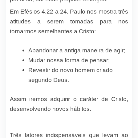
Em Efésios 4.22 a 24, Paulo nos mostra três
atitudes a serem tomadas para nos
tornarmos semelhantes a Cristo:
Abandonar a antiga maneira de agir;
Mudar nossa forma de pensar;
Revestir do novo homem criado
segundo Deus.
Assim iremos adquirir o caráter de Cristo,
desenvolvendo novos hábitos.
Três fatores indispensáveis que levam ao