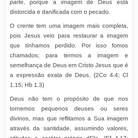
parte
, porque a imagem de Deus está
distorcida e danificada com o pecado.
O crente tem uma imagem mais completa,
pois Jesus veio para restaurar a imagem
que tínhamos perdido. Por isso fomos
chamados; para termos a imagem e
semelhança de Deus em Cristo Jesus que é
a expressão exata de Deus. (2Co 4.4; Cl
1.15; Hb 1.3)
Deus não tem o propósito de que nos
tornemos pequenos deuses ou seres
divinos, mas que reflitamos a Sua imagem
através da santidade, assumindo valores,