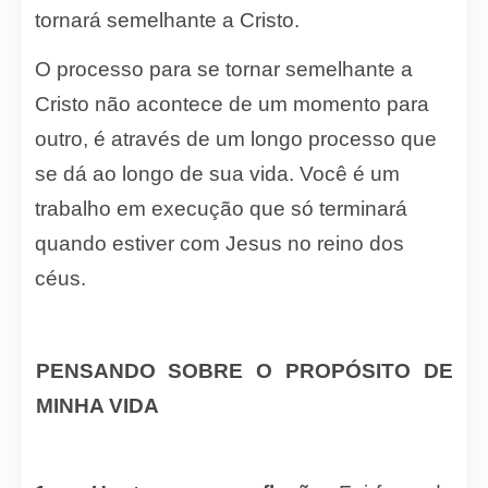
tornará semelhante a Cristo.
O processo para se tornar semelhante a
Cristo não acontece de um momento para
outro, é através de um longo processo que
se dá ao longo de sua vida. Você é um
trabalho em execução que só terminará
quando estiver com Jesus no reino dos
céus.
PENSANDO SOBRE O PROPÓSITO DE
MINHA VIDA