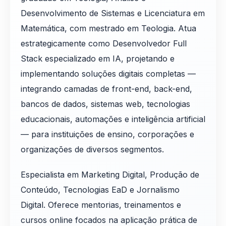
Desenvolvimento de Sistemas e Licenciatura em
Matemática, com mestrado em Teologia. Atua
estrategicamente como Desenvolvedor Full
Stack especializado em IA, projetando e
implementando soluções digitais completas —
integrando camadas de front-end, back-end,
bancos de dados, sistemas web, tecnologias
educacionais, automações e inteligência artificial
— para instituições de ensino, corporações e
organizações de diversos segmentos.
Especialista em Marketing Digital, Produção de
Conteúdo, Tecnologias EaD e Jornalismo
Digital. Oferece mentorias, treinamentos e
cursos online focados na aplicação prática de