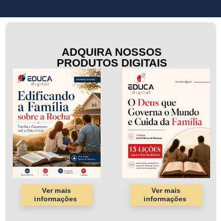
ADQUIRA NOSSOS
PRODUTOS DIGITAIS