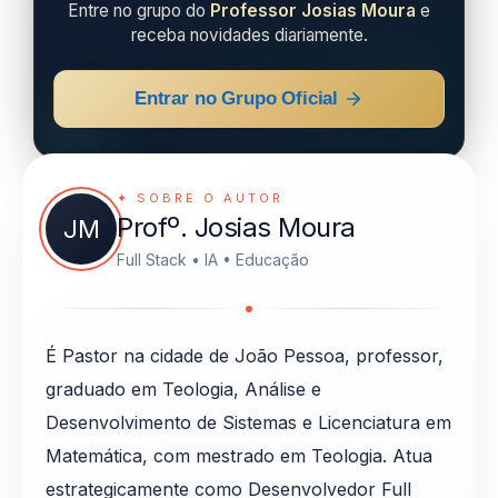
Entre no grupo do
Professor Josias Moura
e
receba novidades diariamente.
Entrar no Grupo Oficial
✦ SOBRE O AUTOR
Profº. Josias Moura
JM
Full Stack • IA • Educação
É Pastor na cidade de João Pessoa, professor,
graduado em Teologia, Análise e
Desenvolvimento de Sistemas e Licenciatura em
Matemática, com mestrado em Teologia. Atua
estrategicamente como Desenvolvedor Full