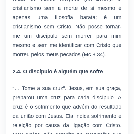
cristianismo sem a morte de si mesmo é
apenas uma filosofia barata; é um
cristianismo sem Cristo. Não posso tornar-
me um discípulo sem morrer para mim
mesmo e sem me identificar com Cristo que
morreu pelos meus pecados (Mc 8.34).
2.4. O discípulo é alguém que sofre
“… Tome a sua cruz”. Jesus, em sua graça,
preparou uma cruz para cada discípulo. A
cruz é o sofrimento que advém do resultado
da união com Jesus. Ela indica sofrimento e
rejeição por causa da ligação com Cristo.