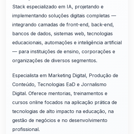
Stack especializado em IA, projetando e
implementando soluções digitais completas —
integrando camadas de front-end, back-end,
bancos de dados, sistemas web, tecnologias
educacionais, automações e inteligência artificial
— para instituições de ensino, corporações e
organizações de diversos segmentos.
Especialista em Marketing Digital, Produção de
Conteúdo, Tecnologias EaD e Jornalismo
Digital. Oferece mentorias, treinamentos e
cursos online focados na aplicação prática de
tecnologias de alto impacto na educação, na
gestão de negócios e no desenvolvimento
profissional.