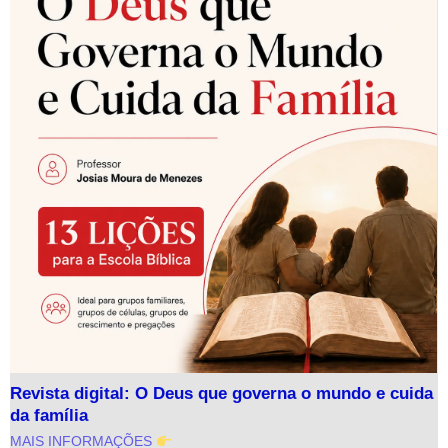
Revista digital: O Deus que governa o mundo e cuida
da família
MAIS INFORMAÇÕES