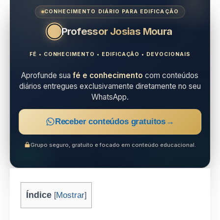
CONHECIMENTO DIÁRIO PARA EDIFICAÇÃO
Professor Josias Moura
FÉ • CONHECIMENTO • EDIFICAÇÃO • DEVOCIONAIS
Aprofunde sua
fé e conhecimento
com conteúdos
diários entregues exclusivamente diretamente no seu
WhatsApp.
Receber conteúdos gratuitos
→
Grupo seguro, gratuito e focado em conteúdo educacional.
Índice
Mostrar
[
]