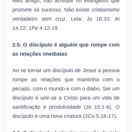
Meu amigo, não acredite no evangelho que
promete só sucesso. Não existe cristianismo
verdadeiro sem cruz. Leia: Jo 16.33; At
14.22; 1Pe 4.12-19.
2.5. O discípulo é alguém que rompe com
as relações imediatas
Ao se tornar um discípulo de Jesus a pessoa
rompe as relações que mantinha com o
pecado, com o mundo e com o diabo. Ser um
discípulo é unir-se a Cristo para um vida de
santificação e produtividade (Jo 15.1-6). O
discípulo é uma nova criatura (2Co 5.16-17).