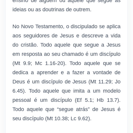
ensino de alguém ou aquele que segue as
ideias ou as doutrinas de outrem.
No Novo Testamento, o discipulado se aplica
aos seguidores de Jesus e descreve a vida
do cristão. Todo aquele que segue a Jesus
em resposta ao seu chamado é um discípulo
(Mt 9.9; Mc 1.16-20). Todo aquele que se
dedica a aprender e a fazer a vontade de
Deus é um discípulo de Jesus (Mt 11.29; Jo
6.45). Todo aquele que imita a um modelo
pessoal é um discípulo (Ef 5.1; Hb 13.7).
Todo aquele que “segue atrás” de Jesus é
seu discípulo (Mt 10.38; Lc 9.62).