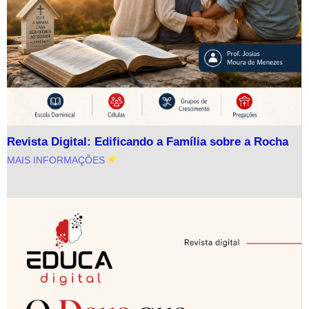
Revista Digital: Edificando a Família sobre a Rocha
MAIS INFORMAÇÕES