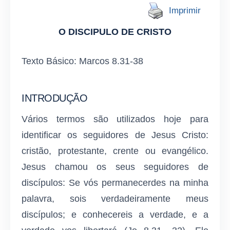
Imprimir
O DISCIPULO DE CRISTO
Texto Básico: Marcos 8.31-38
INTRODUÇÃO
Vários termos são utilizados hoje para
identificar os seguidores de Jesus Cristo:
cristão, protestante, crente ou evangélico.
Jesus chamou os seus seguidores de
discípulos: Se vós permanecerdes na minha
palavra, sois verdadeiramente meus
discípulos; e conhecereis a verdade, e a