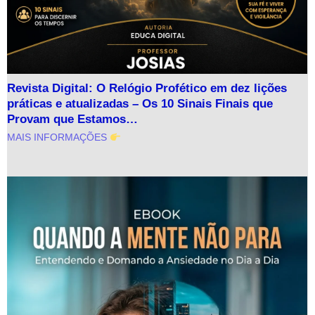
Revista Digital: O Relógio Profético em dez lições
práticas e atualizadas – Os 10 Sinais Finais que
Provam que Estamos…
MAIS INFORMAÇÕES