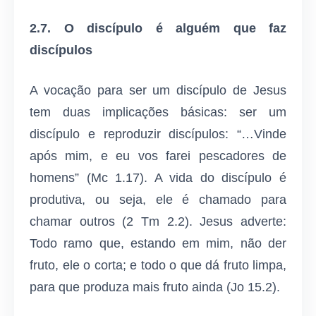
2.7. O discípulo é alguém que faz
discípulos
A vocação para ser um discípulo de Jesus
tem duas implicações básicas: ser um
discípulo e reproduzir discípulos: “…Vinde
após mim, e eu vos farei pescadores de
homens” (Mc 1.17). A vida do discípulo é
produtiva, ou seja, ele é chamado para
chamar outros (2 Tm 2.2). Jesus adverte:
Todo ramo que, estando em mim, não der
fruto, ele o corta; e todo o que dá fruto limpa,
para que produza mais fruto ainda (Jo 15.2).