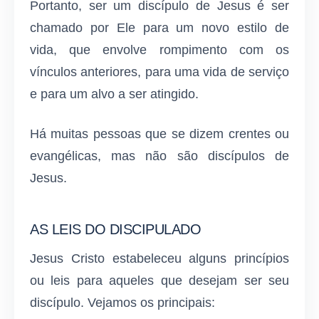
Portanto, ser um discípulo de Jesus é ser
chamado por Ele para um novo estilo de
vida, que envolve rompimento com os
vínculos anteriores, para uma vida de serviço
e para um alvo a ser atingido.
Há muitas pessoas que se dizem crentes ou
evangélicas, mas não são discípulos de
Jesus.
AS LEIS DO DISCIPULADO
Jesus Cristo estabeleceu alguns princípios
ou leis para aqueles que desejam ser seu
discípulo. Vejamos os principais: