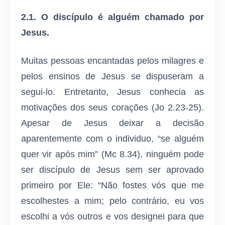
2.1. O discípulo é alguém chamado por
Jesus.
Muitas pessoas encantadas pelos milagres e
pelos ensinos de Jesus se dispuseram a
segui-lo. Entretanto, Jesus conhecia as
motivações dos seus corações (Jo 2.23-25).
Apesar de Jesus deixar a decisão
aparentemente com o individuo, “se alguém
quer vir após mim” (Mc 8.34), ninguém pode
ser discípulo de Jesus sem ser aprovado
primeiro por Ele: “Não fostes vós que me
escolhestes a mim; pelo contrário, eu vos
escolhi a vós outros e vos designei para que