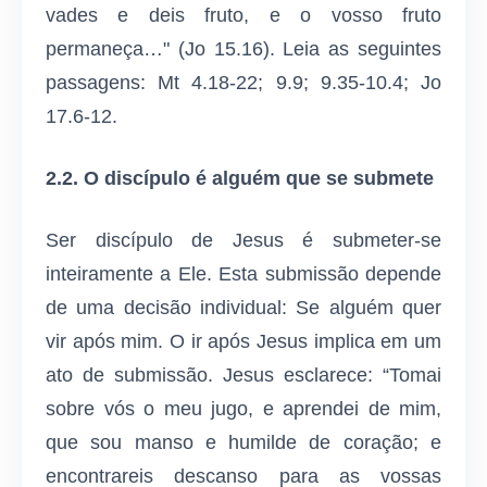
vades e deis fruto, e o vosso fruto
permaneça…" (Jo 15.16). Leia as seguintes
passagens: Mt 4.18-22; 9.9; 9.35-10.4; Jo
17.6-12.
2.2. O discípulo é alguém que se submete
Ser discípulo de Jesus é submeter-se
inteiramente a Ele. Esta submissão depende
de uma decisão individual: Se alguém quer
vir após mim. O ir após Jesus implica em um
ato de submissão. Jesus esclarece: “Tomai
sobre vós o meu jugo, e aprendei de mim,
que sou manso e humilde de coração; e
encontrareis descanso para as vossas