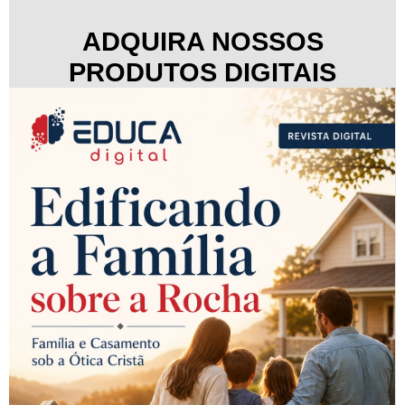
ADQUIRA NOSSOS
PRODUTOS DIGITAIS