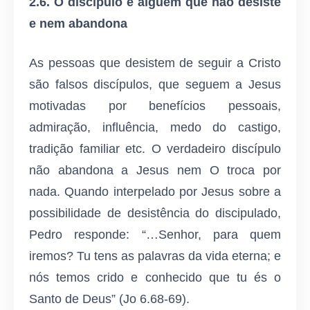
2.6. O discípulo é alguém que não desiste
e nem abandona
As pessoas que desistem de seguir a Cristo
são falsos discípulos, que seguem a Jesus
motivadas por benefícios pessoais,
admiração, influência, medo do castigo,
tradição familiar etc. O verdadeiro discípulo
não abandona a Jesus nem O troca por
nada. Quando interpelado por Jesus sobre a
possibilidade de desistência do discipulado,
Pedro responde: “…Senhor, para quem
iremos? Tu tens as palavras da vida eterna; e
nós temos crido e conhecido que tu és o
Santo de Deus” (Jo 6.68-69).