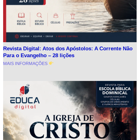
Revista Digital: Atos dos Apóstolos: A Corrente Não
Para o Evangelho – 28 lições
MAIS INFORMAÇÕES