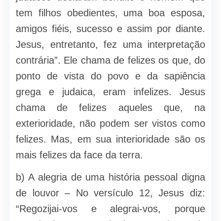
tem filhos obedientes, uma boa esposa,
amigos fiéis, sucesso e assim por diante.
Jesus, entretanto, fez uma interpretação
contrária”. Ele chama de felizes os que, do
ponto de vista do povo e da sapiência
grega e judaica, eram infelizes. Jesus
chama de felizes aqueles que, na
exterioridade, não podem ser vistos como
felizes. Mas, em sua interioridade são os
mais felizes da face da terra.
b) A alegria de uma história pessoal digna
de louvor – No versículo 12, Jesus diz:
“Regozijai-vos e alegrai-vos, porque