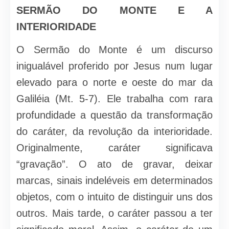
SERMÃO DO MONTE E A
INTERIORIDADE
O Sermão do Monte é um discurso
inigualável proferido por Jesus num lugar
elevado para o norte e oeste do mar da
Galiléia (Mt. 5-7). Ele trabalha com rara
profundidade a questão da transformação
do caráter, da revolução da interioridade.
Originalmente, caráter significava
“gravação”. O ato de gravar, deixar
marcas, sinais indeléveis em determinados
objetos, com o intuito de distinguir uns dos
outros. Mais tarde, o caráter passou a ter