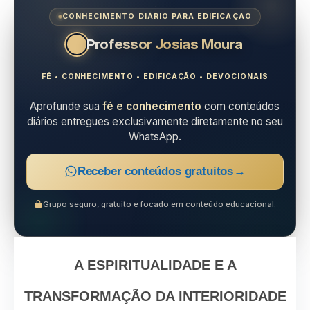
CONHECIMENTO DIÁRIO PARA EDIFICAÇÃO
Professor Josias Moura
FÉ • CONHECIMENTO • EDIFICAÇÃO • DEVOCIONAIS
Aprofunde sua
fé e conhecimento
com conteúdos
diários entregues exclusivamente diretamente no seu
WhatsApp.
Receber conteúdos gratuitos
→
Grupo seguro, gratuito e focado em conteúdo educacional.
A ESPIRITUALIDADE E A
TRANSFORMAÇÃO DA INTERIORIDADE