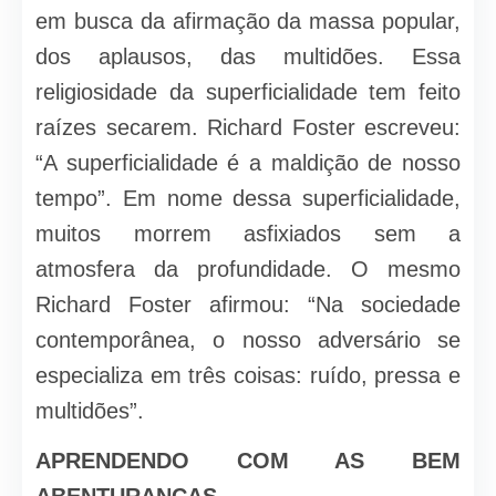
em busca da afirmação da massa popular,
dos aplausos, das multidões. Essa
religiosidade da superficialidade tem feito
raízes secarem. Richard Foster escreveu:
“A superficialidade é a maldição de nosso
tempo”. Em nome dessa superficialidade,
muitos morrem asfixiados sem a
atmosfera da profundidade. O mesmo
Richard Foster afirmou: “Na sociedade
contemporânea, o nosso adversário se
especializa em três coisas: ruído, pressa e
multidões”.
APRENDENDO COM AS BEM