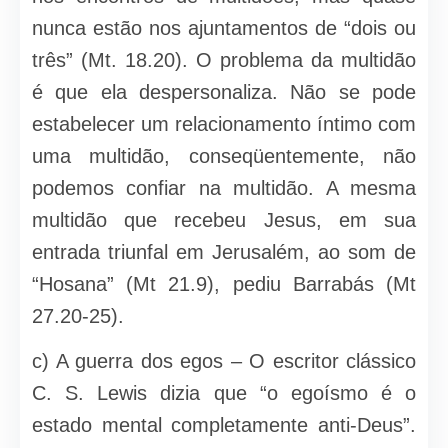
nunca estão nos ajuntamentos de “dois ou
três” (Mt. 18.20). O problema da multidão
é que ela despersonaliza. Não se pode
estabelecer um relacionamento íntimo com
uma multidão, conseqüentemente, não
podemos confiar na multidão. A mesma
multidão que recebeu Jesus, em sua
entrada triunfal em Jerusalém, ao som de
“Hosana” (Mt 21.9), pediu Barrabás (Mt
27.20-25).
c) A guerra dos egos – O escritor clássico
C. S. Lewis dizia que “o egoísmo é o
estado mental completamente anti-Deus”.