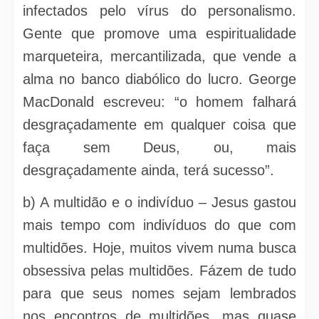
infectados pelo vírus do personalismo.
Gente que promove uma espiritualidade
marqueteira, mercantilizada, que vende a
alma no banco diabólico do lucro. George
MacDonald escreveu: “o homem falhará
desgraçadamente em qualquer coisa que
faça sem Deus, ou, mais
desgraçadamente ainda, terá sucesso”.
b) A multidão e o indivíduo – Jesus gastou
mais tempo com indivíduos do que com
multidões. Hoje, muitos vivem numa busca
obsessiva pelas multidões. Fázem de tudo
para que seus nomes sejam lembrados
nos encontros de multidões, mas quase