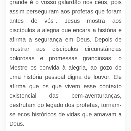
grande é o vosso galardão nos céus, pois
assim perseguiram aos profetas que foram
antes de vós”. Jesus mostra aos
discípulos a alegria que encara a história e
afirma a segurança em Deus. Depois de
mostrar aos discípulos circunstâncias
dolorosas e promessas grandiosas, o
Mestre os convida à alegria, ao gozo de
uma história pessoal digna de louvor. Ele
afirma que os que vivem esse contexto
existencial das bem-aventuranças,
desfrutam do legado dos profetas, tornam-
se ecos históricos de vidas que amavam a
Deus.