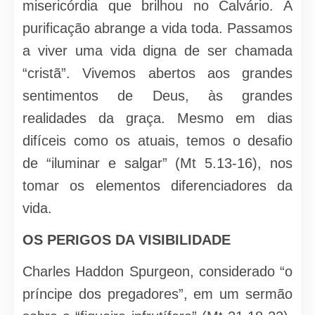
misericórdia que brilhou no Calvário. A
purificação abrange a vida toda. Passamos
a viver uma vida digna de ser chamada
“cristã”. Vivemos abertos aos grandes
sentimentos de Deus, às grandes
realidades da graça. Mesmo em dias
difíceis como os atuais, temos o desafio
de “iluminar e salgar” (Mt 5.13-16), nos
tomar os elementos diferenciadores da
vida.
OS PERIGOS DA VISIBILIDADE
Charles Haddon Spurgeon, considerado “o
príncipe dos pregadores”, em um sermão