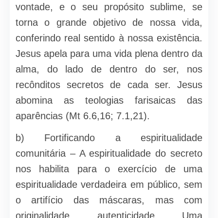
vontade, e o seu propósito sublime, se
torna o grande objetivo de nossa vida,
conferindo real sentido à nossa existência.
Jesus apela para uma vida plena dentro da
alma, do lado de dentro do ser, nos
recônditos secretos de cada ser. Jesus
abomina as teologias farisaicas das
aparências (Mt 6.6,16; 7.1,21).
b) Fortificando a espiritualidade
comunitária – A espiritualidade do secreto
nos habilita para o exercício de uma
espiritualidade verdadeira em público, sem
o artifício das máscaras, mas com
originalidade, autenticidade. Uma