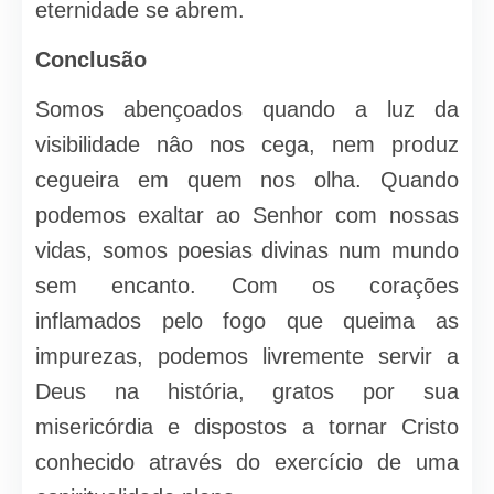
eternidade se abrem.
Conclusão
Somos abençoados quando a luz da
visibilidade nâo nos cega, nem produz
cegueira em quem nos olha. Quando
podemos exaltar ao Senhor com nossas
vidas, somos poesias divinas num mundo
sem encanto. Com os corações
inflamados pelo fogo que queima as
impurezas, podemos livremente servir a
Deus na história, gratos por sua
misericórdia e dispostos a tornar Cristo
conhecido através do exercício de uma