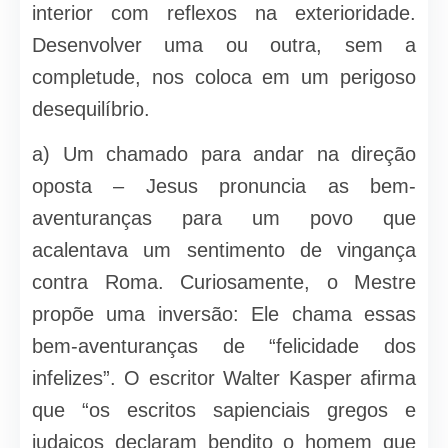
interior com reflexos na exterioridade.
Desenvolver uma ou outra, sem a
completude, nos coloca em um perigoso
desequilíbrio.
a) Um chamado para andar na direção
oposta – Jesus pronuncia as bem-
aventuranças para um povo que
acalentava um sentimento de vingança
contra Roma. Curiosamente, o Mestre
propõe uma inversão: Ele chama essas
bem-aventuranças de “felicidade dos
infelizes”. O escritor Walter Kasper afirma
que “os escritos sapienciais gregos e
judaicos declaram bendito o homem que