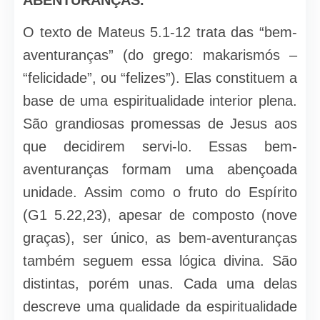
ABENTURANÇAS.
O texto de Mateus 5.1-12 trata das “bem-
aventuranças” (do grego: makarismós –
“felicidade”, ou “felizes”). Elas constituem a
base de uma espiritualidade interior plena.
São grandiosas promessas de Jesus aos
que decidirem servi-lo. Essas bem-
aventuranças formam uma abençoada
unidade. Assim como o fruto do Espírito
(G1 5.22,23), apesar de composto (nove
graças), ser único, as bem-aventuranças
também seguem essa lógica divina. São
distintas, porém unas. Cada uma delas
descreve uma qualidade da espiritualidade