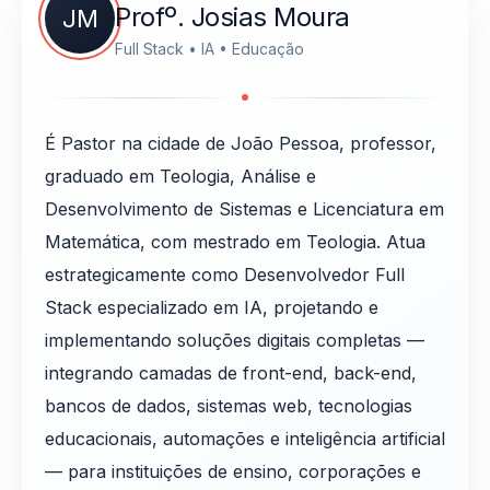
Profº. Josias Moura
JM
Full Stack • IA • Educação
É Pastor na cidade de João Pessoa, professor,
graduado em Teologia, Análise e
Desenvolvimento de Sistemas e Licenciatura em
Matemática, com mestrado em Teologia. Atua
estrategicamente como Desenvolvedor Full
Stack especializado em IA, projetando e
implementando soluções digitais completas —
integrando camadas de front-end, back-end,
bancos de dados, sistemas web, tecnologias
educacionais, automações e inteligência artificial
— para instituições de ensino, corporações e