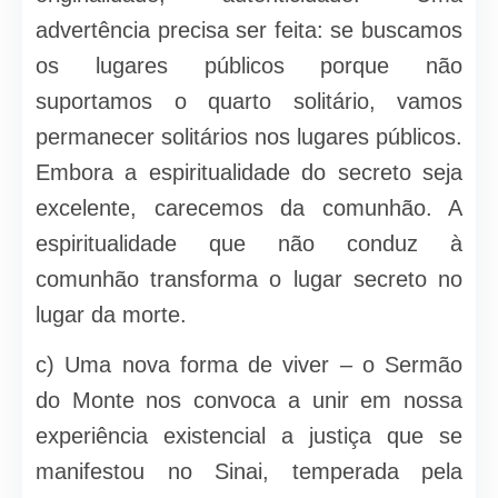
advertência precisa ser feita: se buscamos
os lugares públicos porque não
suportamos o quarto solitário, vamos
permanecer solitários nos lugares públicos.
Embora a espiritualidade do secreto seja
excelente, carecemos da comunhão. A
espiritualidade que não conduz à
comunhão transforma o lugar secreto no
lugar da morte.
c) Uma nova forma de viver – o Sermão
do Monte nos convoca a unir em nossa
experiência existencial a justiça que se
manifestou no Sinai, temperada pela