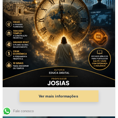
Fale conosco