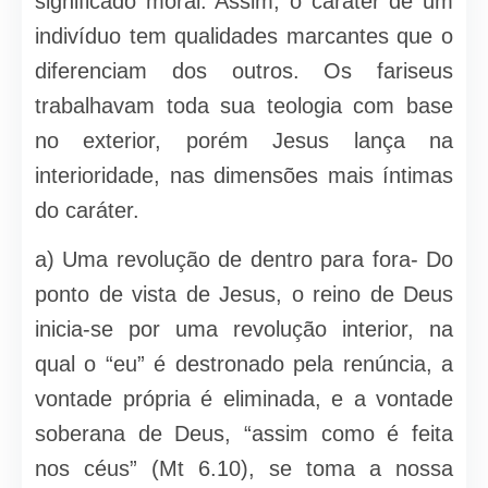
significado moral. Assim, o caráter de um
indivíduo tem qualidades marcantes que o
diferenciam dos outros. Os fariseus
trabalhavam toda sua teologia com base
no exterior, porém Jesus lança na
interioridade, nas dimensões mais íntimas
do caráter.
a) Uma revolução de dentro para fora- Do
ponto de vista de Jesus, o reino de Deus
inicia-se por uma revolução interior, na
qual o “eu” é destronado pela renúncia, a
vontade própria é eliminada, e a vontade
soberana de Deus, “assim como é feita
nos céus” (Mt 6.10), se toma a nossa