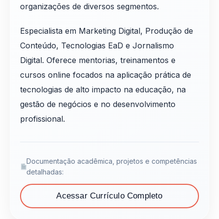
organizações de diversos segmentos.
Especialista em Marketing Digital, Produção de
Conteúdo, Tecnologias EaD e Jornalismo
Digital. Oferece mentorias, treinamentos e
cursos online focados na aplicação prática de
tecnologias de alto impacto na educação, na
gestão de negócios e no desenvolvimento
profissional.
Documentação acadêmica, projetos e competências
detalhadas:
Acessar Currículo Completo