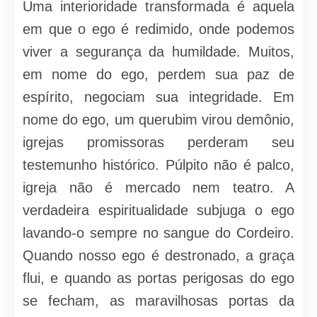
Uma interioridade transformada é aquela
em que o ego é redimido, onde podemos
viver a segurança da humildade. Muitos,
em nome do ego, perdem sua paz de
espírito, negociam sua integridade. Em
nome do ego, um querubim virou demônio,
igrejas promissoras perderam seu
testemunho histórico. Púlpito não é palco,
igreja não é mercado nem teatro. A
verdadeira espiritualidade subjuga o ego
lavando-o sempre no sangue do Cordeiro.
Quando nosso ego é destronado, a graça
flui, e quando as portas perigosas do ego
se fecham, as maravilhosas portas da