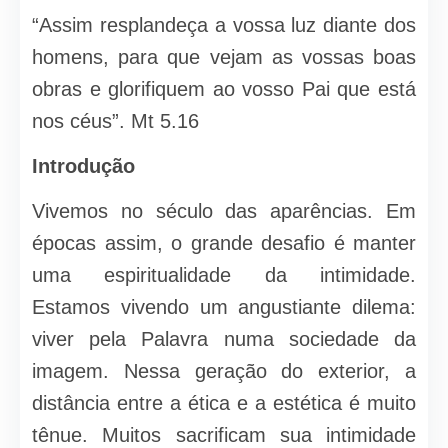
“Assim resplandeça a vossa luz diante dos
homens, para que vejam as vossas boas
obras e glorifiquem ao vosso Pai que está
nos céus”. Mt 5.16
Introdução
Vivemos no século das aparências. Em
épocas assim, o grande desafio é manter
uma espiritualidade da intimidade.
Estamos vivendo um angustiante dilema:
viver pela Palavra numa sociedade da
imagem. Nessa geração do exterior, a
distância entre a ética e a estética é muito
tênue. Muitos sacrificam sua intimidade