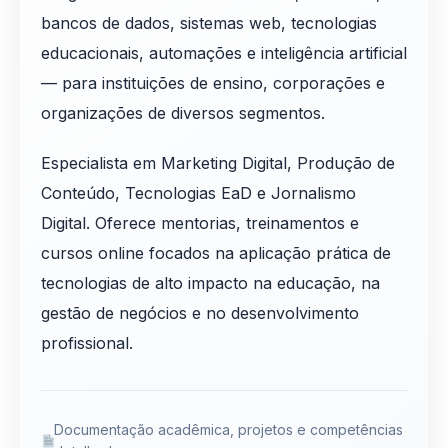
bancos de dados, sistemas web, tecnologias
educacionais, automações e inteligência artificial
— para instituições de ensino, corporações e
organizações de diversos segmentos.
Especialista em Marketing Digital, Produção de
Conteúdo, Tecnologias EaD e Jornalismo
Digital. Oferece mentorias, treinamentos e
cursos online focados na aplicação prática de
tecnologias de alto impacto na educação, na
gestão de negócios e no desenvolvimento
profissional.
Documentação acadêmica, projetos e competências