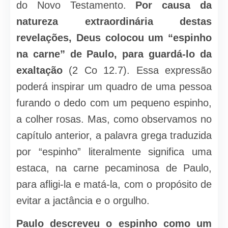
do Novo Testamento.
Por causa da
natureza extraordinária destas
revelações, Deus colocou um “espinho
na carne” de Paulo, para guardá-lo da
exaltação
(2 Co 12.7). Essa expressão
poderá inspirar um quadro de uma pessoa
furando o dedo com um pequeno espinho,
a colher rosas. Mas, como observamos no
capítulo anterior, a palavra grega traduzida
por “espinho” literalmente significa uma
estaca, na carne pecaminosa de Paulo,
para afligi-la e matá-la, com o propósito de
evitar a jactância e o orgulho.
Paulo descreveu o espinho como um