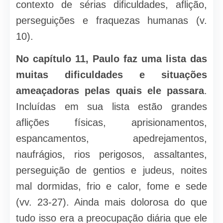
contexto de sérias dificuldades, aflição,
perseguições e fraquezas humanas (v.
10).
No capítulo 11, Paulo faz uma lista das
muitas dificuldades e situações
ameaçadoras pelas quais ele passara
.
Incluídas em sua lista estão grandes
aflições físicas, aprisionamentos,
espancamentos, apedrejamentos,
naufrágios, rios perigosos, assaltantes,
perseguição de gentios e judeus, noites
mal dormidas, frio e calor, fome e sede
(vv. 23-27). Ainda mais dolorosa do que
tudo isso era a preocupação diária que ele