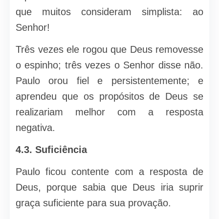
que muitos consideram simplista: ao
Senhor!
Três vezes ele rogou que Deus removesse
o espinho; três vezes o Senhor disse não.
Paulo orou fiel e persistentemente; e
aprendeu que os propósitos de Deus se
realizariam melhor com a resposta
negativa.
4.3.
Suficiência
Paulo ficou contente com a resposta de
Deus, porque sabia que Deus iria suprir
graça suficiente para sua provação.