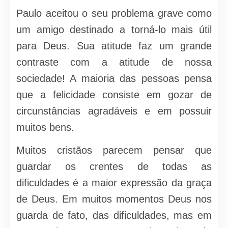
Paulo aceitou o seu problema grave como
um amigo destinado a torná-lo mais útil
para Deus. Sua atitude faz um grande
contraste com a atitude de nossa
sociedade! A maioria das pessoas pensa
que a felicidade consiste em gozar de
circunstâncias agradáveis e em possuir
muitos bens.
Muitos cristãos parecem pensar que
guardar os crentes de todas as
dificuldades é a maior expressão da graça
de Deus. Em muitos momentos Deus nos
guarda de fato, das dificuldades, mas em