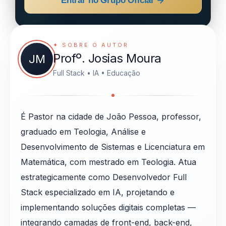
Entrar no Grupo Oficial
✦ SOBRE O AUTOR
Profº. Josias Moura
JM
Full Stack • IA • Educação
É Pastor na cidade de João Pessoa, professor,
graduado em Teologia, Análise e
Desenvolvimento de Sistemas e Licenciatura em
Matemática, com mestrado em Teologia. Atua
estrategicamente como Desenvolvedor Full
Stack especializado em IA, projetando e
implementando soluções digitais completas —
integrando camadas de front-end, back-end,