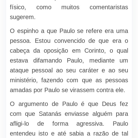
físico, como muitos comentaristas
sugerem.
O espinho a que Paulo se refere era uma
pessoa. Estou convencido de que era o
cabeça da oposição em Corinto, o qual
estava difamando Paulo, mediante um
ataque pessoal ao seu caráter e ao seu
ministério, fazendo com que as pessoas
amadas por Paulo se virassem contra ele.
O argumento de Paulo é que Deus fez
com que Satanás enviasse alguém para
afligi-lo de forma agressiva. Paulo
entendeu isto e até sabia a razão de tal