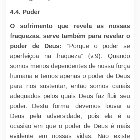
4.4.
Poder
O sofrimento que revela as nossas
fraquezas, serve também para revelar o
poder de Deus:
“Porque o poder se
aperfeiçoa na fraqueza” (v.9). Quando
somos menos dependentes de nossa força
humana e temos apenas o poder de Deus
para nos sustentar, então somos canais
adequados pelos quais Deus faz fluir seu
poder. Desta forma, devemos louvar a
Deus pela adversidade, pois ela é a
ocasião em que o poder de Deus é mais
evidente em nossas vidas. Não existe