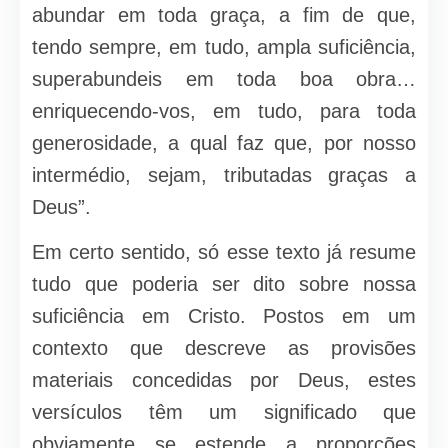
abundar em toda graça, a fim de que,
tendo sempre, em tudo, ampla suficiência,
superabundeis em toda boa obra…
enriquecendo-vos, em tudo, para toda
generosidade, a qual faz que, por nosso
intermédio, sejam, tributadas graças a
Deus”.
Em certo sentido, só esse texto já resume
tudo que poderia ser dito sobre nossa
suficiência em Cristo. Postos em um
contexto que descreve as provisões
materiais concedidas por Deus, estes
versículos têm um significado que
obviamente se estende a proporções