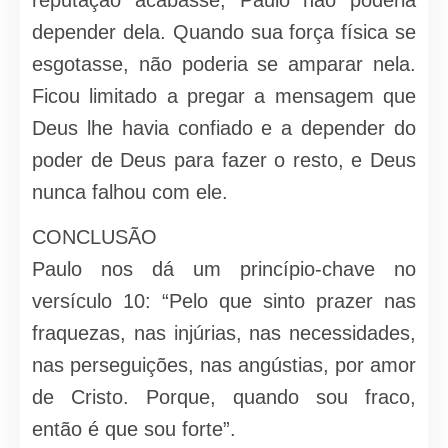
reputação acabasse, Paulo não poderia
depender dela. Quando sua força física se
esgotasse, não poderia se amparar nela.
Ficou limitado a pregar a mensagem que
Deus lhe havia confiado e a depender do
poder de Deus para fazer o resto, e Deus
nunca falhou com ele.
CONCLUSÃO
Paulo nos dá um princípio-chave no
versículo 10: “Pelo que sinto prazer nas
fraquezas, nas injúrias, nas necessidades,
nas perseguições, nas angústias, por amor
de Cristo. Porque, quando sou fraco,
então é que sou forte”.