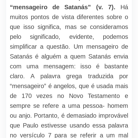
“mensageiro de Satanás” (v. 7).
Há
muitos pontos de vista diferentes sobre o
que isso significa, mas se consideramos
pelo significado, evidente, podemos
simplificar a questão. Um mensageiro de
Satanás é alguém a quem Satanás envia
com uma mensagem: isso é bastante
claro. A palavra grega traduzida por
“mensageiro” é angelos, que é usada mais
de 170 vezes no Novo Testamento e
sempre se refere a uma pessoa- homem
ou anjo. Portanto, é demasiado improvável
que Paulo estivesse usando essa palavra
no versículo 7 para se referir a um mal