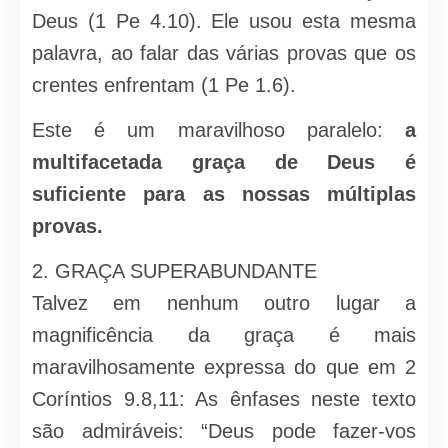
Deus (1 Pe 4.10). Ele usou esta mesma
palavra, ao falar das várias provas que os
crentes enfrentam (1 Pe 1.6).
Este é um maravilhoso paralelo:
a
multifacetada graça de Deus é
suficiente para as nossas múltiplas
provas.
2. GRAÇA SUPERABUNDANTE
Talvez em nenhum outro lugar a
magnificência da graça é mais
maravilhosamente expressa do que em 2
Coríntios 9.8,11: As ênfases neste texto
são admiráveis: “Deus pode fazer-vos