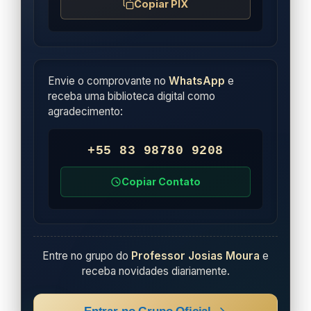
Copiar PIX
Envie o comprovante no
WhatsApp
e
receba uma biblioteca digital como
agradecimento:
+55 83 98780 9208
Copiar Contato
Entre no grupo do
Professor Josias Moura
e
receba novidades diariamente.