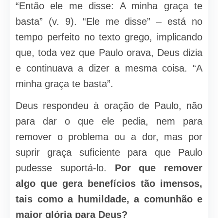
“Então ele me disse: A minha graça te
basta” (v. 9). “Ele me disse” – está no
tempo perfeito no texto grego, implicando
que, toda vez que Paulo orava, Deus dizia
e continuava a dizer a mesma coisa. “A
minha graça te basta”.
Deus respondeu à oração de Paulo, não
para dar o que ele pedia, nem para
remover o problema ou a dor, mas por
suprir graça suficiente para que Paulo
pudesse suportá-lo.
Por que remover
algo que gera benefícios tão imensos,
tais como a humildade, a comunhão e
maior glória para Deus?