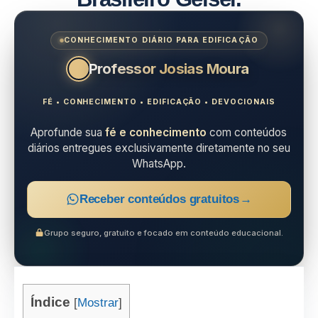
CONHECIMENTO DIÁRIO PARA EDIFICAÇÃO
Professor Josias Moura
FÉ • CONHECIMENTO • EDIFICAÇÃO • DEVOCIONAIS
Aprofunde sua
fé e conhecimento
com conteúdos
diários entregues exclusivamente diretamente no seu
WhatsApp.
Receber conteúdos gratuitos
→
Grupo seguro, gratuito e focado em conteúdo educacional.
Índice
[
Mostrar
]