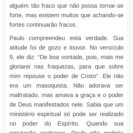
alguém tão fraco que não possa tornar-se
forte, mas existem muitos que achando-se
fortes continuarão fracos.
Paulo compreendeu esta verdade. Sua
atitude foi de gozo e louvor. No versículo
9, ele diz: “De boa vontade, pois, mais me
gloriarei nas fraquezas, para que sobre
mim repouse o poder de Cristo”. Ele não
era um masoquista. Não adorava ser
maltratado, mas amava a graça e o poder
de Deus manifestados nele. Sabia que um
ministério espiritual só pode ser realizado
no poder do Espírito. Quando sua