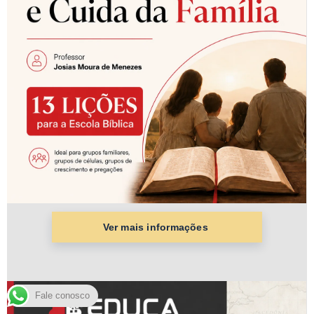
Fale conosco