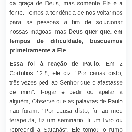
da graça de Deus, mas somente Ele é a
fonte. Temos a tendência de nos voltarmos
para as pessoas a fim de solucionar
nossas mágoas, mas
Deus quer que, em
tempos de dificuldade, busquemos
primeiramente a Ele.
Essa foi à reação de Paulo.
Em 2
Coríntios 12.8, ele diz: “Por causa disto,
três vezes pedi ao Senhor que o afastasse
de mim”. Rogar é pedir ou apelar a
alguém, Observe que as palavras de Paulo
não foram: “Por causa disto, fui ao meu
terapeuta, fiz um seminário, li um livro ou
repreendi a Satanás”. Ele tomou o rumo