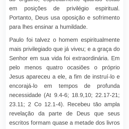
em posições de privilégio espiritual.
Portanto, Deus usa oposição e sofrimento
para lhes ensinar a humildade.
Paulo foi talvez o homem espiritualmente
mais privilegiado que já viveu; e a graça do
Senhor em sua vida foi extraordinária. Em
pelo menos quatro ocasiões o próprio
Jesus apareceu a ele, a fim de instruí-lo e
encorajá-lo em tempos de profunda
necessidade (At 9.4-6; 18.9,10; 22.17-21;
23.11; 2 Co 12.1-4). Recebeu tão ampla
revelação da parte de Deus que seus
escritos formam quase a metade dos livros