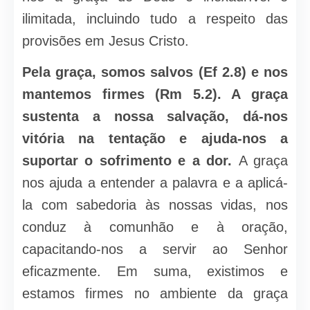
ilimitada, incluindo tudo a respeito das
provisões em Jesus Cristo.
Pela graça, somos salvos (Ef 2.8) e nos
mantemos firmes (Rm 5.2). A graça
sustenta a nossa salvação, dá-nos
vitória na tentação e ajuda-nos a
suportar o sofrimento e a dor.
A graça
nos ajuda a entender a palavra e a aplicá-
la com sabedoria às nossas vidas, nos
conduz à comunhão e à oração,
capacitando-nos a servir ao Senhor
eficazmente. Em suma, existimos e
estamos firmes no ambiente da graça