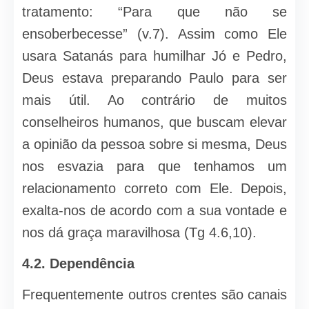
tratamento: “Para que não se
ensoberbecesse” (v.7). Assim como Ele
usara Satanás para humilhar Jó e Pedro,
Deus estava preparando Paulo para ser
mais útil. Ao contrário de muitos
conselheiros humanos, que buscam elevar
a opinião da pessoa sobre si mesma, Deus
nos esvazia para que tenhamos um
relacionamento correto com Ele. Depois,
exalta-nos de acordo com a sua vontade e
nos dá graça maravilhosa (Tg 4.6,10).
4.2.
Dependência
Frequentemente outros crentes são canais