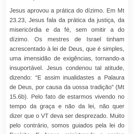
Jesus aprovou a prática do dízimo. Em Mt
23.23, Jesus fala da prática da justiça, da
misericórdia e da fé, sem omitir a do
dízimo. Os mestres de Israel tinham
acrescentado à lei de Deus, que é simples,
uma imensidão de exigên­cias, tornando-a
insuportável. Jesus condenou tal atitude,
dizendo: “E assim inualidastes a Palaura
de Deus, por causa da uossa tradição” (Mt
15.6b). Pelo fato de estarmos vivendo no
tempo da graça e não da lei, não quer
dizer que o VT deva ser desprezado. Muito
pelo contrário, somos guiados pela lei do