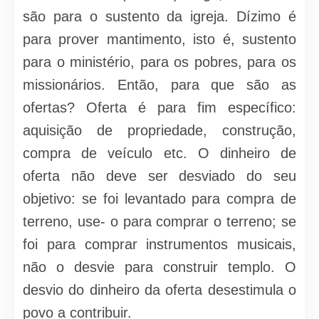
são para o sustento da igreja. Dízimo é
para prover mantimento, isto é, sustento
para o ministério, para os pobres, para os
missionários. En­tão, para que são as
ofertas? Oferta é para fim específico:
aquisição de pro­priedade, construção,
compra de veículo etc. O dinheiro de
oferta não deve ser desviado do seu
objetivo: se foi levantado para compra de
terreno, use- o para comprar o terreno; se
foi para comprar instrumentos musicais,
não o desvie para construir templo. O
desvio do dinheiro da oferta desestimula o
povo a contribuir.