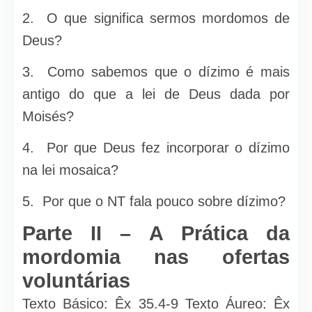
2. O que significa sermos mordomos de
Deus?
3. Como sabemos que o dízimo é mais
antigo do que a lei de Deus dada por
Moisés?
4. Por que Deus fez incorporar o dízimo
na lei mosaica?
5. Por que o NT fala pouco sobre dízimo?
Parte II – A Prática da
mordomia nas ofertas
voluntárias
Texto Básico: Êx 35.4-9 Texto Áureo: Êx