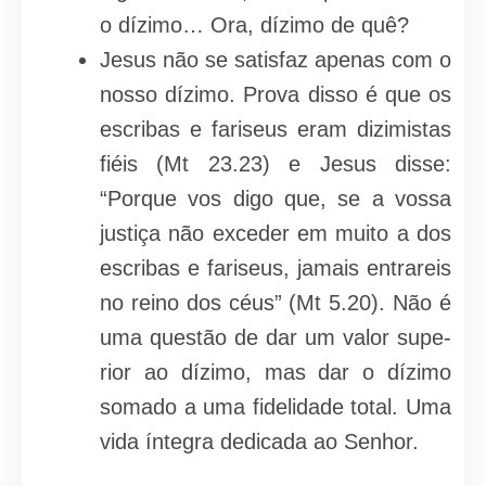
o dízimo… Ora, dízimo de quê?
Jesus não se satisfaz apenas com o
nosso dízimo. Prova disso é que os
escribas e fariseus eram dizimistas
fiéis (Mt 23.23) e Jesus disse:
“Porque vos digo que, se a vossa
justiça não exceder em muito a dos
escribas e fariseus, jamais entrareis
no reino dos céus” (Mt 5.20). Não é
uma questão de dar um valor supe­
rior ao dízimo, mas dar o dízimo
somado a uma fidelidade total. Uma
vida íntegra dedicada ao Senhor.