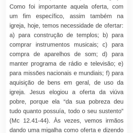
Como foi importante aquela oferta, com
um fim específico, assim também na
igreja, hoje, temos necessidade de ofertar:
a) para construção de templos; b) para
comprar instrumentos musicais; c) para
compra de aparelhos de som; d) para
manter programa de rádio e televisão; e)
para missões nacionais e mundiais; f) para
aquisição de bens em geral, de uso da
igreja. Jesus elogiou a oferta da viúva
pobre, porque ela “da sua pobreza deu
tudo quanto possuía, todo o seu sustento”
(Mc 12.41-44). Às vezes, vemos irmãos
dando uma migalha como oferta e dizendo