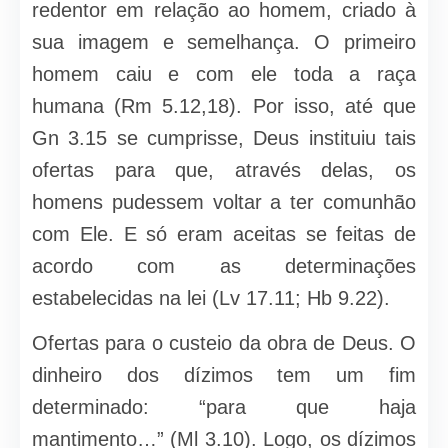
redentor em relação ao homem, criado à
sua imagem e semelhança. O primeiro
homem caiu e com ele toda a raça
humana (Rm 5.12,18). Por isso, até que
Gn 3.15 se cumprisse, Deus instituiu tais
ofertas para que, através delas, os
homens pudessem voltar a ter comunhão
com Ele. E só eram aceitas se feitas de
acordo com as determinações
estabelecidas na lei (Lv 17.11; Hb 9.22).
Ofertas para o custeio da obra de Deus. O
dinheiro dos dízimos tem um fim
determinado: “para que haja
mantimento…” (Ml 3.10). Logo, os dízimos