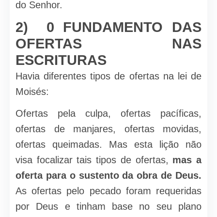
do Senhor.
2) 0 FUNDAMENTO DAS
OFERTAS NAS
ESCRITURAS
Havia diferentes tipos de ofertas na lei de
Moisés:
Ofertas pela culpa, ofertas pacíficas,
ofertas de manjares, ofer­tas movidas,
ofertas queimadas. Mas esta lição não
visa focali­zar tais tipos de ofertas,
mas a
oferta para o sustento da obra de Deus.
As ofertas pelo pecado foram requeridas
por Deus e tinham base no seu plano