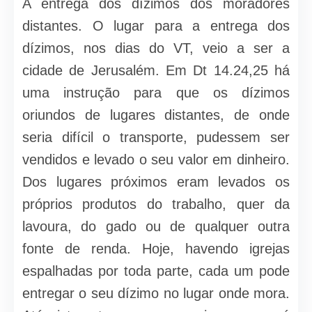
A entrega dos dízimos dos moradores
distantes. O lugar para a entrega dos
dízimos, nos dias do VT, veio a ser a
cidade de Jerusalém. Em Dt 14.24,25 há
uma instrução para que os dízimos
oriundos de lugares distantes, de onde
seria difícil o transporte, pudessem ser
vendidos e levado o seu valor em dinheiro.
Dos lugares próximos eram levados os
próprios produtos do trabalho, quer da
lavoura, do gado ou de qualquer outra
fonte de renda. Hoje, havendo igrejas
espalhadas por toda parte, cada um pode
entregar o seu dízimo no lugar onde mora.