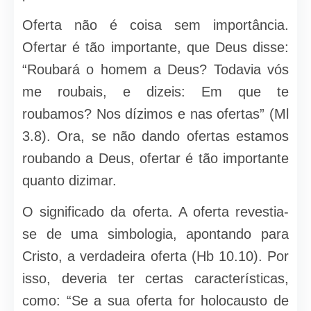
Oferta não é coisa sem importância.
Ofertar é tão importante, que Deus disse:
“Roubará o homem a Deus? Todavia vós
me roubais, e dizeis: Em que te
roubamos? Nos dízimos e nas ofertas” (Ml
3.8). Ora, se não dando ofertas estamos
roubando a Deus, ofertar é tão importante
quanto dizimar.
O significado da oferta. A oferta revestia-
se de uma simbologia, apontando para
Cristo, a verdadeira oferta (Hb 10.10). Por
isso, deveria ter certas características,
como: “Se a sua oferta for holocausto de