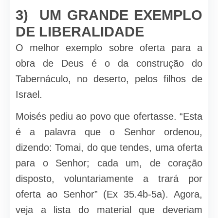
3) UM GRANDE EXEMPLO
DE LIBERALIDADE
O melhor exemplo sobre oferta para a
obra de Deus é o da construção do
Tabernáculo, no deserto, pelos filhos de
Israel.
Moisés pediu ao povo que ofertasse. “Esta
é a palavra que o Se­nhor ordenou,
dizendo: Tomai, do que tendes, uma oferta
para o Senhor; cada um, de coração
disposto, voluntariamente a trará por
oferta ao Se­nhor” (Ex 35.4b-5a). Agora,
veja a lista do material que deveriam