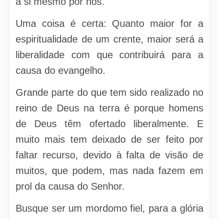
a si mesmo por nós.
Uma coisa é certa: Quanto maior for a
espiritualidade de um crente, maior será a
liberalidade com que contribuirá para a
causa do evangelho.
Grande parte do que tem sido realizado no
reino de Deus na terra é porque homens
de Deus têm ofertado liberalmente. E
muito mais tem deixado de ser feito por
faltar recurso, devi­do à falta de visão de
muitos, que podem, mas nada fazem em
prol da causa do Senhor.
Busque ser um mordomo fiel, para a glória