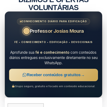
VOLUNTÁRIAS
CONHECIMENTO DIÁRIO PARA EDIFICAÇÃO
Professor Josias Moura
FÉ • CONHECIMENTO • EDIFICAÇÃO • DEVOCIONAIS
Aprofunde sua
fé e conhecimento
com conteúdos
diários entregues exclusivamente diretamente no seu
WhatsApp.
Receber conteúdos gratuitos
→
Grupo seguro, gratuito e focado em conteúdo educacional.