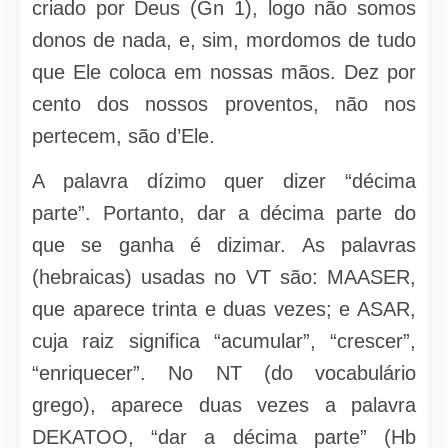
criado por Deus (Gn 1), logo não somos
donos de nada, e, sim, mordomos de tudo
que Ele coloca em nossas mãos. Dez por
cento dos nossos proventos, não nos
pertecem, são d’Ele.
A palavra dízimo quer dizer “décima
parte”. Portanto, dar a décima parte do
que se ganha é dizimar. As palavras
(hebraicas) usadas no VT são: MAASER,
que aparece trinta e duas vezes; e ASAR,
cuja raiz significa “acumular”, “crescer”,
“enriquecer”. No NT (do vocabulário
grego), aparece duas vezes a palavra
DEKATOO, “dar a décima parte” (Hb