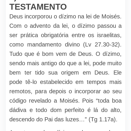
TESTAMENTO
Deus incorporou o dízimo na lei de Moisés.
Com o advento da lei, o dízimo passou a
ser prática obrigatória entre os israelitas,
como mandamento divino (Lv 27.30-32).
Tudo que é bom vem de Deus. O dízimo,
sendo mais antigo do que a lei, pode muito
bem ter tido sua origem em Deus. Ele
pode tê-lo estabe­lecido em tempos mais
remotos, para depois o incorporar ao seu
código revelado a Moisés. Pois “toda boa
dádiva e todo dom perfeito é lá do alto,
descendo do Pai das luzes…” (Tg 1.17a).