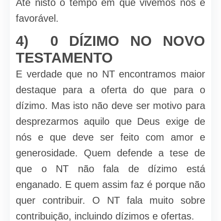
Até nisto o tempo em que vivemos nos é
favorável.
4) 0 DÍZIMO NO NOVO
TESTAMENTO
E verdade que no NT encontramos maior
destaque para a oferta do que para o
dízimo. Mas isto não deve ser motivo para
desprezarmos aquilo que Deus exige de
nós e que deve ser feito com amor e
generosidade. Quem defende a tese de
que o NT não fala de dízimo está
enganado. E quem assim faz é porque não
quer contribuir. O NT fala muito sobre
contribuição, incluindo dízimos e ofertas.