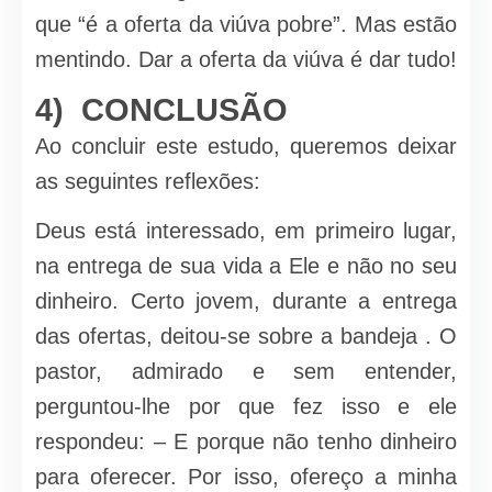
que “é a oferta da viúva pobre”. Mas estão
mentindo. Dar a oferta da viúva é dar tudo!
4) CONCLUSÃO
Ao concluir este estudo, queremos deixar
as seguintes reflexões:
Deus está interessado, em primeiro lugar,
na entrega de sua vida a Ele e não no seu
dinheiro. Certo jovem, durante a entrega
das ofertas, deitou-se sobre a bandeja . O
pastor, admirado e sem entender,
perguntou-lhe por que fez isso e ele
respondeu: – E porque não tenho dinheiro
para oferecer. Por isso, ofereço a minha