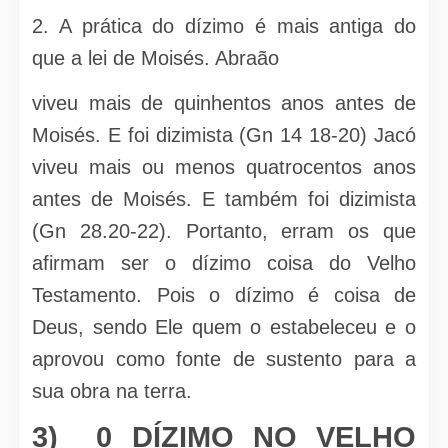
2. A prática do dízimo é mais antiga do
que a lei de Moisés. Abraão
viveu mais de quinhentos anos antes de
Moisés. E foi dizimista (Gn 14 18-20) Jacó
viveu mais ou menos quatrocentos anos
antes de Moisés. E também foi dizimista
(Gn 28.20-22). Portanto, erram os que
afirmam ser o dízimo coisa do Velho
Testamento. Pois o dízimo é coisa de
Deus, sendo Ele quem o estabeleceu e o
aprovou como fonte de sustento para a
sua obra na terra.
3) 0 DÍZIMO NO VELHO