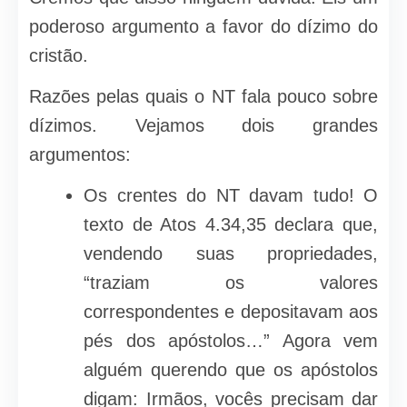
poderoso argumento a favor do dízimo do
cristão.
Razões pelas quais o NT fala pouco sobre
dízimos. Vejamos dois grandes
argumentos:
Os crentes do NT davam tudo! O
texto de Atos 4.34,35 declara que,
vendendo suas propriedades,
“traziam os valores
correspondentes e depositavam aos
pés dos apóstolos…” Agora vem
alguém querendo que os apóstolos
digam: Irmãos, vocês precisam dar