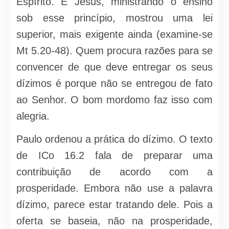
Espírito. E Jesus, ministrando o ensino
sob esse princípio, mostrou uma lei
superior, mais exigente ainda (examine-se
Mt 5.20-48). Quem procura razões para se
convencer de que deve entregar os seus
dízimos é porque não se entregou de fato
ao Senhor. O bom mordomo faz isso com
alegria.
Paulo ordenou a prática do dízimo. O texto
de ICo 16.2 fala de preparar uma
contribuição de acordo com a
prosperidade. Embora não use a palavra
dízimo, parece estar tratando dele. Pois a
oferta se baseia, não na prospe­ridade,