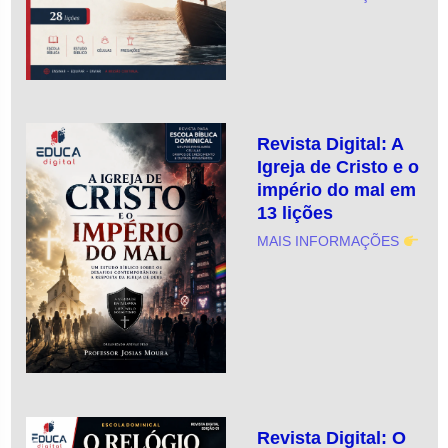
Revista Digital: A
Igreja de Cristo e o
império do mal em
13 lições
MAIS INFORMAÇÕES
Revista Digital: O