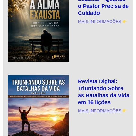
o Pastor Precisa de
Cuidado
MAIS INFORMAÇÕES
Revista Digital:
Triunfando Sobre
as Batalhas da Vida
em 16 lições
MAIS INFORMAÇÕES