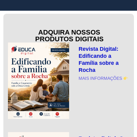
ADQUIRA NOSSOS
PRODUTOS DIGITAIS
Revista Digital:
Edificando a
Família sobre a
Rocha
MAIS INFORMAÇÕES