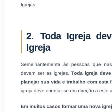
Igrejas.
2.
Toda Igreja de
Igreja
Semelhantemente às pessoas que nas
devem ser as igrejas.
Toda igreja deve
planejar sua vida e trabalho com esta f
igreja deve orientar-se em direção a este a
Em muitos casos formar uma nova igreja