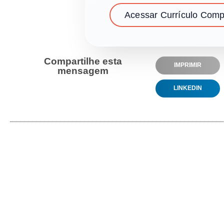
Acessar Currículo Comp
Compartilhe esta
IMPRIMIR
mensagem
LINKEDIN