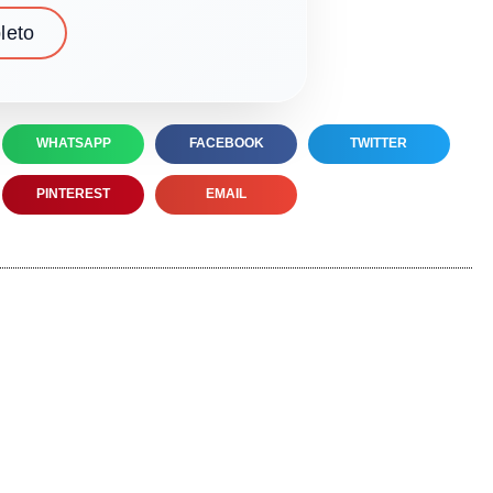
leto
WHATSAPP
FACEBOOK
TWITTER
PINTEREST
EMAIL