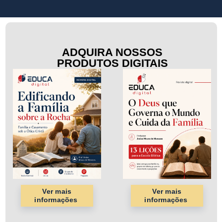
ADQUIRA NOSSOS
PRODUTOS DIGITAIS