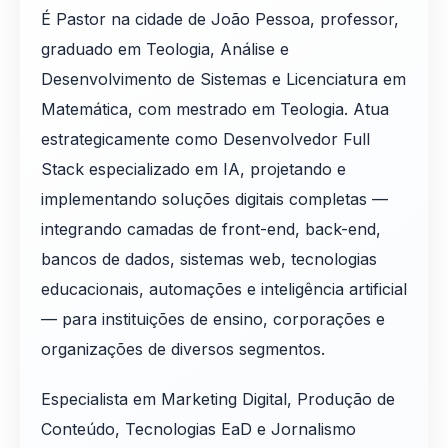
É Pastor na cidade de João Pessoa, professor,
graduado em Teologia, Análise e
Desenvolvimento de Sistemas e Licenciatura em
Matemática, com mestrado em Teologia. Atua
estrategicamente como Desenvolvedor Full
Stack especializado em IA, projetando e
implementando soluções digitais completas —
integrando camadas de front-end, back-end,
bancos de dados, sistemas web, tecnologias
educacionais, automações e inteligência artificial
— para instituições de ensino, corporações e
organizações de diversos segmentos.
Especialista em Marketing Digital, Produção de
Conteúdo, Tecnologias EaD e Jornalismo