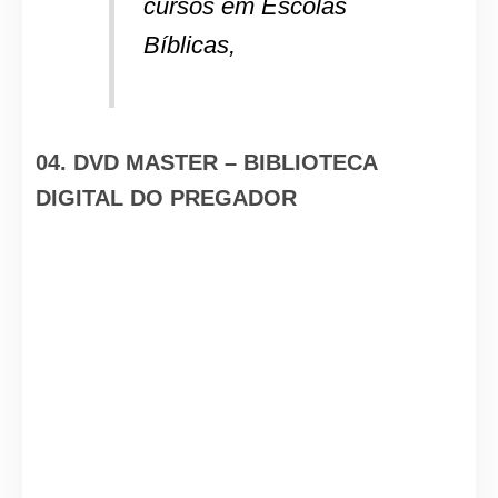
cursos em Escolas
Bíblicas,
04. DVD MASTER – BIBLIOTECA
DIGITAL DO PREGADOR