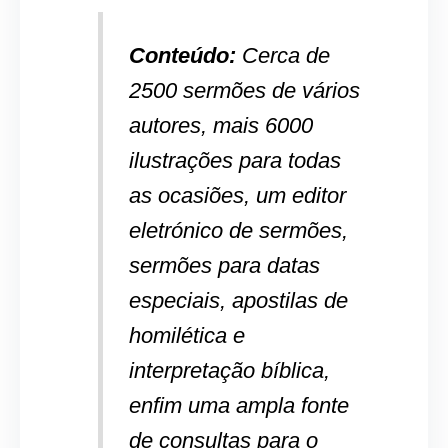
Conteúdo:
Cerca de
2500 sermões de vários
autores, mais 6000
ilustrações para todas
as ocasiões, um editor
eletrónico de sermões,
sermões para datas
especiais, apostilas de
homilética e
interpretação bíblica,
enfim uma ampla fonte
de consultas para o