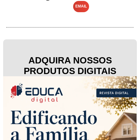
EMAIL
ADQUIRA NOSSOS
PRODUTOS DIGITAIS