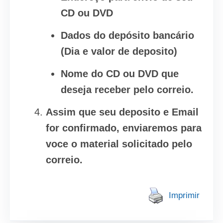
CD ou DVD
Dados do depósito bancário
(Dia e valor de deposito)
Nome do CD ou DVD que
deseja receber pelo correio.
Assim que seu deposito e Email
for confirmado, enviaremos para
voce o material solicitado pelo
correio.
Imprimir