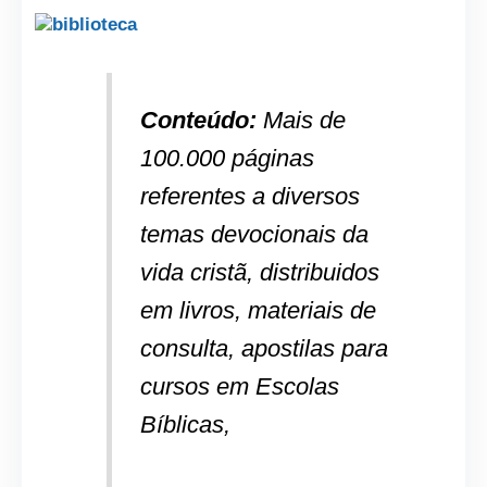
Conteúdo:
Mais de
100.000 páginas
referentes a diversos
temas devocionais da
vida cristã, distribuidos
em livros, materiais de
consulta, apostilas para
cursos em Escolas
Bíblicas,