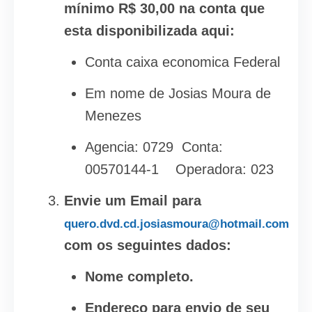
mínimo R$ 30,00 na conta que
esta disponibilizada aqui:
Conta caixa economica Federal
Em nome de Josias Moura de
Menezes
Agencia: 0729 Conta:
00570144-1 Operadora: 023
Envie um Email para
quero.dvd.cd.josiasmoura@hotmail.com
com os seguintes dados:
Nome completo.
Endereço para envio de seu