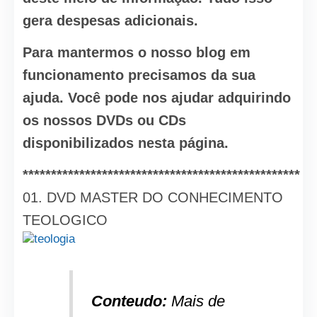
gera despesas adicionais.
Para mantermos o nosso blog em
funcionamento precisamos da sua
ajuda. Você pode nos ajudar adquirindo
os nossos DVDs ou CDs
disponibilizados nesta página.
*************************************************
01. DVD MASTER DO CONHECIMENTO
TEOLOGICO
Conteudo:
Mais de