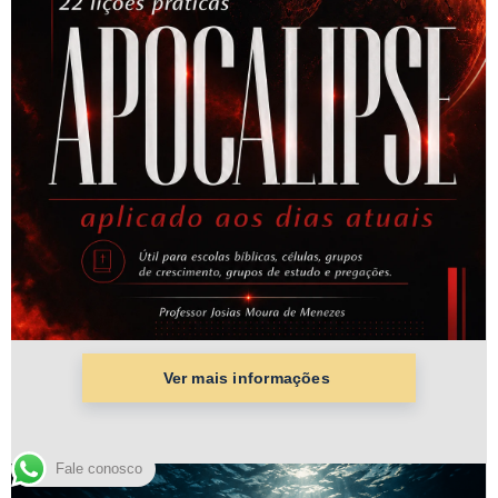
Fale conosco