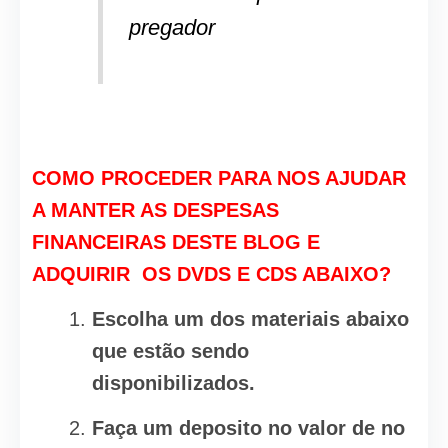
pregador
COMO PROCEDER PARA NOS AJUDAR
A MANTER AS DESPESAS
FINANCEIRAS DESTE BLOG E
ADQUIRIR OS DVDS E CDS ABAIXO?
Escolha um dos materiais abaixo
que estão sendo
disponibilizados.
Faça um deposito no valor de no