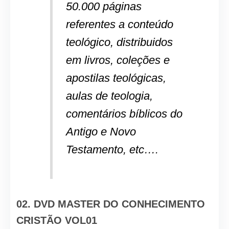
50.000 páginas
referentes a conteúdo
teológico, distribuidos
em livros, coleções e
apostilas teológicas,
aulas de teologia,
comentários bíblicos do
Antigo e Novo
Testamento, etc….
02. DVD MASTER DO CONHECIMENTO
CRISTÃO VOL01