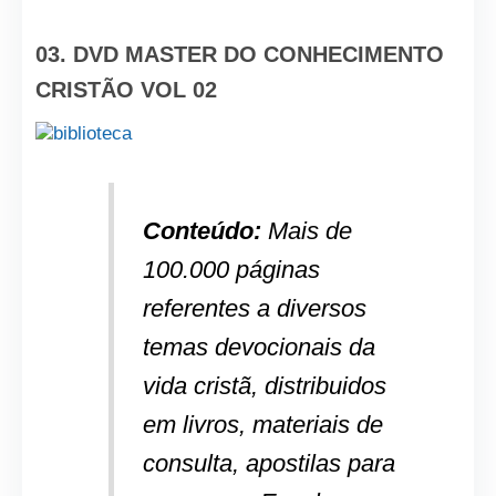
03. DVD MASTER DO CONHECIMENTO
CRISTÃO VOL 02
Conteúdo:
Mais de
100.000 páginas
referentes a diversos
temas devocionais da
vida cristã, distribuidos
em livros, materiais de
consulta, apostilas para