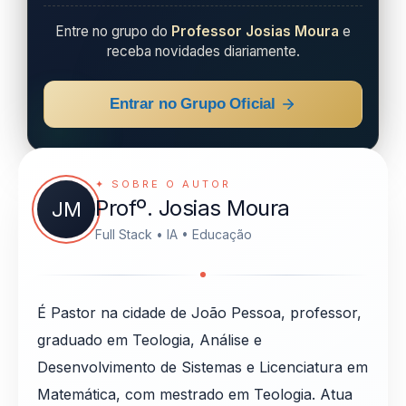
Entre no grupo do
Professor Josias Moura
e
receba novidades diariamente.
Entrar no Grupo Oficial
✦ SOBRE O AUTOR
Profº. Josias Moura
JM
Full Stack • IA • Educação
É Pastor na cidade de João Pessoa, professor,
graduado em Teologia, Análise e
Desenvolvimento de Sistemas e Licenciatura em
Matemática, com mestrado em Teologia. Atua