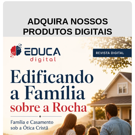
ADQUIRA NOSSOS
PRODUTOS DIGITAIS