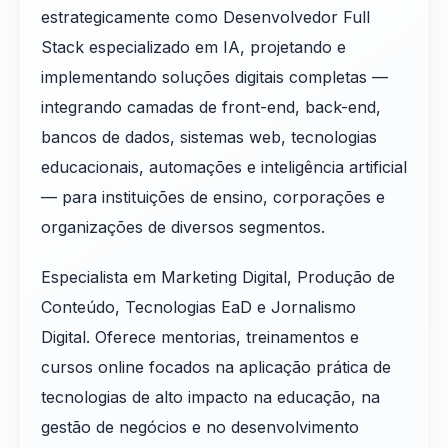
estrategicamente como Desenvolvedor Full
Stack especializado em IA, projetando e
implementando soluções digitais completas —
integrando camadas de front-end, back-end,
bancos de dados, sistemas web, tecnologias
educacionais, automações e inteligência artificial
— para instituições de ensino, corporações e
organizações de diversos segmentos.
Especialista em Marketing Digital, Produção de
Conteúdo, Tecnologias EaD e Jornalismo
Digital. Oferece mentorias, treinamentos e
cursos online focados na aplicação prática de
tecnologias de alto impacto na educação, na
gestão de negócios e no desenvolvimento