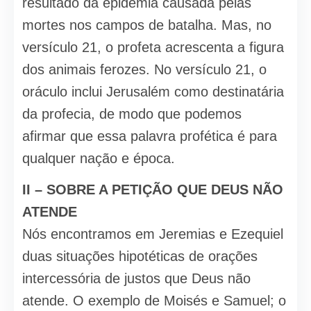
resultado da epidemia causada pelas
mortes nos campos de batalha. Mas, no
versículo 21, o profeta acrescenta a figura
dos animais ferozes. No versículo 21, o
oráculo inclui Jerusalém como destinatária
da profecia, de modo que podemos
afirmar que essa palavra profética é para
qualquer nação e época.
II – SOBRE A PETIÇÃO QUE DEUS NÃO
ATENDE
Nós encontramos em Jeremias e Ezequiel
duas situações hipotéticas de orações
intercessória de justos que Deus não
atende. O exemplo de Moisés e Samuel; o