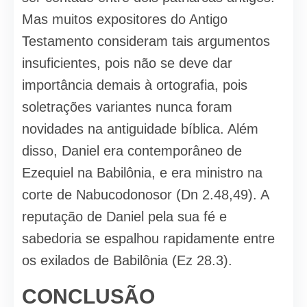
Mas muitos expositores do Antigo
Testamento consideram tais argumentos
insuficientes, pois não se deve dar
importância demais à ortografia, pois
soletrações variantes nunca foram
novidades na antiguidade bíblica. Além
disso, Daniel era contemporâneo de
Ezequiel na Babilônia, e era ministro na
corte de Nabucodonosor (Dn 2.48,49). A
reputação de Daniel pela sua fé e
sabedoria se espalhou rapidamente entre
os exilados de Babilônia (Ez 28.3).
CONCLUSÃO