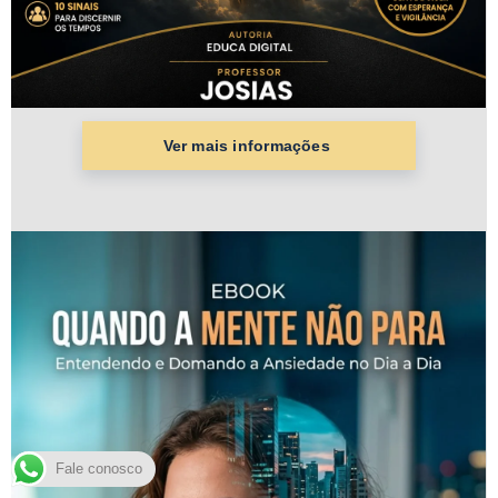
Fale conosco