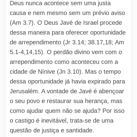
Deus nunca acontece sem uma justa
causa e nem mesmo sem um prévio aviso
(Am 3.7). O Deus Javé de Israel procede
dessa maneira para oferecer oportunidade
de arrependimento (Jr 3.14; 38.17,18; Am
5.1-4,14,15). O perdão divino vem com o
arrependimento como aconteceu com a
cidade de Nínive (Jn 3.10). Mas o tempo
dessa oportunidade já havia expirado para
Jerusalém. A vontade de Javé é abençoar
o seu povo e restaurar sua herança, mas
como ajudar quem não se ajuda? Por isso
o castigo é inevitável, trata-se de uma
questão de justiça e santidade.