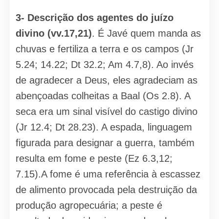
3- Descrição dos agentes do juízo
divino (vv.17,21)
. É Javé quem manda as
chuvas e fertiliza a terra e os campos (Jr
5.24; 14.22; Dt 32.2; Am 4.7,8). Ao invés
de agradecer a Deus, eles agradeciam as
abençoadas colheitas a Baal (Os 2.8). A
seca era um sinal visível do castigo divino
(Jr 12.4; Dt 28.23). A espada, linguagem
figurada para designar a guerra, também
resulta em fome e peste (Ez 6.3,12;
7.15).A fome é uma referência à escassez
de alimento provocada pela destruição da
produção agropecuária; a peste é