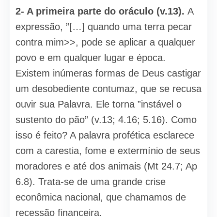
2- A primeira parte do oráculo (v.13).
A
expressão, ”[…] quando uma terra pecar
contra mim>>, pode se aplicar a qualquer
povo e em qualquer lugar e época.
Existem inúmeras formas de Deus castigar
um desobediente contumaz, que se recusa
ouvir sua Palavra. Ele torna ”instável o
sustento do pão” (v.13; 4.16; 5.16). Como
isso é feito? A palavra profética esclarece
com a carestia, fome e extermínio de seus
moradores e até dos animais (Mt 24.7; Ap
6.8). Trata-se de uma grande crise
econômica nacional, que chamamos de
recessão financeira.