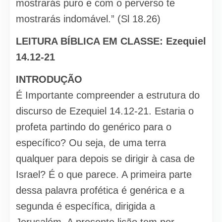
mostrarás puro e com o perverso te
mostrarás indomável.” (Sl 18.26)
LEITURA BÍBLICA EM CLASSE: Ezequiel
14.12-21
INTRODUÇÃO
É Importante compreender a estrutura do
discurso de Ezequiel 14.12-21. Estaria o
profeta partindo do genérico para o
específico? Ou seja, de uma terra
qualquer para depois se dirigir à casa de
Israel? É o que parece. A primeira parte
dessa palavra profética é genérica e a
segunda é específica, dirigida a