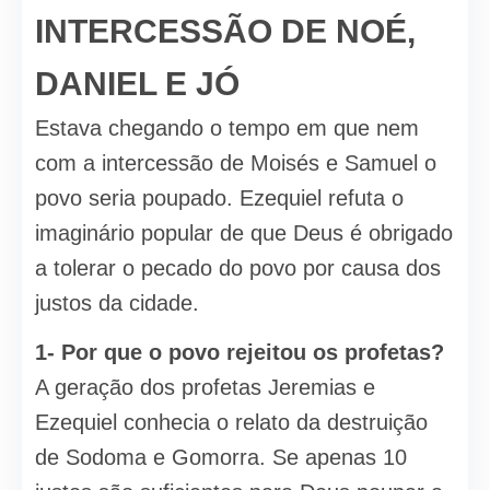
INTERCESSÃO DE NOÉ,
DANIEL E JÓ
Estava chegando o tempo em que nem
com a intercessão de Moisés e Samuel o
povo seria poupado. Ezequiel refuta o
imaginário popular de que Deus é obrigado
a tolerar o pecado do povo por causa dos
justos da cidade.
1- Por que o povo rejeitou os profetas?
A geração dos profetas Jeremias e
Ezequiel conhecia o relato da destruição
de Sodoma e Gomorra. Se apenas 10