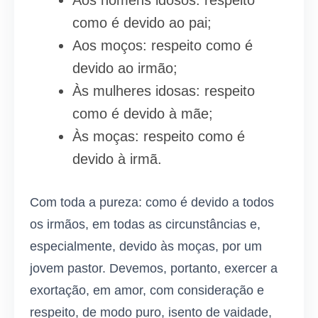
como é devido ao pai;
Aos moços: respeito como é
devido ao irmão;
Às mulheres idosas: respeito
como é devido à mãe;
Às moças: respeito como é
devido à irmã.
Com toda a pureza: como é devido a todos
os irmãos, em todas as circunstâncias e,
especialmente, devido às moças, por um
jovem pastor. Devemos, portanto, exercer a
exortação, em amor, com consideração e
respeito, de modo puro, isento de vaidade,