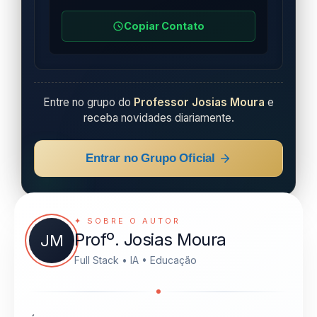
Copiar Contato
Entre no grupo do
Professor Josias Moura
e
receba novidades diariamente.
Entrar no Grupo Oficial
✦ SOBRE O AUTOR
Profº. Josias Moura
JM
Full Stack • IA • Educação