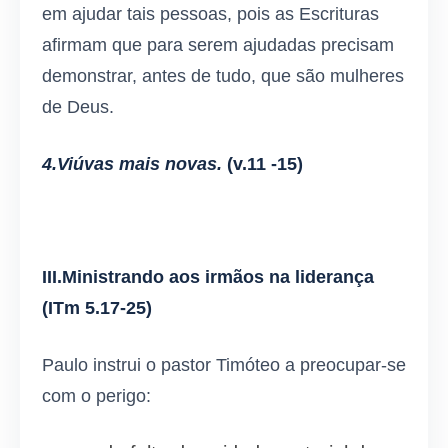
em ajudar tais pessoas, pois as Escrituras
afirmam que para serem ajudadas precisam
demonstrar, antes de tudo, que são mulheres
de Deus.
4.Viúvas mais novas.
(v.11 -15)
III.Ministrando aos irmãos na liderança
(ITm 5.17-25)
Paulo instrui o pastor Timóteo a preocupar-se
com o perigo: