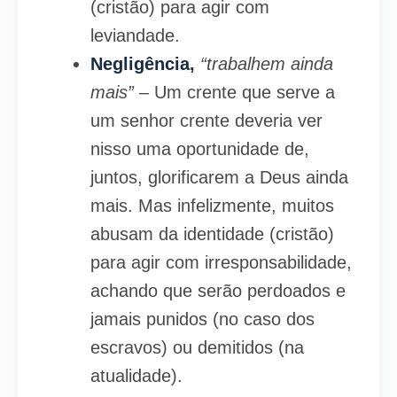
(cristão) para agir com
leviandade.
Negligência,
“trabalhem ainda
mais” –
Um crente que serve a
um senhor crente deveria ver
nisso uma oportunidade de,
juntos, glorificarem a Deus ainda
mais. Mas infelizmente, muitos
abusam da identidade (cristão)
para agir com irres­ponsabilidade,
achando que serão perdoados e
jamais punidos (no caso dos
escravos) ou demitidos (na
atualidade).