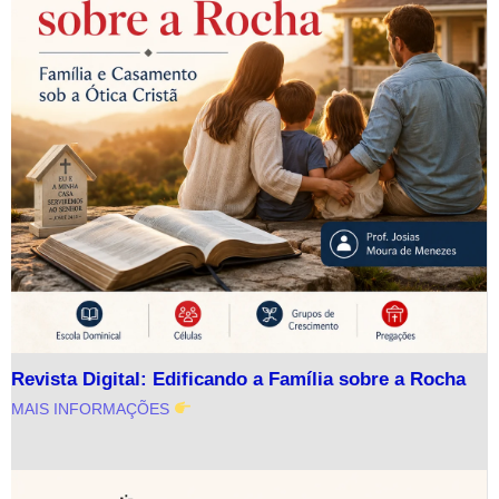
Revista Digital: Edificando a Família sobre a Rocha
MAIS INFORMAÇÕES