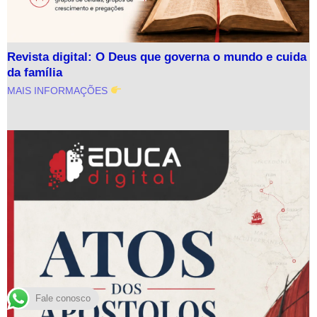
Revista digital: O Deus que governa o mundo e cuida
da família
MAIS INFORMAÇÕES
Fale conosco