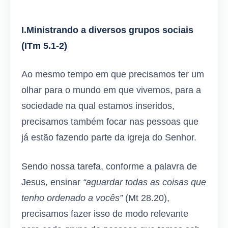
I.Ministrando a diversos grupos sociais
(ITm 5.1-2)
Ao mesmo tempo em que precisamos ter um
olhar para o mundo em que vivemos, para a
sociedade na qual estamos inseridos,
precisamos também focar nas pessoas que
já estão fazendo parte da igreja do Senhor.
Sendo nossa tarefa, conforme a palavra de
Jesus, ensinar
“aguardar todas as coisas que
tenho ordenado a vocês”
(Mt 28.20),
precisamos fazer isso de modo relevante