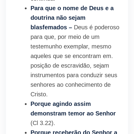
Para que o nome de Deus e a
doutrina não sejam
blasfemados –
Deus é poderoso
para que, por meio de um
testemunho exemplar, mesmo
aqueles que se encontram em.
posição de escravidão, sejam
instrumentos para conduzir seus
senhores ao conhecimento de
Cristo.
Porque agindo assim
demonstram temor ao Senhor
(Cl 3.22).
Porque receberão do Senhor a