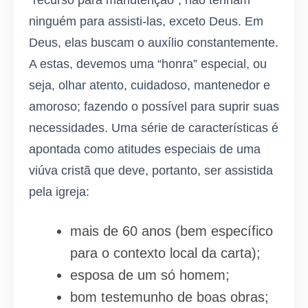
ninguém para assisti-las, exceto Deus. Em
Deus, elas buscam o auxílio constantemente.
A estas, devemos uma “honra” especial, ou
seja, olhar atento, cuidadoso, mantenedor e
amoroso; fazendo o possível para suprir suas
necessidades. Uma série de características é
apontada como atitudes especiais de uma
viúva cristã que deve, portanto, ser assistida
pela igreja:
mais de 60 anos (bem específico
para o contexto local da carta);
esposa de um só homem;
bom testemunho de boas obras;