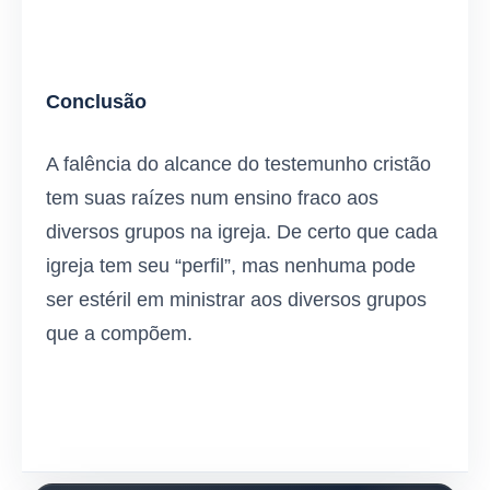
Conclusão
A falência do alcance do testemunho cristão
tem suas raízes num ensino fraco aos
diversos grupos na igreja. De certo que cada
igreja tem seu “perfil”, mas nenhuma pode
ser estéril em ministrar aos diversos grupos
que a compõem.