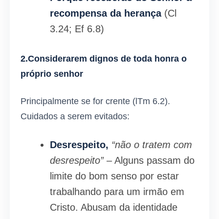
recompensa da herança
(Cl
3.24; Ef 6.8)
2.Considerarem dignos de toda honra o
próprio senhor
Principalmente se for crente (lTm 6.2).
Cuidados a serem evitados:
Desrespeito,
“não o tratem com
desrespeito”
– Alguns passam do
limite do bom senso por estar
trabalhando para um irmão em
Cristo. Abusam da identidade