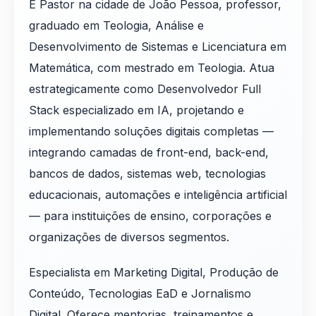
É Pastor na cidade de João Pessoa, professor,
graduado em Teologia, Análise e
Desenvolvimento de Sistemas e Licenciatura em
Matemática, com mestrado em Teologia. Atua
estrategicamente como Desenvolvedor Full
Stack especializado em IA, projetando e
implementando soluções digitais completas —
integrando camadas de front-end, back-end,
bancos de dados, sistemas web, tecnologias
educacionais, automações e inteligência artificial
— para instituições de ensino, corporações e
organizações de diversos segmentos.
Especialista em Marketing Digital, Produção de
Conteúdo, Tecnologias EaD e Jornalismo
Digital. Oferece mentorias, treinamentos e