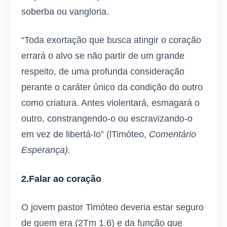
soberba ou vangloria.
“Toda exortação que busca atingir o coração
errará o alvo se não partir de um grande
respeito, de uma profunda consideração
perante o caráter único da condição do outro
como criatura. Antes violentará, esmagará o
outro, constrangendo-o ou escravizando-o
em vez de libertá-lo” (lTimóteo,
Comentário
Esperança).
2.Falar ao coração
O jovem pastor Timóteo deveria estar seguro
de quem era (2Tm 1.6) e da função que