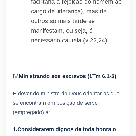
facilitaria a rejeição do homem ao
cargo de liderança), mas de
outros só mais tarde se
manifestam, ou seja, é
necessário cautela (v.22,24).
IV.
Ministrando aos escravos
(1Tm 6.1-2)
É dever do ministro de Deus orientar os que
se encontram em posição de servo
(empregado) a:
1.Considerarem dignos de toda honra o