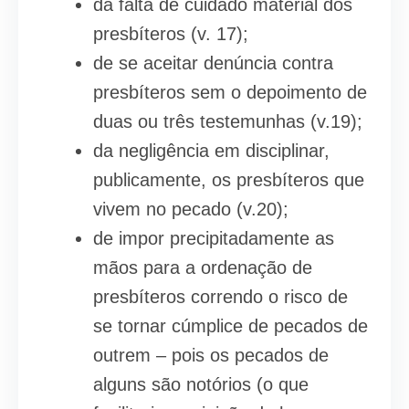
da falta de cuidado material dos
presbíteros (v. 17);
de se aceitar denúncia contra
presbíteros sem o depoimento de
duas ou três testemunhas (v.19);
da negligência em disciplinar,
publicamente, os presbíteros que
vivem no pecado (v.20);
de impor precipitadamente as
mãos para a ordenação de
presbíteros correndo o risco de
se tornar cúmplice de pecados de
outrem – pois os pecados de
alguns são notórios (o que