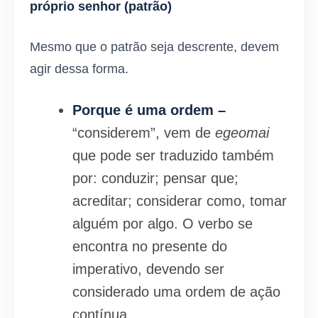
próprio senhor (patrão)
Mesmo que o patrão seja descrente, devem
agir dessa forma.
Porque é uma ordem –
“considerem”, vem de
egeomai
que pode ser traduzido tam­bém
por: conduzir; pensar que;
acreditar; considerar como, tomar
alguém por algo. O verbo se
encontra no presente do
imperativo, devendo ser
considerado uma ordem de ação
contínua.