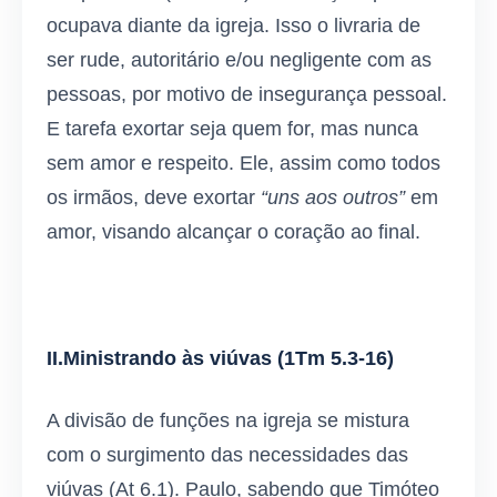
ocupava diante da igreja. Isso o livraria de
ser rude, autoritário e/ou negligente com as
pessoas, por motivo de insegurança pessoal.
E tarefa exortar seja quem for, mas nunca
sem amor e respeito. Ele, assim como todos
os irmãos, deve exortar
“uns aos outros”
em
amor, visando alcançar o coração ao final.
II.Ministrando às viúvas
(1Tm 5.3-16)
A divisão de funções na igreja se mistura
com o surgimento das necessidades das
viúvas (At 6.1). Paulo, sabendo que Timóteo