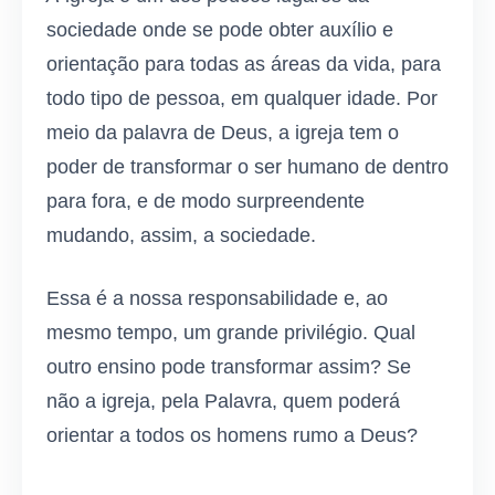
sociedade onde se pode obter auxílio e
orientação para todas as áreas da vida, para
todo tipo de pessoa, em qualquer idade. Por
meio da palavra de Deus, a igreja tem o
poder de transformar o ser humano de dentro
para fora, e de modo surpreendente
mudando, assim, a sociedade.
Essa é a nossa responsabilidade e, ao
mesmo tempo, um grande privilégio. Qual
outro ensino pode transformar assim? Se
não a igreja, pela Palavra, quem poderá
orientar a todos os homens rumo a Deus?