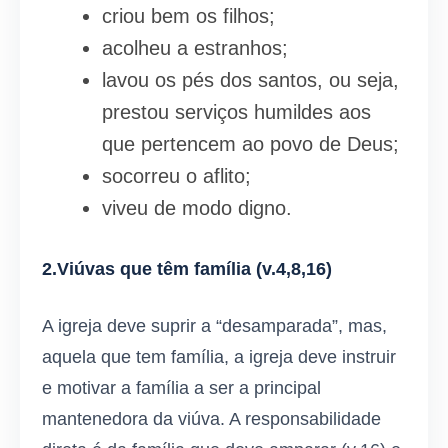
criou bem os filhos;
acolheu a estranhos;
lavou os pés dos santos, ou seja,
prestou serviços humildes aos
que pertencem ao povo de Deus;
socorreu o aflito;
viveu de modo digno.
2.Viúvas que têm família
(v.4,8,16)
A igreja deve suprir a “desamparada”, mas,
aquela que tem família, a igreja deve instruir
e motivar a família a ser a principal
mantenedora da viúva. A responsabilidade