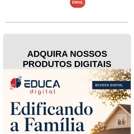
EMAIL
ADQUIRA NOSSOS
PRODUTOS DIGITAIS