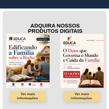
ADQUIRA NOSSOS
PRODUTOS DIGITAIS