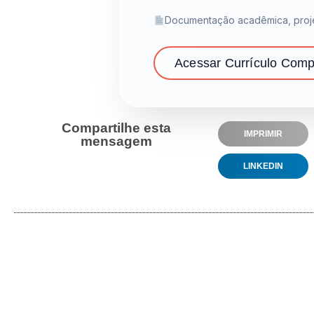
Documentação acadêmica, proje
Acessar Currículo Comp
Compartilhe esta
IMPRIMIR
mensagem
LINKEDIN